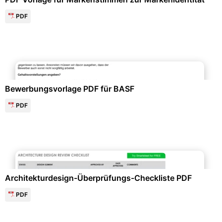
PDF
Bewerbung & Lebenslauf
Bewerbungsvorlage PDF für BASF
PDF
Diagramme und Infografiken
Architekturdesign-Überprüfungs-Checkliste PDF
PDF