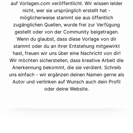
auf Vorlagen.com veröffentlicht. Wir wissen leider
nicht, wer sie ursprünglich erstellt hat -
möglicherweise stammt sie aus öffentlich
zugänglichen Quellen, wurde frei zur Verfügung
gestellt oder von der Community beigetragen.
Wenn du glaubst, dass diese Vorlage von dir
stammt oder du an ihrer Entstehung mitgewirkt
hast, freuen wir uns über eine Nachricht von dir!
Wir möchten sicherstellen, dass kreative Arbeit die
Anerkennung bekommt, die sie verdient. Schreib
uns einfach - wir ergänzen deinen Namen gerne als
Autor und verlinken auf Wunsch auch dein Profil
oder deine Website.