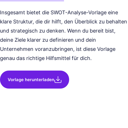
Insgesamt bietet die SWOT-Analyse-Vorlage eine
klare Struktur, die dir hilft, den Überblick zu behalten
und strategisch zu denken. Wenn du bereit bist,
deine Ziele klarer zu definieren und dein
Unternehmen voranzubringen, ist diese Vorlage
genau das richtige Hilfsmittel für dich.
Vorlage herunterladen