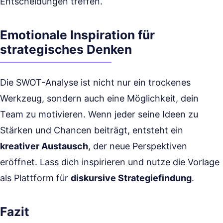
Entscheidungen treffen.
Emotionale Inspiration für
strategisches Denken
Die SWOT-Analyse ist nicht nur ein trockenes
Werkzeug, sondern auch eine Möglichkeit, dein
Team zu motivieren. Wenn jeder seine Ideen zu
Stärken und Chancen beiträgt, entsteht ein
kreativer Austausch
, der neue Perspektiven
eröffnet. Lass dich inspirieren und nutze die Vorlage
als Plattform für
diskursive Strategiefindung
.
Fazit