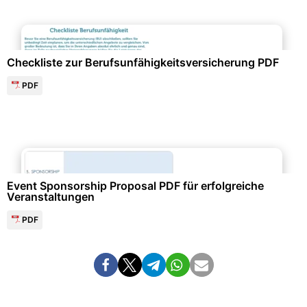
Personalwesen & HR-Management
Checkliste zur Berufsunfähigkeitsversicherung PDF
PDF
Events & Einladungen
Event Sponsorship Proposal PDF für erfolgreiche
Veranstaltungen
PDF