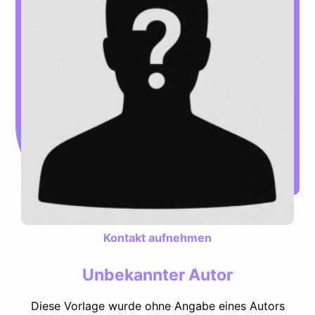
Kontakt aufnehmen
Unbekannter Autor
Diese Vorlage wurde ohne Angabe eines Autors