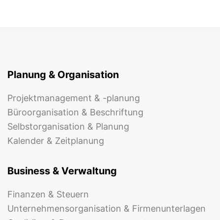
Planung & Organisation
Projektmanagement & -planung
Büroorganisation & Beschriftung
Selbstorganisation & Planung
Kalender & Zeitplanung
Business & Verwaltung
Finanzen & Steuern
Unternehmensorganisation & Firmenunterlagen