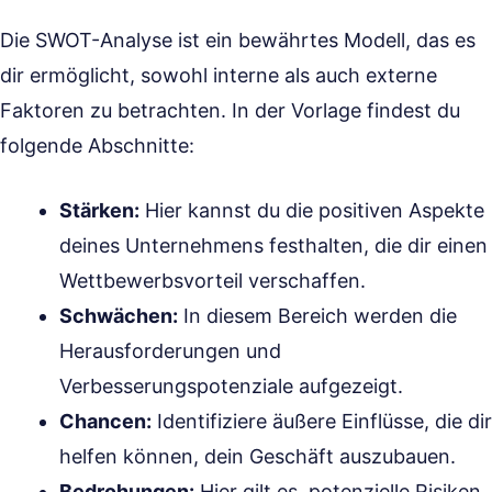
Die SWOT-Analyse ist ein bewährtes Modell, das es
dir ermöglicht, sowohl interne als auch externe
Faktoren zu betrachten. In der Vorlage findest du
folgende Abschnitte:
Stärken:
Hier kannst du die positiven Aspekte
deines Unternehmens festhalten, die dir einen
Wettbewerbsvorteil verschaffen.
Schwächen:
In diesem Bereich werden die
Herausforderungen und
Verbesserungspotenziale aufgezeigt.
Chancen:
Identifiziere äußere Einflüsse, die dir
helfen können, dein Geschäft auszubauen.
Bedrohungen:
Hier gilt es, potenzielle Risiken