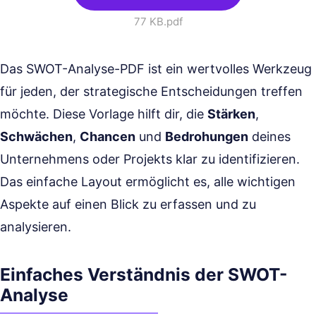
77 KB
.pdf
Das SWOT-Analyse-PDF ist ein wertvolles Werkzeug
für jeden, der strategische Entscheidungen treffen
möchte. Diese Vorlage hilft dir, die
Stärken
,
Schwächen
,
Chancen
und
Bedrohungen
deines
Unternehmens oder Projekts klar zu identifizieren.
Das einfache Layout ermöglicht es, alle wichtigen
Aspekte auf einen Blick zu erfassen und zu
analysieren.
Einfaches Verständnis der SWOT-
Analyse