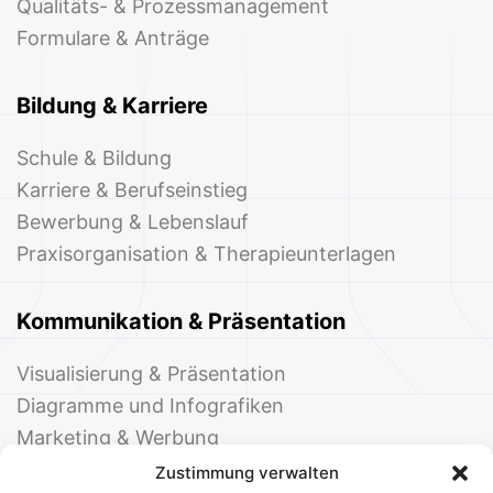
Qualitäts- & Prozessmanagement
Formulare & Anträge
Bildung & Karriere
Schule & Bildung
Karriere & Berufseinstieg
Bewerbung & Lebenslauf
Praxisorganisation & Therapieunterlagen
Kommunikation & Präsentation
Visualisierung & Präsentation
Diagramme und Infografiken
Marketing & Werbung
Events & Einladungen
Zustimmung verwalten