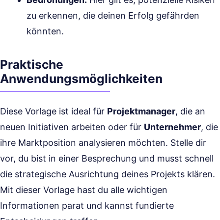
zu erkennen, die deinen Erfolg gefährden
könnten.
Praktische
Anwendungsmöglichkeiten
Diese Vorlage ist ideal für
Projektmanager
, die an
neuen Initiativen arbeiten oder für
Unternehmer
, die
ihre Marktposition analysieren möchten. Stelle dir
vor, du bist in einer Besprechung und musst schnell
die strategische Ausrichtung deines Projekts klären.
Mit dieser Vorlage hast du alle wichtigen
Informationen parat und kannst fundierte