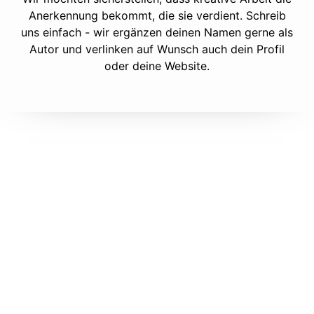
Anerkennung bekommt, die sie verdient. Schreib
uns einfach - wir ergänzen deinen Namen gerne als
Autor und verlinken auf Wunsch auch dein Profil
oder deine Website.