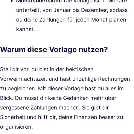
Monatsübersicht:
Die Vorlage ist in Monate
unterteilt, von Januar bis Dezember, sodass
du deine Zahlungen für jeden Monat planen
kannst.
Warum diese Vorlage nutzen?
Stell dir vor, du bist in der hektischen
Vorweihnachtszeit und hast unzählige Rechnungen
zu begleichen. Mit dieser Vorlage hast du alles im
Blick. Du musst dir keine Gedanken mehr über
vergessene Zahlungen machen. Sie gibt dir
Sicherheit und hilft dir, deine Finanzen besser zu
organisieren.