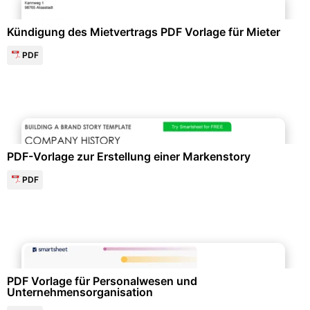
Kündigung des Mietvertrags PDF Vorlage für Mieter
PDF
Marketing & Werbung
PDF-Vorlage zur Erstellung einer Markenstory
PDF
Personalwesen & HR-Management
PDF Vorlage für Personalwesen und
Unternehmensorganisation