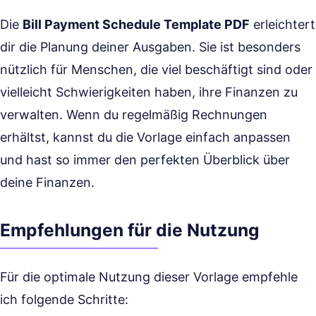
Die
Bill Payment Schedule Template PDF
erleichtert
dir die Planung deiner Ausgaben. Sie ist besonders
nützlich für Menschen, die viel beschäftigt sind oder
vielleicht Schwierigkeiten haben, ihre Finanzen zu
verwalten. Wenn du regelmäßig Rechnungen
erhältst, kannst du die Vorlage einfach anpassen
und hast so immer den perfekten Überblick über
deine Finanzen.
Empfehlungen für die Nutzung
Für die optimale Nutzung dieser Vorlage empfehle
ich folgende Schritte: