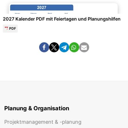
Events & Einladungen
2027 Kalender PDF mit Feiertagen und Planungshilfen
PDF
Planung & Organisation
Projektmanagement & -planung