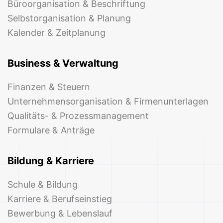
Büroorganisation & Beschriftung
Selbstorganisation & Planung
Kalender & Zeitplanung
Business & Verwaltung
Finanzen & Steuern
Unternehmensorganisation & Firmenunterlagen
Qualitäts- & Prozessmanagement
Formulare & Anträge
Bildung & Karriere
Schule & Bildung
Karriere & Berufseinstieg
Bewerbung & Lebenslauf