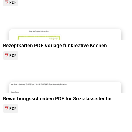
PDF
Kochen & Gastronomie
Rezeptkarten PDF Vorlage für kreative Kochen
PDF
Bewerbung & Lebenslauf
Bewerbungsschreiben PDF für Sozialassistentin
PDF