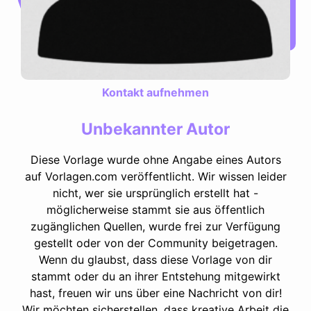
Kontakt aufnehmen
Unbekannter Autor
Diese Vorlage wurde ohne Angabe eines Autors
auf Vorlagen.com veröffentlicht. Wir wissen leider
nicht, wer sie ursprünglich erstellt hat -
möglicherweise stammt sie aus öffentlich
zugänglichen Quellen, wurde frei zur Verfügung
gestellt oder von der Community beigetragen.
Wenn du glaubst, dass diese Vorlage von dir
stammt oder du an ihrer Entstehung mitgewirkt
hast, freuen wir uns über eine Nachricht von dir!
Wir möchten sicherstellen, dass kreative Arbeit die