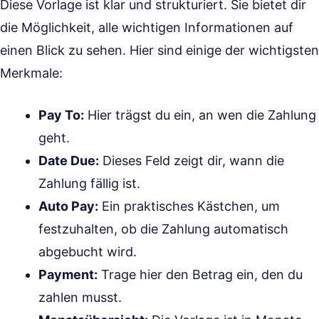
Diese Vorlage ist klar und strukturiert. Sie bietet dir
die Möglichkeit, alle wichtigen Informationen auf
einen Blick zu sehen. Hier sind einige der wichtigsten
Merkmale:
Pay To:
Hier trägst du ein, an wen die Zahlung
geht.
Date Due:
Dieses Feld zeigt dir, wann die
Zahlung fällig ist.
Auto Pay:
Ein praktisches Kästchen, um
festzuhalten, ob die Zahlung automatisch
abgebucht wird.
Payment:
Trage hier den Betrag ein, den du
zahlen musst.