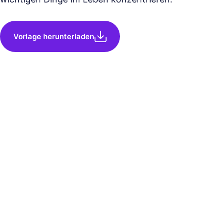
Vorlage herunterladen