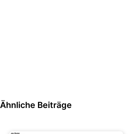
Ähnliche Beiträge
Formulare & Anträge