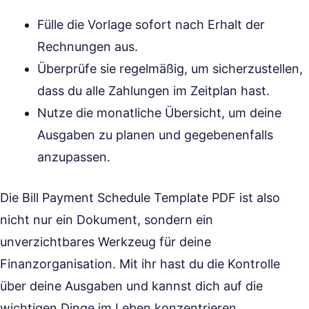
Fülle die Vorlage sofort nach Erhalt der
Rechnungen aus.
Überprüfe sie regelmäßig, um sicherzustellen,
dass du alle Zahlungen im Zeitplan hast.
Nutze die monatliche Übersicht, um deine
Ausgaben zu planen und gegebenenfalls
anzupassen.
Die Bill Payment Schedule Template PDF ist also
nicht nur ein Dokument, sondern ein
unverzichtbares Werkzeug für deine
Finanzorganisation. Mit ihr hast du die Kontrolle
über deine Ausgaben und kannst dich auf die
wichtigen Dinge im Leben konzentrieren.