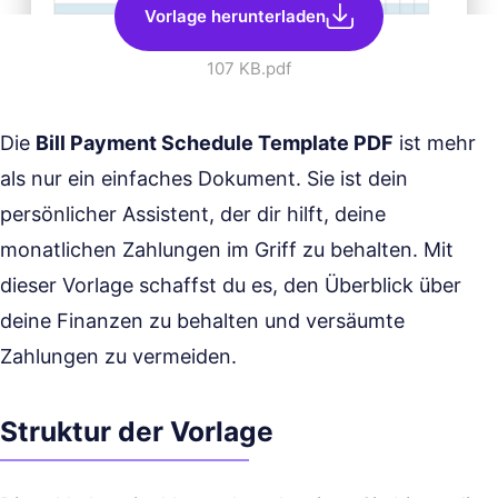
Vorlage herunterladen
107 KB
.pdf
Die
Bill Payment Schedule Template PDF
ist mehr
als nur ein einfaches Dokument. Sie ist dein
persönlicher Assistent, der dir hilft, deine
monatlichen Zahlungen im Griff zu behalten. Mit
dieser Vorlage schaffst du es, den Überblick über
deine Finanzen zu behalten und versäumte
Zahlungen zu vermeiden.
Struktur der Vorlage