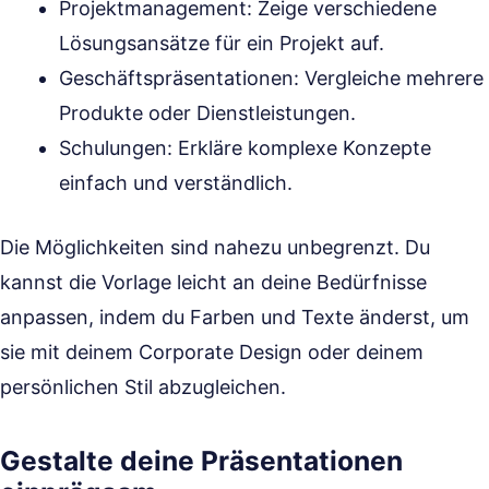
Projektmanagement: Zeige verschiedene
Lösungsansätze für ein Projekt auf.
Geschäftspräsentationen: Vergleiche mehrere
Produkte oder Dienstleistungen.
Schulungen: Erkläre komplexe Konzepte
einfach und verständlich.
Die Möglichkeiten sind nahezu unbegrenzt. Du
kannst die Vorlage leicht an deine Bedürfnisse
anpassen, indem du Farben und Texte änderst, um
sie mit deinem Corporate Design oder deinem
persönlichen Stil abzugleichen.
Gestalte deine Präsentationen