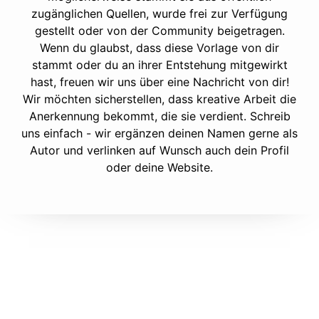
zugänglichen Quellen, wurde frei zur Verfügung
gestellt oder von der Community beigetragen.
Wenn du glaubst, dass diese Vorlage von dir
stammt oder du an ihrer Entstehung mitgewirkt
hast, freuen wir uns über eine Nachricht von dir!
Wir möchten sicherstellen, dass kreative Arbeit die
Anerkennung bekommt, die sie verdient. Schreib
uns einfach - wir ergänzen deinen Namen gerne als
Autor und verlinken auf Wunsch auch dein Profil
oder deine Website.