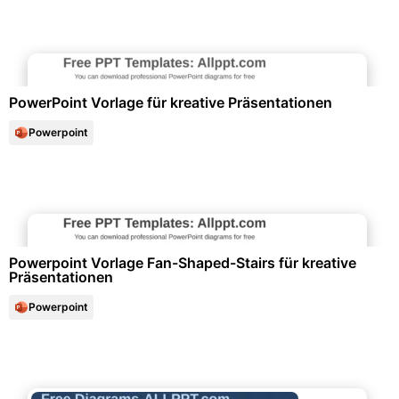
Marketing & Werbung
PowerPoint Vorlage für kreative Präsentationen
Powerpoint
Diagramme und Infografiken
Powerpoint Vorlage Fan-Shaped-Stairs für kreative
Präsentationen
Powerpoint
Diagramme und Infografiken