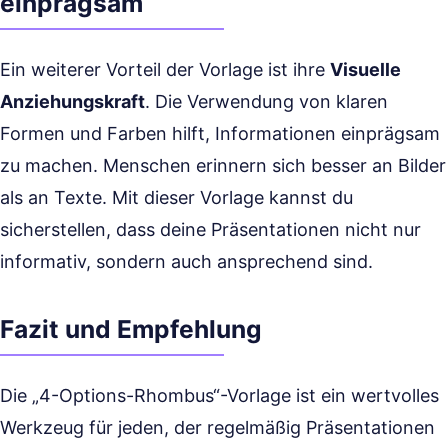
einprägsam
Ein weiterer Vorteil der Vorlage ist ihre
Visuelle
Anziehungskraft
. Die Verwendung von klaren
Formen und Farben hilft, Informationen einprägsam
zu machen. Menschen erinnern sich besser an Bilder
als an Texte. Mit dieser Vorlage kannst du
sicherstellen, dass deine Präsentationen nicht nur
informativ, sondern auch ansprechend sind.
Fazit und Empfehlung
Die „4-Options-Rhombus“-Vorlage ist ein wertvolles
Werkzeug für jeden, der regelmäßig Präsentationen