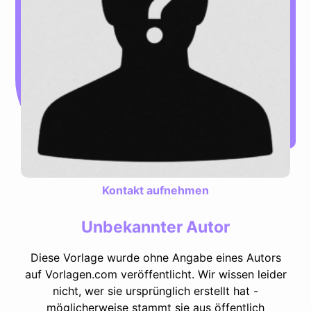
Kontakt aufnehmen
Unbekannter Autor
Diese Vorlage wurde ohne Angabe eines Autors
auf Vorlagen.com veröffentlicht. Wir wissen leider
nicht, wer sie ursprünglich erstellt hat -
möglicherweise stammt sie aus öffentlich