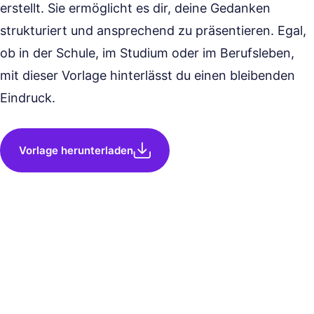
erstellt. Sie ermöglicht es dir, deine Gedanken
strukturiert und ansprechend zu präsentieren. Egal,
ob in der Schule, im Studium oder im Berufsleben,
mit dieser Vorlage hinterlässt du einen bleibenden
Eindruck.
Vorlage herunterladen