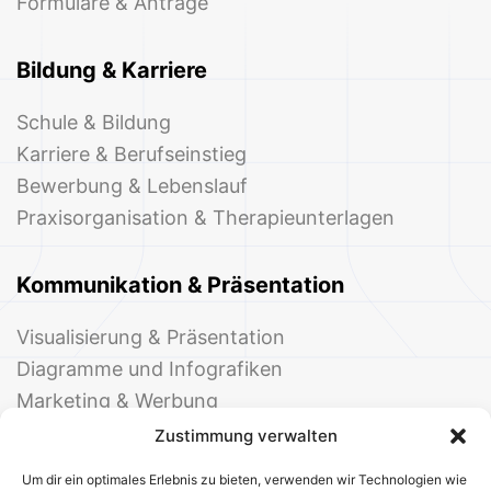
Formulare & Anträge
Bildung & Karriere
Schule & Bildung
Karriere & Berufseinstieg
Bewerbung & Lebenslauf
Praxisorganisation & Therapieunterlagen
Kommunikation & Präsentation
Visualisierung & Präsentation
Diagramme und Infografiken
Marketing & Werbung
Events & Einladungen
Zustimmung verwalten
Um dir ein optimales Erlebnis zu bieten, verwenden wir Technologien wie