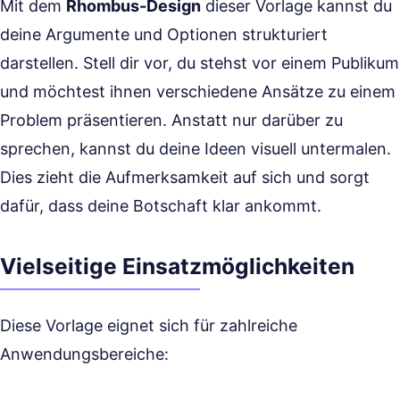
Mit dem
Rhombus-Design
dieser Vorlage kannst du
deine Argumente und Optionen strukturiert
darstellen. Stell dir vor, du stehst vor einem Publikum
und möchtest ihnen verschiedene Ansätze zu einem
Problem präsentieren. Anstatt nur darüber zu
sprechen, kannst du deine Ideen visuell untermalen.
Dies zieht die Aufmerksamkeit auf sich und sorgt
dafür, dass deine Botschaft klar ankommt.
Vielseitige Einsatzmöglichkeiten
Diese Vorlage eignet sich für zahlreiche
Anwendungsbereiche: