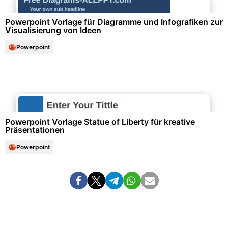
Powerpoint Vorlage für Diagramme und Infografiken zur
Visualisierung von Ideen
Powerpoint
Unternehmensorganisation & Firmenunterlagen
Powerpoint Vorlage Statue of Liberty für kreative
Präsentationen
Powerpoint