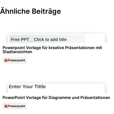
Ähnliche Beiträge
Marketing & Werbung
Powerpoint Vorlage für kreative Präsentationen mit
Stadtansichten
Powerpoint
Diagramme und Infografiken
PowerPoint Vorlage für Diagramme und Präsentationen
Powerpoint