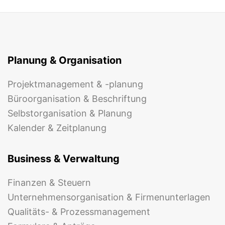
Planung & Organisation
Projektmanagement & -planung
Büroorganisation & Beschriftung
Selbstorganisation & Planung
Kalender & Zeitplanung
Business & Verwaltung
Finanzen & Steuern
Unternehmensorganisation & Firmenunterlagen
Qualitäts- & Prozessmanagement