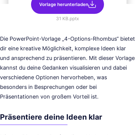
Vorlage herunterladen
31 KB
.pptx
Die PowerPoint-Vorlage „4-Options-Rhombus“ bietet
dir eine kreative Möglichkeit, komplexe Ideen klar
und ansprechend zu präsentieren. Mit dieser Vorlage
kannst du deine Gedanken visualisieren und dabei
verschiedene Optionen hervorheben, was
besonders in Besprechungen oder bei
Präsentationen von großem Vorteil ist.
Präsentiere deine Ideen klar