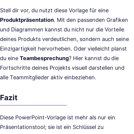
Stell dir vor, du nutzt diese Vorlage für eine
Produktpräsentation
. Mit den passenden Grafiken
und Diagrammen kannst du nicht nur die Vorteile
deines Produkts verdeutlichen, sondern auch seine
Einzigartigkeit hervorheben. Oder vielleicht planst
du eine
Teambesprechung
? Hier kannst du die
Fortschritte deines Projekts visuell darstellen und
alle Teammitglieder aktiv einbeziehen.
Fazit
Diese PowerPoint-Vorlage ist mehr als nur ein
Präsentationstool; sie ist ein Schlüssel zu