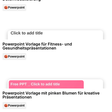
Powerpoint
Freizeit & Hobby
Powerpoint Vorlage für Fitness- und
Gesundheitspräsentationen
Powerpoint
Marketing & Werbung
Powerpoint Vorlage mit pinken Blumen für kreative
Präsentationen
Powerpoint