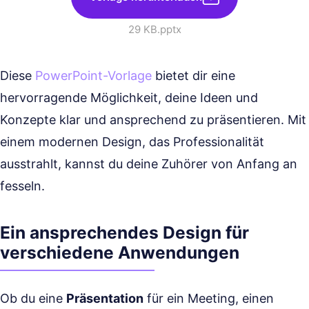
29 KB
.pptx
Diese
PowerPoint-Vorlage
bietet dir eine
hervorragende Möglichkeit, deine Ideen und
Konzepte klar und ansprechend zu präsentieren. Mit
einem modernen Design, das Professionalität
ausstrahlt, kannst du deine Zuhörer von Anfang an
fesseln.
Ein ansprechendes Design für
verschiedene Anwendungen
Ob du eine
Präsentation
für ein Meeting, einen