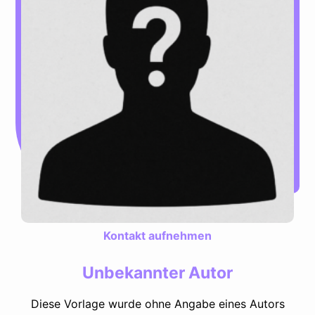
Kontakt aufnehmen
Unbekannter Autor
Diese Vorlage wurde ohne Angabe eines Autors