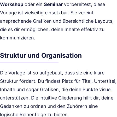
Workshop
oder ein
Seminar
vorbereitest, diese
Vorlage ist vielseitig einsetzbar. Sie vereint
ansprechende Grafiken und übersichtliche Layouts,
die es dir ermöglichen, deine Inhalte effektiv zu
kommunizieren.
Struktur und Organisation
Die Vorlage ist so aufgebaut, dass sie eine klare
Struktur fördert. Du findest Platz für Titel, Untertitel,
Inhalte und sogar Grafiken, die deine Punkte visuell
unterstützen. Die intuitive Gliederung hilft dir, deine
Gedanken zu ordnen und den Zuhörern eine
logische Reihenfolge zu bieten.