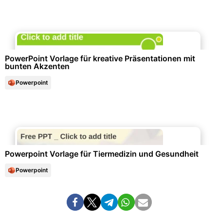
Marketing & Werbung
PowerPoint Vorlage für kreative Präsentationen mit
bunten Akzenten
Powerpoint
Gesundheitswesen & Medizin
Powerpoint Vorlage für Tiermedizin und Gesundheit
Powerpoint