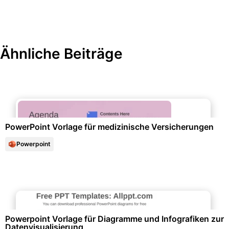
Ähnliche Beiträge
Gesundheit & Lebensstil
PowerPoint Vorlage für medizinische Versicherungen
Powerpoint
Diagramme und Infografiken
Powerpoint Vorlage für Diagramme und Infografiken zur
Datenvisualisierung