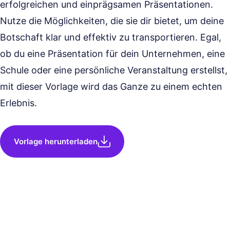
erfolgreichen und einprägsamen Präsentationen.
Nutze die Möglichkeiten, die sie dir bietet, um deine
Botschaft klar und effektiv zu transportieren. Egal,
ob du eine Präsentation für dein Unternehmen, eine
Schule oder eine persönliche Veranstaltung erstellst,
mit dieser Vorlage wird das Ganze zu einem echten
Erlebnis.
Vorlage herunterladen