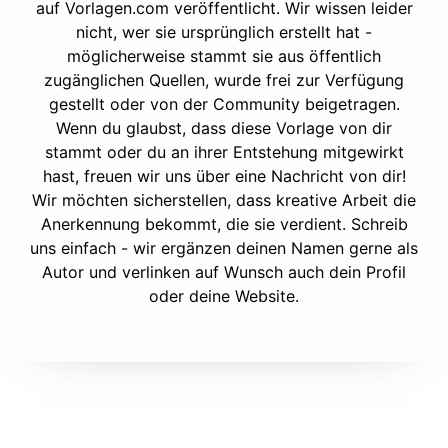
auf Vorlagen.com veröffentlicht. Wir wissen leider
nicht, wer sie ursprünglich erstellt hat -
möglicherweise stammt sie aus öffentlich
zugänglichen Quellen, wurde frei zur Verfügung
gestellt oder von der Community beigetragen.
Wenn du glaubst, dass diese Vorlage von dir
stammt oder du an ihrer Entstehung mitgewirkt
hast, freuen wir uns über eine Nachricht von dir!
Wir möchten sicherstellen, dass kreative Arbeit die
Anerkennung bekommt, die sie verdient. Schreib
uns einfach - wir ergänzen deinen Namen gerne als
Autor und verlinken auf Wunsch auch dein Profil
oder deine Website.