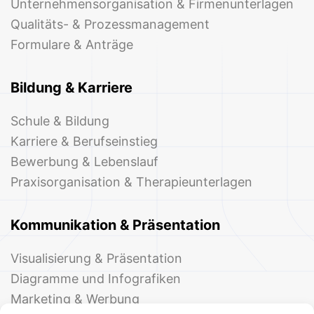
Unternehmensorganisation & Firmenunterlagen
Qualitäts- & Prozessmanagement
Formulare & Anträge
Bildung & Karriere
Schule & Bildung
Karriere & Berufseinstieg
Bewerbung & Lebenslauf
Praxisorganisation & Therapieunterlagen
Kommunikation & Präsentation
Visualisierung & Präsentation
Diagramme und Infografiken
Marketing & Werbung