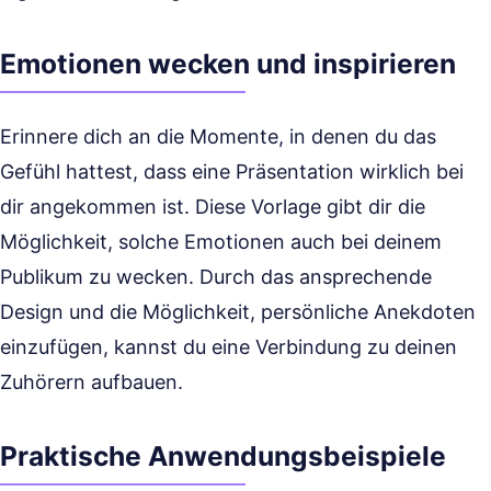
Emotionen wecken und inspirieren
Erinnere dich an die Momente, in denen du das
Gefühl hattest, dass eine Präsentation wirklich bei
dir angekommen ist. Diese Vorlage gibt dir die
Möglichkeit, solche Emotionen auch bei deinem
Publikum zu wecken. Durch das ansprechende
Design und die Möglichkeit, persönliche Anekdoten
einzufügen, kannst du eine Verbindung zu deinen
Zuhörern aufbauen.
Praktische Anwendungsbeispiele