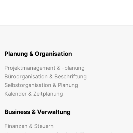
Planung & Organisation
Projektmanagement & -planung
Büroorganisation & Beschriftung
Selbstorganisation & Planung
Kalender & Zeitplanung
Business & Verwaltung
Finanzen & Steuern