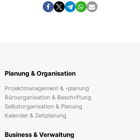
Planung & Organisation
Projektmanagement & -planung
Büroorganisation & Beschriftung
Selbstorganisation & Planung
Kalender & Zeitplanung
Business & Verwaltung