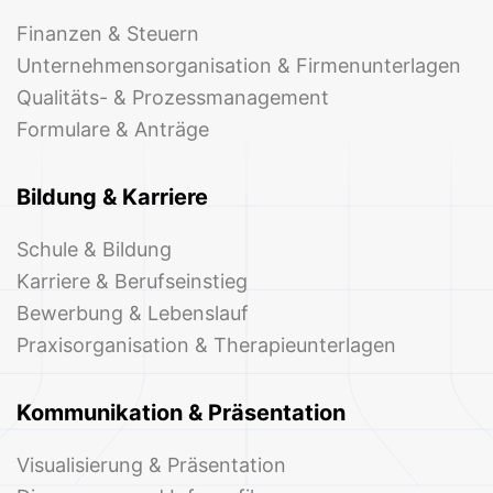
Finanzen & Steuern
Unternehmensorganisation & Firmenunterlagen
Qualitäts- & Prozessmanagement
Formulare & Anträge
Bildung & Karriere
Schule & Bildung
Karriere & Berufseinstieg
Bewerbung & Lebenslauf
Praxisorganisation & Therapieunterlagen
Kommunikation & Präsentation
Visualisierung & Präsentation