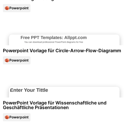
Powerpoint
Diagramme und Infografiken
Powerpoint Vorlage für Circle-Arrow-Flow-Diagramm
Powerpoint
Marketing & Werbung
PowerPoint Vorlage für Wissenschaftliche und
Geschäftliche Präsentationen
Powerpoint