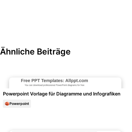
Ähnliche Beiträge
Diagramme und Infografiken
Powerpoint Vorlage für Diagramme und Infografiken
Powerpoint
Schule & Bildung