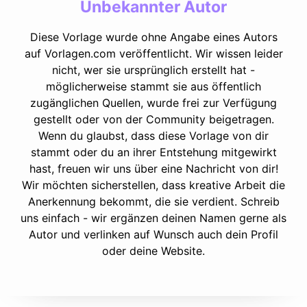
Unbekannter Autor
Diese Vorlage wurde ohne Angabe eines Autors
auf Vorlagen.com veröffentlicht. Wir wissen leider
nicht, wer sie ursprünglich erstellt hat -
möglicherweise stammt sie aus öffentlich
zugänglichen Quellen, wurde frei zur Verfügung
gestellt oder von der Community beigetragen.
Wenn du glaubst, dass diese Vorlage von dir
stammt oder du an ihrer Entstehung mitgewirkt
hast, freuen wir uns über eine Nachricht von dir!
Wir möchten sicherstellen, dass kreative Arbeit die
Anerkennung bekommt, die sie verdient. Schreib
uns einfach - wir ergänzen deinen Namen gerne als
Autor und verlinken auf Wunsch auch dein Profil
oder deine Website.