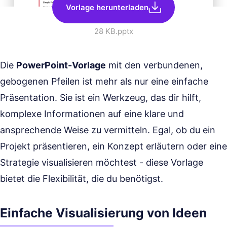
Vorlage herunterladen
28 KB
.pptx
Die
PowerPoint-Vorlage
mit den verbundenen,
gebogenen Pfeilen ist mehr als nur eine einfache
Präsentation. Sie ist ein Werkzeug, das dir hilft,
komplexe Informationen auf eine klare und
ansprechende Weise zu vermitteln. Egal, ob du ein
Projekt präsentieren, ein Konzept erläutern oder eine
Strategie visualisieren möchtest - diese Vorlage
bietet die Flexibilität, die du benötigst.
Einfache Visualisierung von Ideen