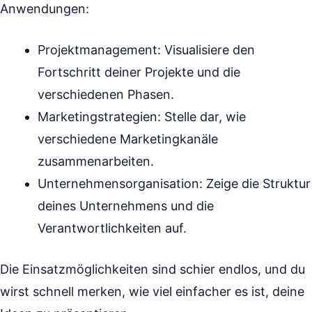
Anwendungen:
Projektmanagement: Visualisiere den
Fortschritt deiner Projekte und die
verschiedenen Phasen.
Marketingstrategien: Stelle dar, wie
verschiedene Marketingkanäle
zusammenarbeiten.
Unternehmensorganisation: Zeige die Struktur
deines Unternehmens und die
Verantwortlichkeiten auf.
Die Einsatzmöglichkeiten sind schier endlos, und du
wirst schnell merken, wie viel einfacher es ist, deine