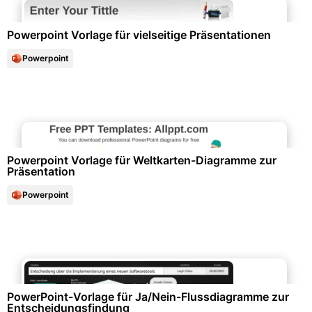
Powerpoint Vorlage für vielseitige Präsentationen
Powerpoint
Diagramme und Infografiken
Powerpoint Vorlage für Weltkarten-Diagramme zur
Präsentation
Powerpoint
Diagramme und Infografiken
PowerPoint-Vorlage für Ja/Nein-Flussdiagramme zur
Entscheidungsfindung