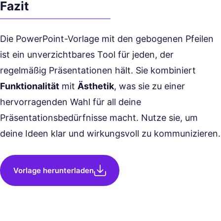
Fazit
Die PowerPoint-Vorlage mit den gebogenen Pfeilen
ist ein unverzichtbares Tool für jeden, der
regelmäßig Präsentationen hält. Sie kombiniert
Funktionalität
mit
Ästhetik
, was sie zu einer
hervorragenden Wahl für all deine
Präsentationsbedürfnisse macht. Nutze sie, um
deine Ideen klar und wirkungsvoll zu kommunizieren.
Vorlage herunterladen