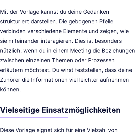
Mit der Vorlage kannst du deine Gedanken
strukturiert darstellen. Die gebogenen Pfeile
verbinden verschiedene Elemente und zeigen, wie
sie miteinander interagieren. Dies ist besonders
nützlich, wenn du in einem Meeting die Beziehungen
zwischen einzelnen Themen oder Prozessen
erläutern möchtest. Du wirst feststellen, dass deine
Zuhörer die Informationen viel leichter aufnehmen
können.
Vielseitige Einsatzmöglichkeiten
Diese Vorlage eignet sich für eine Vielzahl von