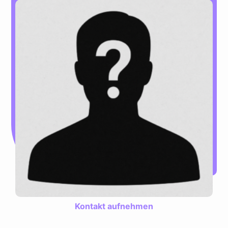
Kontakt aufnehmen