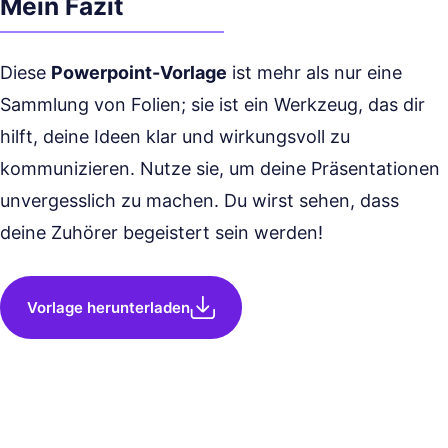
Mein Fazit
Diese
Powerpoint-Vorlage
ist mehr als nur eine
Sammlung von Folien; sie ist ein Werkzeug, das dir
hilft, deine Ideen klar und wirkungsvoll zu
kommunizieren. Nutze sie, um deine Präsentationen
unvergesslich zu machen. Du wirst sehen, dass
deine Zuhörer begeistert sein werden!
Vorlage herunterladen