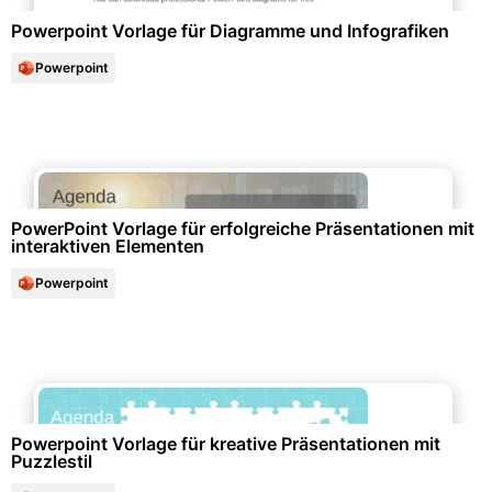
Powerpoint Vorlage für Diagramme und Infografiken
Powerpoint
Bewerbung & Lebenslauf
PowerPoint Vorlage für erfolgreiche Präsentationen mit
interaktiven Elementen
Powerpoint
Diagramme und Infografiken
Powerpoint Vorlage für kreative Präsentationen mit
Puzzlestil