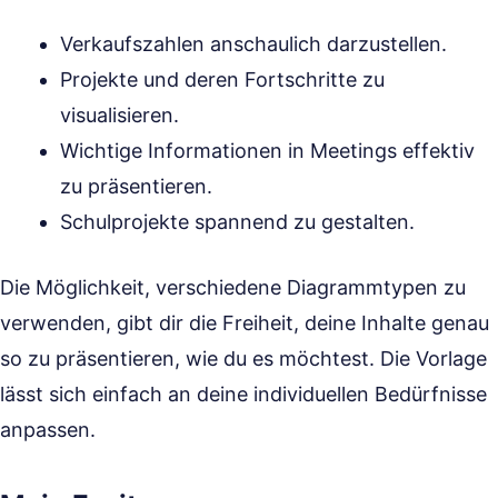
Verkaufszahlen anschaulich darzustellen.
Projekte und deren Fortschritte zu
visualisieren.
Wichtige Informationen in Meetings effektiv
zu präsentieren.
Schulprojekte spannend zu gestalten.
Die Möglichkeit, verschiedene Diagrammtypen zu
verwenden, gibt dir die Freiheit, deine Inhalte genau
so zu präsentieren, wie du es möchtest. Die Vorlage
lässt sich einfach an deine individuellen Bedürfnisse
anpassen.