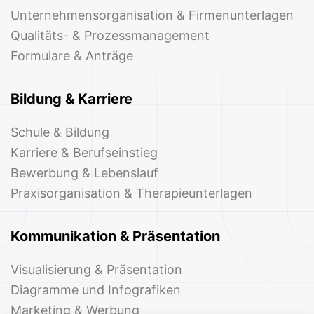
Unternehmensorganisation & Firmenunterlagen
Qualitäts- & Prozessmanagement
Formulare & Anträge
Bildung & Karriere
Schule & Bildung
Karriere & Berufseinstieg
Bewerbung & Lebenslauf
Praxisorganisation & Therapieunterlagen
Kommunikation & Präsentation
Visualisierung & Präsentation
Diagramme und Infografiken
Marketing & Werbung