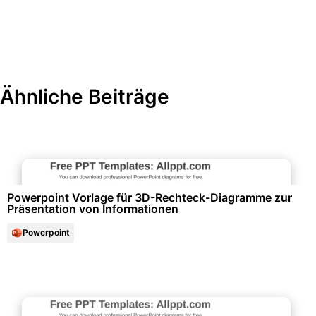
Ähnliche Beiträge
Diagramme und Infografiken
Powerpoint Vorlage für 3D-Rechteck-Diagramme zur
Präsentation von Informationen
Powerpoint
Diagramme und Infografiken