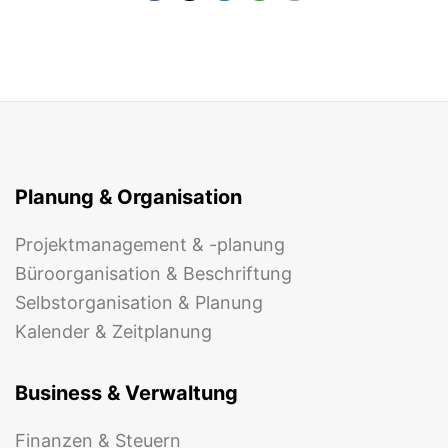
Planung & Organisation
Projektmanagement & -planung
Büroorganisation & Beschriftung
Selbstorganisation & Planung
Kalender & Zeitplanung
Business & Verwaltung
Finanzen & Steuern