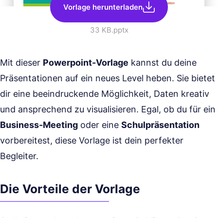
Vorlage herunterladen
33 KB
.pptx
Mit dieser
Powerpoint-Vorlage
kannst du deine
Präsentationen auf ein neues Level heben. Sie bietet
dir eine beeindruckende Möglichkeit, Daten kreativ
und ansprechend zu visualisieren. Egal, ob du für ein
Business-Meeting
oder eine
Schulpräsentation
vorbereitest, diese Vorlage ist dein perfekter
Begleiter.
Die Vorteile der Vorlage