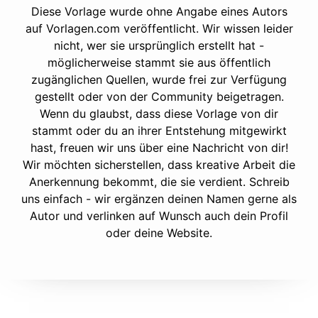
Diese Vorlage wurde ohne Angabe eines Autors
auf Vorlagen.com veröffentlicht. Wir wissen leider
nicht, wer sie ursprünglich erstellt hat -
möglicherweise stammt sie aus öffentlich
zugänglichen Quellen, wurde frei zur Verfügung
gestellt oder von der Community beigetragen.
Wenn du glaubst, dass diese Vorlage von dir
stammt oder du an ihrer Entstehung mitgewirkt
hast, freuen wir uns über eine Nachricht von dir!
Wir möchten sicherstellen, dass kreative Arbeit die
Anerkennung bekommt, die sie verdient. Schreib
uns einfach - wir ergänzen deinen Namen gerne als
Autor und verlinken auf Wunsch auch dein Profil
oder deine Website.