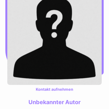
Kontakt aufnehmen
Unbekannter Autor