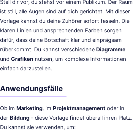
Stell dir vor, du stehst vor einem Publikum. Der Raum
ist still, alle Augen sind auf dich gerichtet. Mit dieser
Vorlage kannst du deine Zuhörer sofort fesseln. Die
klaren Linien und ansprechenden Farben sorgen
dafür, dass deine Botschaft klar und einprägsam
rüberkommt. Du kannst verschiedene
Diagramme
und
Grafiken
nutzen, um komplexe Informationen
einfach darzustellen.
Anwendungsfälle
Ob im
Marketing
, im
Projektmanagement
oder in
der
Bildung
- diese Vorlage findet überall ihren Platz.
Du kannst sie verwenden, um: