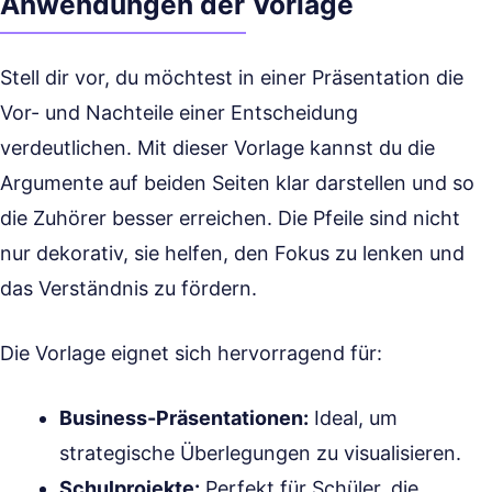
Anwendungen der Vorlage
Stell dir vor, du möchtest in einer Präsentation die
Vor- und Nachteile einer Entscheidung
verdeutlichen. Mit dieser Vorlage kannst du die
Argumente auf beiden Seiten klar darstellen und so
die Zuhörer besser erreichen. Die Pfeile sind nicht
nur dekorativ, sie helfen, den Fokus zu lenken und
das Verständnis zu fördern.
Die Vorlage eignet sich hervorragend für:
Business-Präsentationen:
Ideal, um
strategische Überlegungen zu visualisieren.
Schulprojekte:
Perfekt für Schüler, die