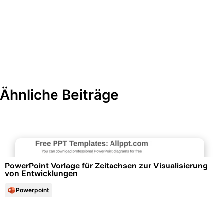
Ähnliche Beiträge
Diagramme und Infografiken
PowerPoint Vorlage für Zeitachsen zur Visualisierung
von Entwicklungen
Powerpoint