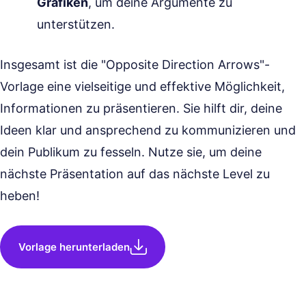
Grafiken
, um deine Argumente zu
unterstützen.
Insgesamt ist die "Opposite Direction Arrows"-
Vorlage eine vielseitige und effektive Möglichkeit,
Informationen zu präsentieren. Sie hilft dir, deine
Ideen klar und ansprechend zu kommunizieren und
dein Publikum zu fesseln. Nutze sie, um deine
nächste Präsentation auf das nächste Level zu
heben!
Vorlage herunterladen