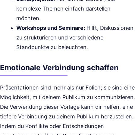
komplexe Themen einfach darstellen
möchten.
Workshops und Seminare:
Hilft, Diskussionen
zu strukturieren und verschiedene
Standpunkte zu beleuchten.
Emotionale Verbindung schaffen
Präsentationen sind mehr als nur Folien; sie sind eine
Möglichkeit, mit deinem Publikum zu kommunizieren.
Die Verwendung dieser Vorlage kann dir helfen, eine
tiefere Verbindung zu deinem Publikum herzustellen.
Indem du Konflikte oder Entscheidungen