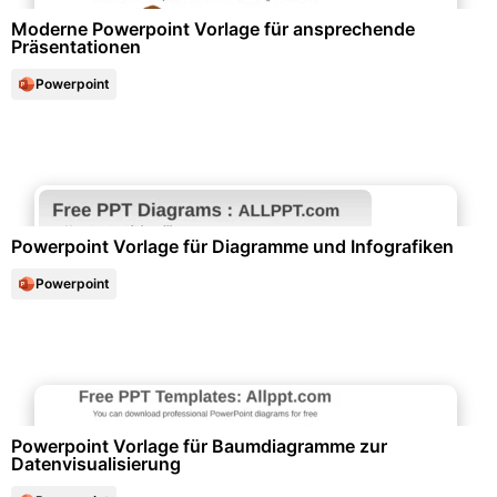
Moderne Powerpoint Vorlage für ansprechende
Präsentationen
Powerpoint
Diagramme und Infografiken
Powerpoint Vorlage für Diagramme und Infografiken
Powerpoint
Diagramme und Infografiken
Powerpoint Vorlage für Baumdiagramme zur
Datenvisualisierung