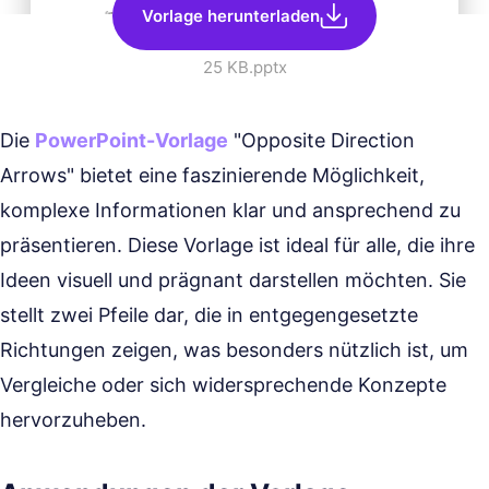
Vorlage herunterladen
25 KB
.pptx
Die
PowerPoint-Vorlage
"Opposite Direction
Arrows" bietet eine faszinierende Möglichkeit,
komplexe Informationen klar und ansprechend zu
präsentieren. Diese Vorlage ist ideal für alle, die ihre
Ideen visuell und prägnant darstellen möchten. Sie
stellt zwei Pfeile dar, die in entgegengesetzte
Richtungen zeigen, was besonders nützlich ist, um
Vergleiche oder sich widersprechende Konzepte
hervorzuheben.