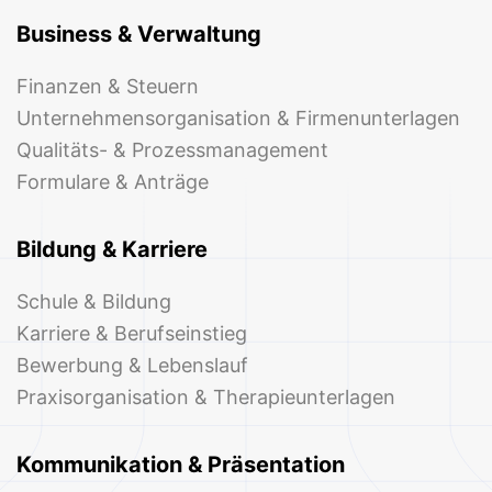
Business & Verwaltung
Finanzen & Steuern
Unternehmensorganisation & Firmenunterlagen
Qualitäts- & Prozessmanagement
Formulare & Anträge
Bildung & Karriere
Schule & Bildung
Karriere & Berufseinstieg
Bewerbung & Lebenslauf
Praxisorganisation & Therapieunterlagen
Kommunikation & Präsentation