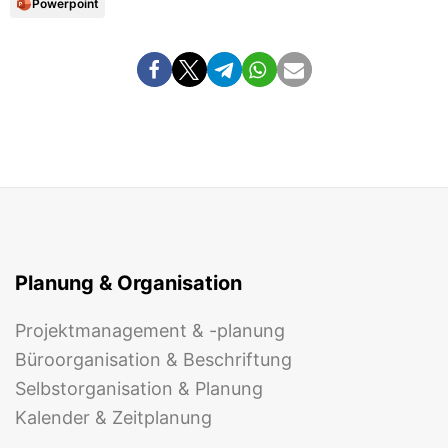
Powerpoint
Planung & Organisation
Projektmanagement & -planung
Büroorganisation & Beschriftung
Selbstorganisation & Planung
Kalender & Zeitplanung