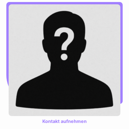
Kontakt aufnehmen