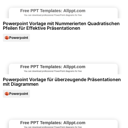
Diagramme und Infografiken
Powerpoint Vorlage mit Nummerierten Quadratischen
Pfeilen für Effektive Präsentationen
Powerpoint
Diagramme und Infografiken
Powerpoint Vorlage für überzeugende Präsentationen
mit Diagrammen
Powerpoint
Büroorganisation & Beschriftung