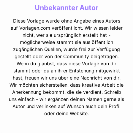
Unbekannter Autor
Diese Vorlage wurde ohne Angabe eines Autors
auf Vorlagen.com veröffentlicht. Wir wissen leider
nicht, wer sie ursprünglich erstellt hat -
möglicherweise stammt sie aus öffentlich
zugänglichen Quellen, wurde frei zur Verfügung
gestellt oder von der Community beigetragen.
Wenn du glaubst, dass diese Vorlage von dir
stammt oder du an ihrer Entstehung mitgewirkt
hast, freuen wir uns über eine Nachricht von dir!
Wir möchten sicherstellen, dass kreative Arbeit die
Anerkennung bekommt, die sie verdient. Schreib
uns einfach - wir ergänzen deinen Namen gerne als
Autor und verlinken auf Wunsch auch dein Profil
oder deine Website.