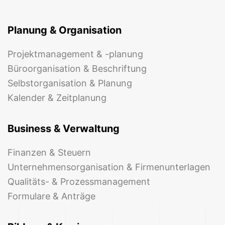
Planung & Organisation
Projektmanagement & -planung
Büroorganisation & Beschriftung
Selbstorganisation & Planung
Kalender & Zeitplanung
Business & Verwaltung
Finanzen & Steuern
Unternehmensorganisation & Firmenunterlagen
Qualitäts- & Prozessmanagement
Formulare & Anträge