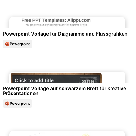
Diagramme und Infografiken
Powerpoint Vorlage für Diagramme und Flussgrafiken
Powerpoint
Schule & Bildung
Powerpoint Vorlage auf schwarzem Brett für kreative
Präsentationen
Powerpoint
Marketing & Werbung