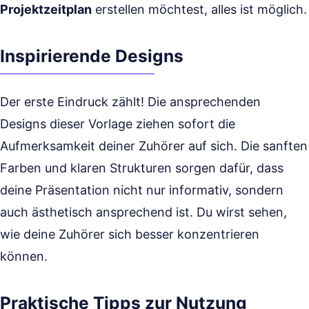
Projektzeitplan
erstellen möchtest, alles ist möglich.
Inspirierende Designs
Der erste Eindruck zählt! Die ansprechenden
Designs dieser Vorlage ziehen sofort die
Aufmerksamkeit deiner Zuhörer auf sich. Die sanften
Farben und klaren Strukturen sorgen dafür, dass
deine Präsentation nicht nur informativ, sondern
auch ästhetisch ansprechend ist. Du wirst sehen,
wie deine Zuhörer sich besser konzentrieren
können.
Praktische Tipps zur Nutzung