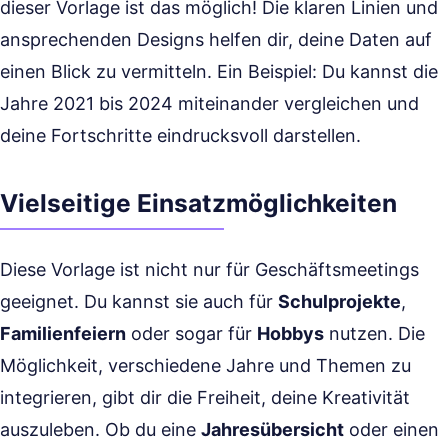
dieser Vorlage ist das möglich! Die klaren Linien und
ansprechenden Designs helfen dir, deine Daten auf
einen Blick zu vermitteln. Ein Beispiel: Du kannst die
Jahre 2021 bis 2024 miteinander vergleichen und
deine Fortschritte eindrucksvoll darstellen.
Vielseitige Einsatzmöglichkeiten
Diese Vorlage ist nicht nur für Geschäftsmeetings
geeignet. Du kannst sie auch für
Schulprojekte
,
Familienfeiern
oder sogar für
Hobbys
nutzen. Die
Möglichkeit, verschiedene Jahre und Themen zu
integrieren, gibt dir die Freiheit, deine Kreativität
auszuleben. Ob du eine
Jahresübersicht
oder einen