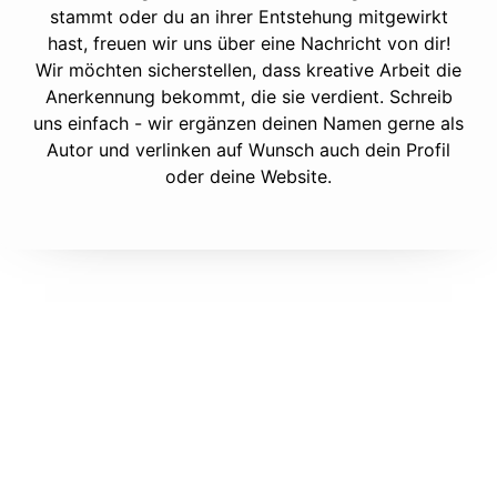
stammt oder du an ihrer Entstehung mitgewirkt
hast, freuen wir uns über eine Nachricht von dir!
Wir möchten sicherstellen, dass kreative Arbeit die
Anerkennung bekommt, die sie verdient. Schreib
uns einfach - wir ergänzen deinen Namen gerne als
Autor und verlinken auf Wunsch auch dein Profil
oder deine Website.