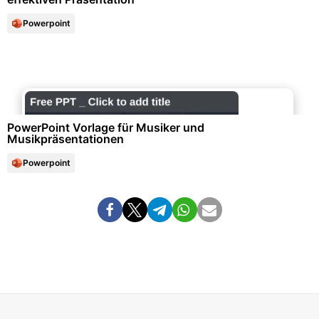
Powerpoint
Kunst & Musik
PowerPoint Vorlage für Musiker und
Musikpräsentationen
Powerpoint