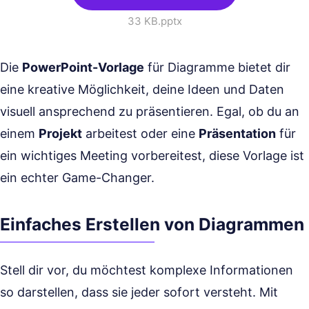
33 KB
.pptx
Die
PowerPoint-Vorlage
für Diagramme bietet dir
eine kreative Möglichkeit, deine Ideen und Daten
visuell ansprechend zu präsentieren. Egal, ob du an
einem
Projekt
arbeitest oder eine
Präsentation
für
ein wichtiges Meeting vorbereitest, diese Vorlage ist
ein echter Game-Changer.
Einfaches Erstellen von Diagrammen
Stell dir vor, du möchtest komplexe Informationen
so darstellen, dass sie jeder sofort versteht. Mit