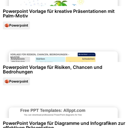
Powerpoint Vorlage für kreative Präsentationen mit
Palm-Motiv
Powerpoint
Personalwesen & HR-Management
Powerpoint Vorlage für Risiken, Chancen und
Bedrohungen
Powerpoint
Diagramme und Infografiken
PowerPoint Vorlage für Diagramme und Infografiken zur
effektiven Präsentation