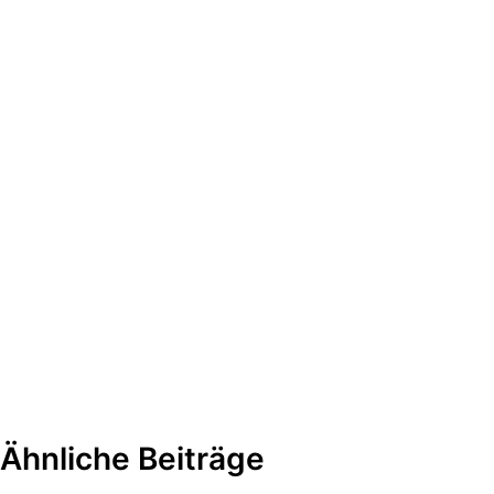
Ähnliche Beiträge