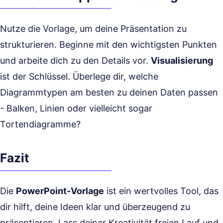
Nutze die Vorlage, um deine Präsentation zu
strukturieren. Beginne mit den wichtigsten Punkten
und arbeite dich zu den Details vor.
Visualisierung
ist der Schlüssel. Überlege dir, welche
Diagrammtypen am besten zu deinen Daten passen
- Balken, Linien oder vielleicht sogar
Tortendiagramme?
Fazit
Die
PowerPoint-Vorlage
ist ein wertvolles Tool, das
dir hilft, deine Ideen klar und überzeugend zu
präsentieren. Lass deiner Kreativität freien Lauf und