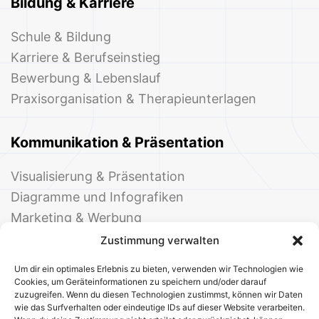
Bildung & Karriere
Schule & Bildung
Karriere & Berufseinstieg
Bewerbung & Lebenslauf
Praxisorganisation & Therapieunterlagen
Kommunikation & Präsentation
Visualisierung & Präsentation
Diagramme und Infografiken
Marketing & Werbung
Events & Einladungen
Zustimmung verwalten
Um dir ein optimales Erlebnis zu bieten, verwenden wir Technologien wie
Cookies, um Geräteinformationen zu speichern und/oder darauf
zuzugreifen. Wenn du diesen Technologien zustimmst, können wir Daten
wie das Surfverhalten oder eindeutige IDs auf dieser Website verarbeiten.