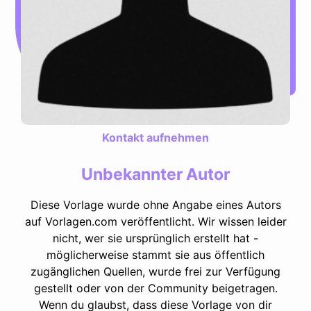
Kontakt aufnehmen
Unbekannter Autor
Diese Vorlage wurde ohne Angabe eines Autors
auf Vorlagen.com veröffentlicht. Wir wissen leider
nicht, wer sie ursprünglich erstellt hat -
möglicherweise stammt sie aus öffentlich
zugänglichen Quellen, wurde frei zur Verfügung
gestellt oder von der Community beigetragen.
Wenn du glaubst, dass diese Vorlage von dir