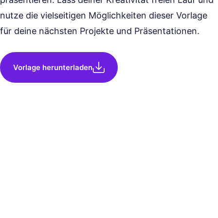
nutze die vielseitigen Möglichkeiten dieser Vorlage
für deine nächsten Projekte und Präsentationen.
Vorlage herunterladen