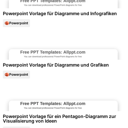
Powerpoint Vorlage für Diagramme und Infografiken
Powerpoint
Diagramme und Infografiken
Powerpoint Vorlage für Diagramme und Grafiken
Powerpoint
Diagramme und Infografiken
Powerpoint Vorlage für ein Pentagon-Diagramm zur
Visualisierung von Ideen