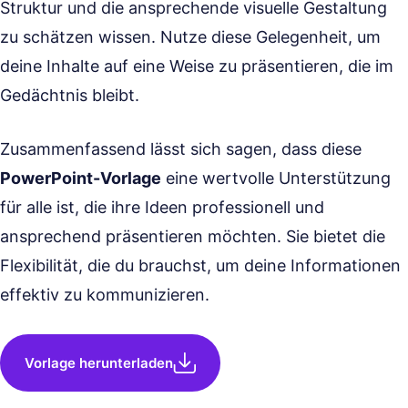
Struktur und die ansprechende visuelle Gestaltung
zu schätzen wissen. Nutze diese Gelegenheit, um
deine Inhalte auf eine Weise zu präsentieren, die im
Gedächtnis bleibt.
Zusammenfassend lässt sich sagen, dass diese
PowerPoint-Vorlage
eine wertvolle Unterstützung
für alle ist, die ihre Ideen professionell und
ansprechend präsentieren möchten. Sie bietet die
Flexibilität, die du brauchst, um deine Informationen
effektiv zu kommunizieren.
Vorlage herunterladen