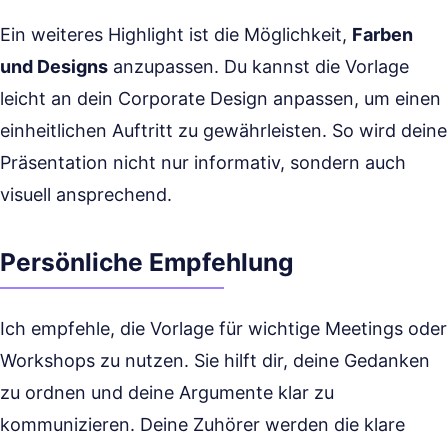
Ein weiteres Highlight ist die Möglichkeit,
Farben
und Designs
anzupassen. Du kannst die Vorlage
leicht an dein Corporate Design anpassen, um einen
einheitlichen Auftritt zu gewährleisten. So wird deine
Präsentation nicht nur informativ, sondern auch
visuell ansprechend.
Persönliche Empfehlung
Ich empfehle, die Vorlage für wichtige Meetings oder
Workshops zu nutzen. Sie hilft dir, deine Gedanken
zu ordnen und deine Argumente klar zu
kommunizieren. Deine Zuhörer werden die klare