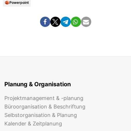
Powerpoint
Planung & Organisation
Projektmanagement & -planung
Büroorganisation & Beschriftung
Selbstorganisation & Planung
Kalender & Zeitplanung