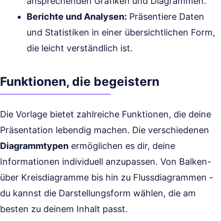
ansprechenden Grafiken und Diagrammen.
Berichte und Analysen:
Präsentiere Daten
und Statistiken in einer übersichtlichen Form,
die leicht verständlich ist.
Funktionen, die begeistern
Die Vorlage bietet zahlreiche Funktionen, die deine
Präsentation lebendig machen. Die verschiedenen
Diagrammtypen
ermöglichen es dir, deine
Informationen individuell anzupassen. Von Balken-
über Kreisdiagramme bis hin zu Flussdiagrammen -
du kannst die Darstellungsform wählen, die am
besten zu deinem Inhalt passt.