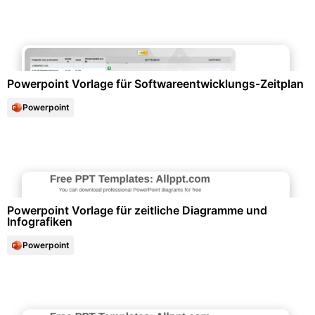
Diagramme und Infografiken
Powerpoint Vorlage für Softwareentwicklungs-Zeitplan
Powerpoint
Diagramme und Infografiken
Powerpoint Vorlage für zeitliche Diagramme und
Infografiken
Powerpoint
Diagramme und Infografiken