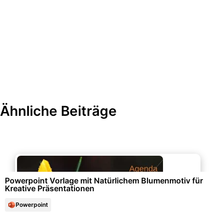
Ähnliche Beiträge
Freizeit & Hobby
Powerpoint Vorlage mit Natürlichem Blumenmotiv für
Kreative Präsentationen
Powerpoint