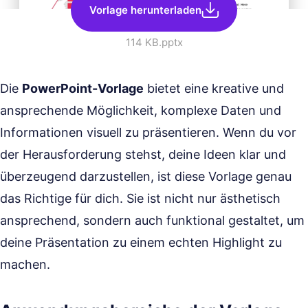
Vorlage herunterladen
114 KB
.pptx
Die
PowerPoint-Vorlage
bietet eine kreative und
ansprechende Möglichkeit, komplexe Daten und
Informationen visuell zu präsentieren. Wenn du vor
der Herausforderung stehst, deine Ideen klar und
überzeugend darzustellen, ist diese Vorlage genau
das Richtige für dich. Sie ist nicht nur ästhetisch
ansprechend, sondern auch funktional gestaltet, um
deine Präsentation zu einem echten Highlight zu
machen.