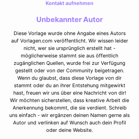
Kontakt aufnehmen
Unbekannter Autor
Diese Vorlage wurde ohne Angabe eines Autors
auf Vorlagen.com veröffentlicht. Wir wissen leider
nicht, wer sie ursprünglich erstellt hat -
möglicherweise stammt sie aus öffentlich
zugänglichen Quellen, wurde frei zur Verfügung
gestellt oder von der Community beigetragen.
Wenn du glaubst, dass diese Vorlage von dir
stammt oder du an ihrer Entstehung mitgewirkt
hast, freuen wir uns über eine Nachricht von dir!
Wir möchten sicherstellen, dass kreative Arbeit die
Anerkennung bekommt, die sie verdient. Schreib
uns einfach - wir ergänzen deinen Namen gerne als
Autor und verlinken auf Wunsch auch dein Profil
oder deine Website.