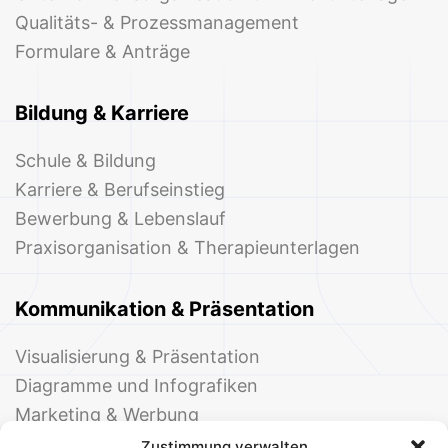
Qualitäts- & Prozessmanagement
Formulare & Anträge
Bildung & Karriere
Schule & Bildung
Karriere & Berufseinstieg
Bewerbung & Lebenslauf
Praxisorganisation & Therapieunterlagen
Kommunikation & Präsentation
Visualisierung & Präsentation
Diagramme und Infografiken
Marketing & Werbung
Events & Einladungen
Zustimmung verwalten