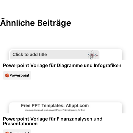
Ähnliche Beiträge
Diagramme und Infografiken
Powerpoint Vorlage für Diagramme und Infografiken
Powerpoint
Marketing & Werbung
Powerpoint Vorlage für Finanzanalysen und
Präsentationen