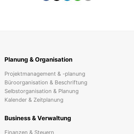
Planung & Organisation
Projektmanagement & -planung
Büroorganisation & Beschriftung
Selbstorganisation & Planung
Kalender & Zeitplanung
Business & Verwaltung
Finanzen & Steuern