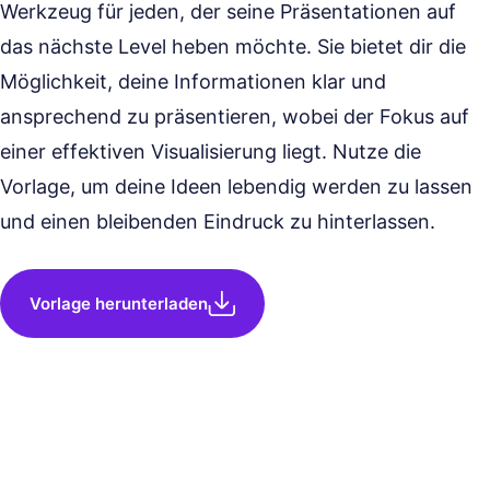
Werkzeug für jeden, der seine Präsentationen auf
das nächste Level heben möchte. Sie bietet dir die
Möglichkeit, deine Informationen klar und
ansprechend zu präsentieren, wobei der Fokus auf
einer effektiven Visualisierung liegt. Nutze die
Vorlage, um deine Ideen lebendig werden zu lassen
und einen bleibenden Eindruck zu hinterlassen.
Vorlage herunterladen