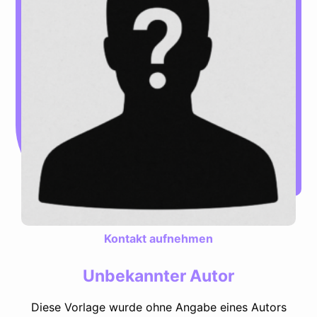
Kontakt aufnehmen
Unbekannter Autor
Diese Vorlage wurde ohne Angabe eines Autors