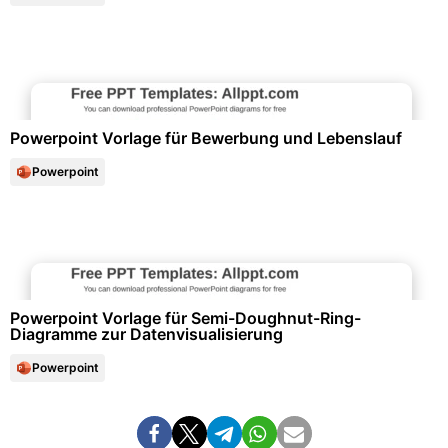
Bewerbung & Lebenslauf
Powerpoint Vorlage für Bewerbung und Lebenslauf
Powerpoint
Diagramme und Infografiken
Powerpoint Vorlage für Semi-Doughnut-Ring-
Diagramme zur Datenvisualisierung
Powerpoint