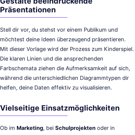
Gestalte beeindruckende
Präsentationen
Stell dir vor, du stehst vor einem Publikum und
möchtest deine Ideen überzeugend präsentieren.
Mit dieser Vorlage wird der Prozess zum Kinderspiel.
Die klaren Linien und die ansprechenden
Farbschemata ziehen die Aufmerksamkeit auf sich,
während die unterschiedlichen Diagrammtypen dir
helfen, deine Daten effektiv zu visualisieren.
Vielseitige Einsatzmöglichkeiten
Ob im
Marketing
, bei
Schulprojekten
oder in