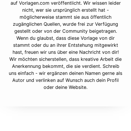
auf Vorlagen.com veröffentlicht. Wir wissen leider
nicht, wer sie ursprünglich erstellt hat -
möglicherweise stammt sie aus öffentlich
zugänglichen Quellen, wurde frei zur Verfügung
gestellt oder von der Community beigetragen.
Wenn du glaubst, dass diese Vorlage von dir
stammt oder du an ihrer Entstehung mitgewirkt
hast, freuen wir uns über eine Nachricht von dir!
Wir möchten sicherstellen, dass kreative Arbeit die
Anerkennung bekommt, die sie verdient. Schreib
uns einfach - wir ergänzen deinen Namen gerne als
Autor und verlinken auf Wunsch auch dein Profil
oder deine Website.