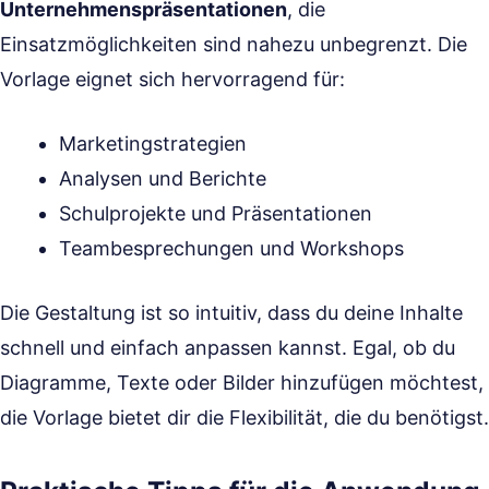
Unternehmenspräsentationen
, die
Einsatzmöglichkeiten sind nahezu unbegrenzt. Die
Vorlage eignet sich hervorragend für:
Marketingstrategien
Analysen und Berichte
Schulprojekte und Präsentationen
Teambesprechungen und Workshops
Die Gestaltung ist so intuitiv, dass du deine Inhalte
schnell und einfach anpassen kannst. Egal, ob du
Diagramme, Texte oder Bilder hinzufügen möchtest,
die Vorlage bietet dir die Flexibilität, die du benötigst.