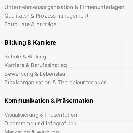
Unternehmensorganisation & Firmenunterlagen
Qualitäts- & Prozessmanagement
Formulare & Anträge
Bildung & Karriere
Schule & Bildung
Karriere & Berufseinstieg
Bewerbung & Lebenslauf
Praxisorganisation & Therapieunterlagen
Kommunikation & Präsentation
Visualisierung & Präsentation
Diagramme und Infografiken
Marketing & Werbung