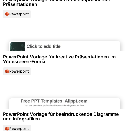
Präsentationen
Powerpoint
Diagramme und Infografiken
PowerPoint Vorlage für kreative Präsentationen im
Widescreen-Format
Powerpoint
Diagramme und Infografiken
PowerPoint Vorlage für beeindruckende Diagramme
und Infografiken
Powerpoint