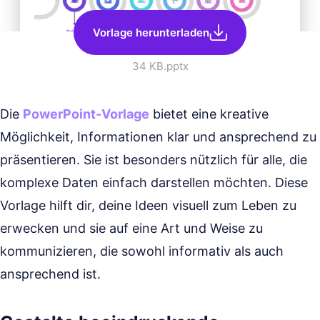
Vorlage herunterladen
34 KB
.pptx
Die
PowerPoint-Vorlage
bietet eine kreative
Möglichkeit, Informationen klar und ansprechend zu
präsentieren. Sie ist besonders nützlich für alle, die
komplexe Daten einfach darstellen möchten. Diese
Vorlage hilft dir, deine Ideen visuell zum Leben zu
erwecken und sie auf eine Art und Weise zu
kommunizieren, die sowohl informativ als auch
ansprechend ist.