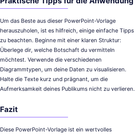
Praktische Tipps für die Anwendung
Um das Beste aus dieser PowerPoint-Vorlage
herauszuholen, ist es hilfreich, einige einfache Tipps
zu beachten. Beginne mit einer klaren Struktur:
Überlege dir, welche Botschaft du vermitteln
möchtest. Verwende die verschiedenen
Diagrammtypen, um deine Daten zu visualisieren.
Halte die Texte kurz und prägnant, um die
Aufmerksamkeit deines Publikums nicht zu verlieren.
Fazit
Diese PowerPoint-Vorlage ist ein wertvolles