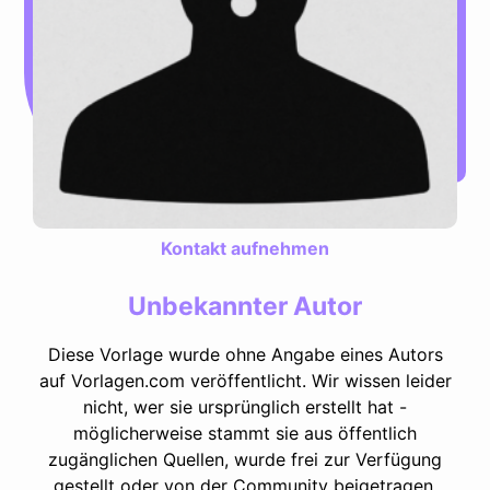
Kontakt aufnehmen
Unbekannter Autor
Diese Vorlage wurde ohne Angabe eines Autors
auf Vorlagen.com veröffentlicht. Wir wissen leider
nicht, wer sie ursprünglich erstellt hat -
möglicherweise stammt sie aus öffentlich
zugänglichen Quellen, wurde frei zur Verfügung
gestellt oder von der Community beigetragen.