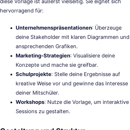
diese Vorlage ist äußerst vielseitig. Sie eignet sich
hervorragend für:
Unternehmenspräsentationen
: Überzeuge
deine Stakeholder mit klaren Diagrammen und
ansprechenden Grafiken.
Marketing-Strategien
: Visualisiere deine
Konzepte und mache sie greifbar.
Schulprojekte
: Stelle deine Ergebnisse auf
kreative Weise vor und gewinne das Interesse
deiner Mitschüler.
Workshops
: Nutze die Vorlage, um interaktive
Sessions zu gestalten.