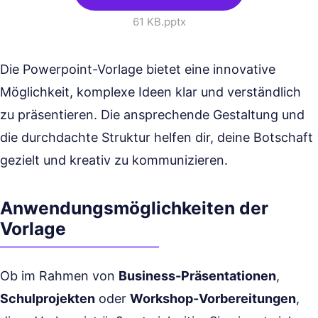
61 KB
.pptx
Die Powerpoint-Vorlage bietet eine innovative
Möglichkeit, komplexe Ideen klar und verständlich
zu präsentieren. Die ansprechende Gestaltung und
die durchdachte Struktur helfen dir, deine Botschaft
gezielt und kreativ zu kommunizieren.
Anwendungsmöglichkeiten der
Vorlage
Ob im Rahmen von
Business-Präsentationen
,
Schulprojekten
oder
Workshop-Vorbereitungen
,