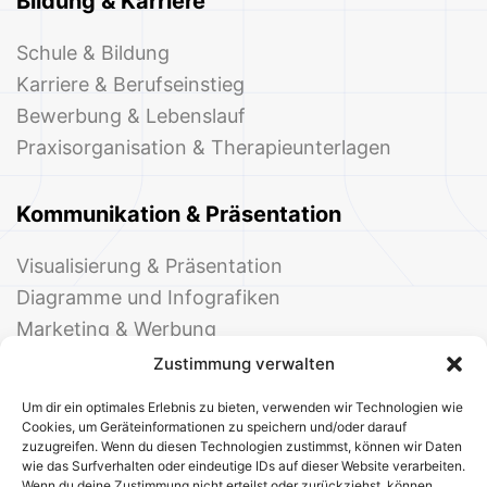
Bildung & Karriere
Schule & Bildung
Karriere & Berufseinstieg
Bewerbung & Lebenslauf
Praxisorganisation & Therapieunterlagen
Kommunikation & Präsentation
Visualisierung & Präsentation
Diagramme und Infografiken
Marketing & Werbung
Events & Einladungen
Zustimmung verwalten
Um dir ein optimales Erlebnis zu bieten, verwenden wir Technologien wie
Cookies, um Geräteinformationen zu speichern und/oder darauf
zuzugreifen. Wenn du diesen Technologien zustimmst, können wir Daten
wie das Surfverhalten oder eindeutige IDs auf dieser Website verarbeiten.
Wenn du deine Zustimmung nicht erteilst oder zurückziehst, können