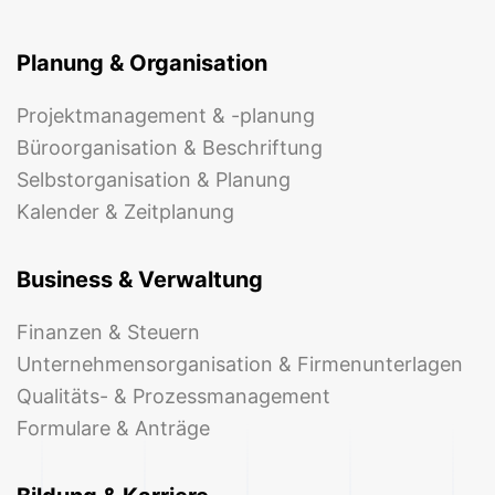
Planung & Organisation
Projektmanagement & -planung
Büroorganisation & Beschriftung
Selbstorganisation & Planung
Kalender & Zeitplanung
Business & Verwaltung
Finanzen & Steuern
Unternehmensorganisation & Firmenunterlagen
Qualitäts- & Prozessmanagement
Formulare & Anträge