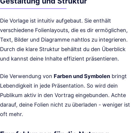
Gestaltung und Struktur
Die Vorlage ist intuitiv aufgebaut. Sie enthält
verschiedene Folienlayouts, die es dir ermöglichen,
Text, Bilder und Diagramme nahtlos zu integrieren.
Durch die klare Struktur behältst du den Überblick
und kannst deine Inhalte effizient präsentieren.
Die Verwendung von
Farben und Symbolen
bringt
Lebendigkeit in jede Präsentation. So wird dein
Publikum aktiv in den Vortrag eingebunden. Achte
darauf, deine Folien nicht zu überladen - weniger ist
oft mehr.