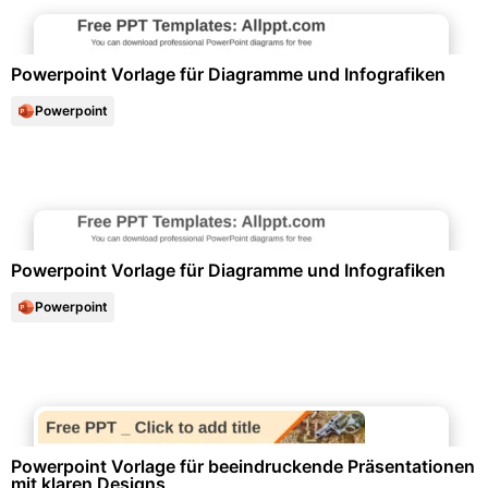
Diagramme und Infografiken
Powerpoint Vorlage für Diagramme und Infografiken
Powerpoint
Diagramme und Infografiken
Powerpoint Vorlage für Diagramme und Infografiken
Powerpoint
Marketing & Werbung
Powerpoint Vorlage für beeindruckende Präsentationen
mit klaren Designs