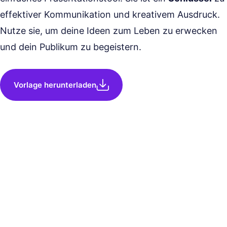
effektiver Kommunikation und kreativem Ausdruck.
Nutze sie, um deine Ideen zum Leben zu erwecken
und dein Publikum zu begeistern.
Vorlage herunterladen