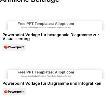
Diagramme und Infografiken
Powerpoint Vorlage für hexagonale Diagramme zur
Visualisierung
Powerpoint
Diagramme und Infografiken
Powerpoint Vorlage für Diagramme und Infografiken
Powerpoint