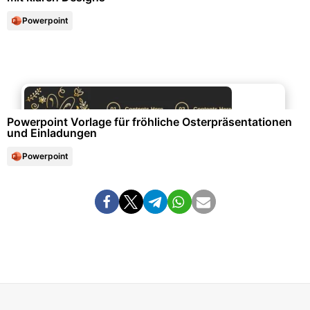
Powerpoint
Events & Einladungen
Powerpoint Vorlage für fröhliche Osterpräsentationen
und Einladungen
Powerpoint