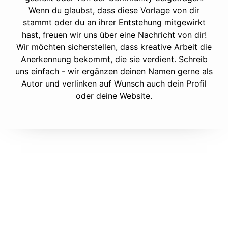
Wenn du glaubst, dass diese Vorlage von dir
stammt oder du an ihrer Entstehung mitgewirkt
hast, freuen wir uns über eine Nachricht von dir!
Wir möchten sicherstellen, dass kreative Arbeit die
Anerkennung bekommt, die sie verdient. Schreib
uns einfach - wir ergänzen deinen Namen gerne als
Autor und verlinken auf Wunsch auch dein Profil
oder deine Website.