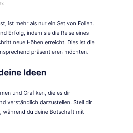
tx
st, ist mehr als nur ein Set von Folien.
nd Erfolg, indem sie die Reise eines
ritt neue Höhen erreicht. Dies ist die
ll ansprechend präsentieren möchten.
 deine Ideen
men und Grafiken, die es dir
 verständlich darzustellen. Stell dir
n, während du deine Botschaft mit