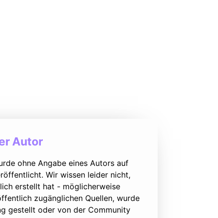
r Autor
urde ohne Angabe eines Autors auf
öffentlicht. Wir wissen leider nicht,
lich erstellt hat - möglicherweise
ffentlich zugänglichen Quellen, wurde
ung gestellt oder von der Community