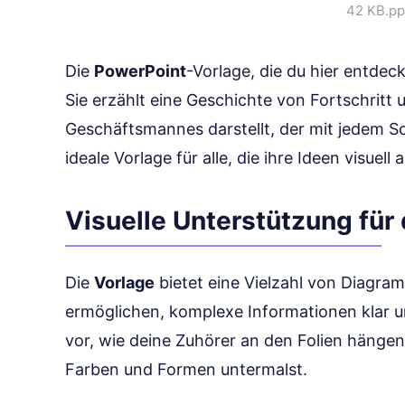
42 KB
.pp
Die
PowerPoint
-Vorlage, die du hier entdeck
Sie erzählt eine Geschichte von Fortschritt u
Geschäftsmannes darstellt, der mit jedem Sch
ideale Vorlage für alle, die ihre Ideen visue
Visuelle Unterstützung für
Die
Vorlage
bietet eine Vielzahl von Diagram
ermöglichen, komplexe Informationen klar und
vor, wie deine Zuhörer an den Folien hänge
Farben und Formen untermalst.