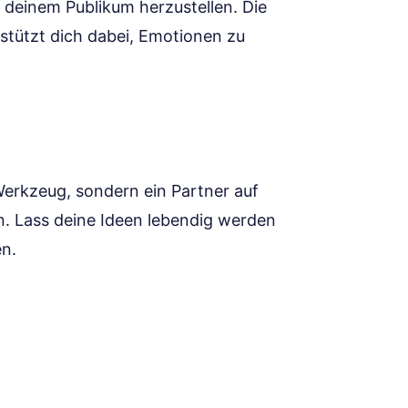
u deinem Publikum herzustellen. Die
rstützt dich dabei, Emotionen zu
 Werkzeug, sondern ein Partner auf
. Lass deine Ideen lebendig werden
n.