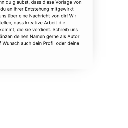
nn du glaubst, dass diese Vorlage von
du an ihrer Entstehung mitgewirkt
 uns über eine Nachricht von dir! Wir
ellen, dass kreative Arbeit die
ommt, die sie verdient. Schreib uns
rgänzen deinen Namen gerne als Autor
f Wunsch auch dein Profil oder deine