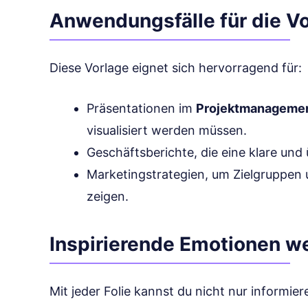
Anwendungsfälle für die V
Diese Vorlage eignet sich hervorragend für:
Präsentationen im
Projektmanageme
visualisiert werden müssen.
Geschäftsberichte, die eine klare und
Marketingstrategien, um Zielgruppen 
zeigen.
Inspirierende Emotionen w
Mit jeder Folie kannst du nicht nur informie