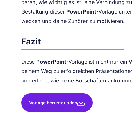
daran, wie wichtig es ist, eine Verbindung z
Gestaltung dieser
PowerPoint
-Vorlage unte
wecken und deine Zuhörer zu motivieren.
Fazit
Diese
PowerPoint
-Vorlage ist nicht nur ein
deinem Weg zu erfolgreichen Präsentationen
und erlebe, wie deine Botschaften ankomme
Vorlage herunterladen