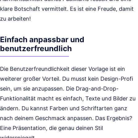
klare Botschaft vermittelt. Es ist eine Freude, damit
zu arbeiten!
Einfach anpassbar und
benutzerfreundlich
Die Benutzerfreundlichkeit dieser Vorlage ist ein
weiterer großer Vorteil. Du musst kein Design-Profi
sein, um sie anzupassen. Die Drag-and-Drop-
Funktionalität macht es einfach, Texte und Bilder zu
ändern. Du kannst Farben und Schriftarten ganz
nach deinem Geschmack anpassen. Das Ergebnis?
Eine Präsentation, die genau deinen Stil
widerspiegelt.