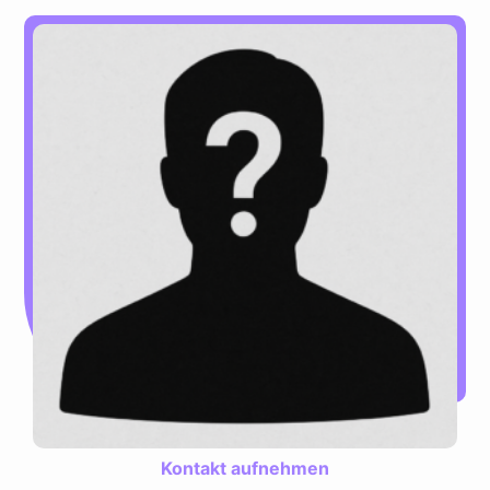
Kontakt aufnehmen