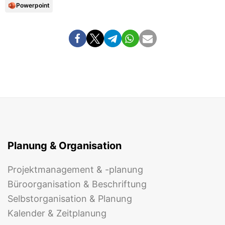
Powerpoint
Planung & Organisation
Projektmanagement & -planung
Büroorganisation & Beschriftung
Selbstorganisation & Planung
Kalender & Zeitplanung