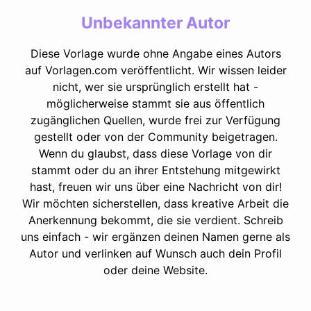
Unbekannter Autor
Diese Vorlage wurde ohne Angabe eines Autors
auf Vorlagen.com veröffentlicht. Wir wissen leider
nicht, wer sie ursprünglich erstellt hat -
möglicherweise stammt sie aus öffentlich
zugänglichen Quellen, wurde frei zur Verfügung
gestellt oder von der Community beigetragen.
Wenn du glaubst, dass diese Vorlage von dir
stammt oder du an ihrer Entstehung mitgewirkt
hast, freuen wir uns über eine Nachricht von dir!
Wir möchten sicherstellen, dass kreative Arbeit die
Anerkennung bekommt, die sie verdient. Schreib
uns einfach - wir ergänzen deinen Namen gerne als
Autor und verlinken auf Wunsch auch dein Profil
oder deine Website.