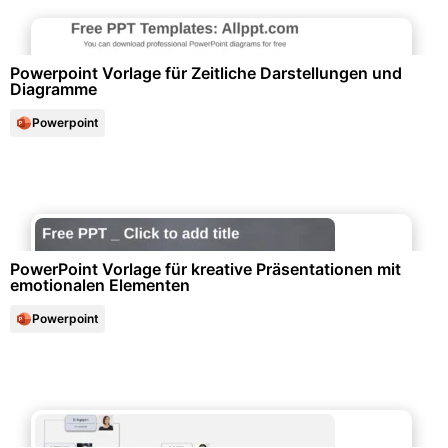
Diagramme und Infografiken
Powerpoint Vorlage für Zeitliche Darstellungen und
Diagramme
Powerpoint
Büroorganisation & Beschriftung
PowerPoint Vorlage für kreative Präsentationen mit
emotionalen Elementen
Powerpoint
Projektmanagement & -planung