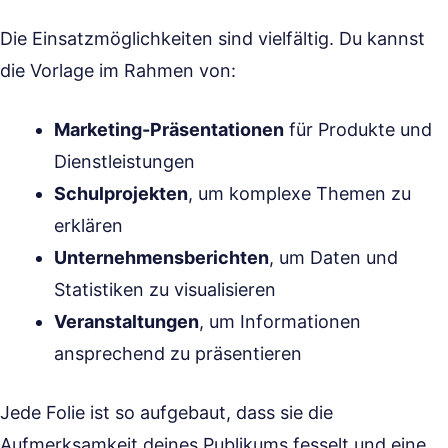
Die Einsatzmöglichkeiten sind vielfältig. Du kannst
die Vorlage im Rahmen von:
Marketing-Präsentationen
für Produkte und
Dienstleistungen
Schulprojekten
, um komplexe Themen zu
erklären
Unternehmensberichten
, um Daten und
Statistiken zu visualisieren
Veranstaltungen
, um Informationen
ansprechend zu präsentieren
Jede Folie ist so aufgebaut, dass sie die
Aufmerksamkeit deines Publikums fesselt und eine