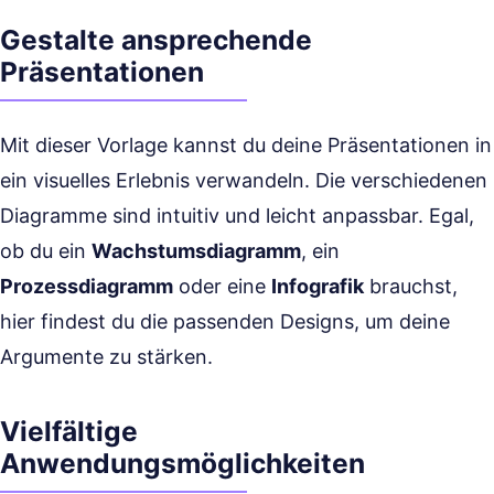
Gestalte ansprechende
Präsentationen
Mit dieser Vorlage kannst du deine Präsentationen in
ein visuelles Erlebnis verwandeln. Die verschiedenen
Diagramme sind intuitiv und leicht anpassbar. Egal,
ob du ein
Wachstumsdiagramm
, ein
Prozessdiagramm
oder eine
Infografik
brauchst,
hier findest du die passenden Designs, um deine
Argumente zu stärken.
Vielfältige
Anwendungsmöglichkeiten