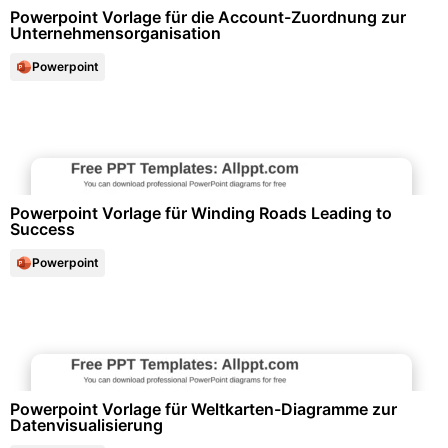
Powerpoint Vorlage für die Account-Zuordnung zur
Unternehmensorganisation
Powerpoint
Marketing & Werbung
Powerpoint Vorlage für Winding Roads Leading to
Success
Powerpoint
Diagramme und Infografiken
Powerpoint Vorlage für Weltkarten-Diagramme zur
Datenvisualisierung