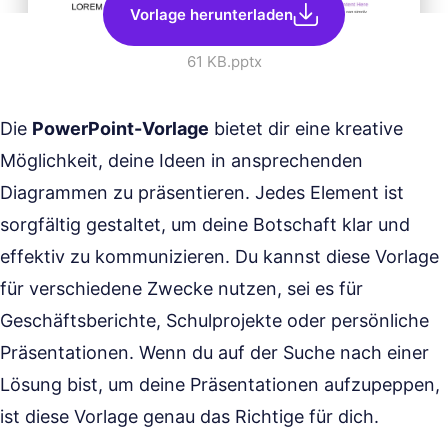
Vorlage herunterladen
61 KB
.pptx
Die
PowerPoint-Vorlage
bietet dir eine kreative
Möglichkeit, deine Ideen in ansprechenden
Diagrammen zu präsentieren. Jedes Element ist
sorgfältig gestaltet, um deine Botschaft klar und
effektiv zu kommunizieren. Du kannst diese Vorlage
für verschiedene Zwecke nutzen, sei es für
Geschäftsberichte, Schulprojekte oder persönliche
Präsentationen. Wenn du auf der Suche nach einer
Lösung bist, um deine Präsentationen aufzupeppen,
ist diese Vorlage genau das Richtige für dich.