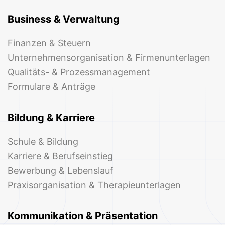
Business & Verwaltung
Finanzen & Steuern
Unternehmensorganisation & Firmenunterlagen
Qualitäts- & Prozessmanagement
Formulare & Anträge
Bildung & Karriere
Schule & Bildung
Karriere & Berufseinstieg
Bewerbung & Lebenslauf
Praxisorganisation & Therapieunterlagen
Kommunikation & Präsentation