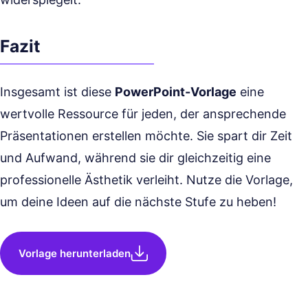
Fazit
Insgesamt ist diese
PowerPoint-Vorlage
eine
wertvolle Ressource für jeden, der ansprechende
Präsentationen erstellen möchte. Sie spart dir Zeit
und Aufwand, während sie dir gleichzeitig eine
professionelle Ästhetik verleiht. Nutze die Vorlage,
um deine Ideen auf die nächste Stufe zu heben!
Vorlage herunterladen