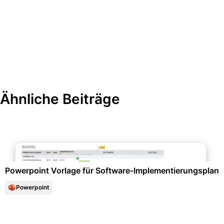
Ähnliche Beiträge
Projektmanagement & -planung
Powerpoint Vorlage für Software-Implementierungsplan
Powerpoint