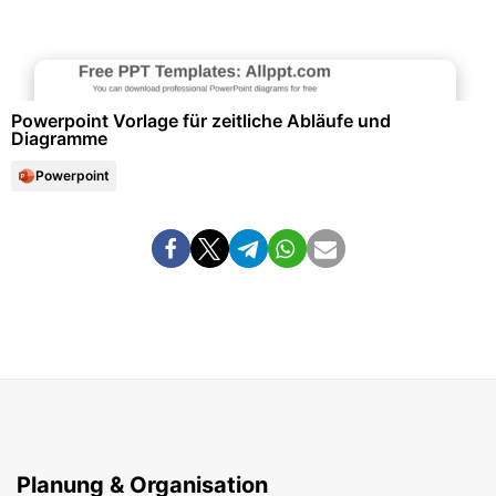
Diagramme und Infografiken
Powerpoint Vorlage für zeitliche Abläufe und
Diagramme
Powerpoint
Planung & Organisation