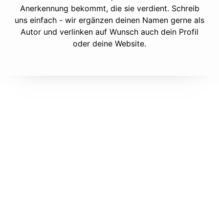
Anerkennung bekommt, die sie verdient. Schreib
uns einfach - wir ergänzen deinen Namen gerne als
Autor und verlinken auf Wunsch auch dein Profil
oder deine Website.