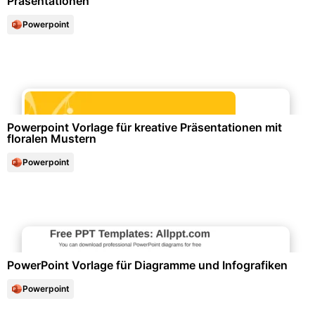
Präsentationen
Powerpoint
Marketing & Werbung
Powerpoint Vorlage für kreative Präsentationen mit
floralen Mustern
Powerpoint
Diagramme und Infografiken
PowerPoint Vorlage für Diagramme und Infografiken
Powerpoint