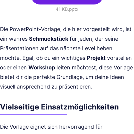
41 KB
.pptx
Die PowerPoint-Vorlage, die hier vorgestellt wird, ist
ein wahres
Schmuckstück
für jeden, der seine
Präsentationen auf das nächste Level heben
möchte. Egal, ob du ein wichtiges
Projekt
vorstellen
oder einen
Workshop
leiten möchtest, diese Vorlage
bietet dir die perfekte Grundlage, um deine Ideen
visuell ansprechend zu präsentieren.
Vielseitige Einsatzmöglichkeiten
Die Vorlage eignet sich hervorragend für