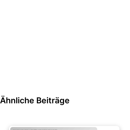
Ähnliche Beiträge
Projektmanagement & -planung