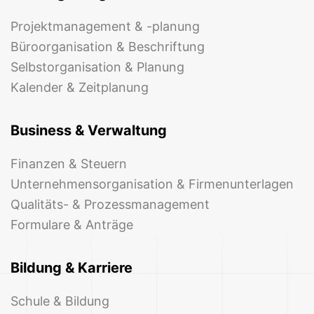
Projektmanagement & -planung
Büroorganisation & Beschriftung
Selbstorganisation & Planung
Kalender & Zeitplanung
Business & Verwaltung
Finanzen & Steuern
Unternehmensorganisation & Firmenunterlagen
Qualitäts- & Prozessmanagement
Formulare & Anträge
Bildung & Karriere
Schule & Bildung