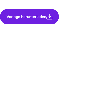
Vorlage herunterladen