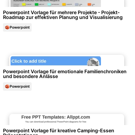
Powerpoint Vorlage für mehrere Projekte - Projekt-
Roadmap zur effektiven Planung und Visualisierung
Powerpoint
Familienunterlagen & Chroniken
Powerpoint Vorlage für emotionale Familienchroniken
und besondere Anlässe
Powerpoint
Events & Einladungen
Powerpoint Vorlage für kreative Camping-Essen