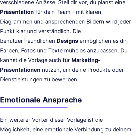
verschiedene Anlässe. Stell dir vor, du planst eine
Präsentation
für dein Team - mit klaren
Diagrammen und ansprechenden Bildern wird jeder
Punkt klar und verständlich. Die
benutzerfreundlichen
Designs
ermöglichen es dir,
Farben, Fotos und Texte mühelos anzupassen. Du
kannst die Vorlage auch für
Marketing-
Präsentationen
nutzen, um deine Produkte oder
Dienstleistungen zu bewerben.
Emotionale Ansprache
Ein weiterer Vorteil dieser Vorlage ist die
Möglichkeit, eine emotionale Verbindung zu deinem