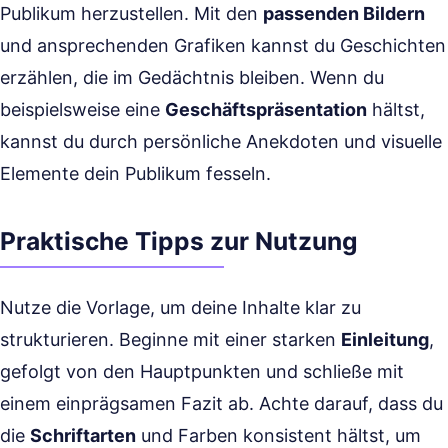
Publikum herzustellen. Mit den
passenden Bildern
und ansprechenden Grafiken kannst du Geschichten
erzählen, die im Gedächtnis bleiben. Wenn du
beispielsweise eine
Geschäftspräsentation
hältst,
kannst du durch persönliche Anekdoten und visuelle
Elemente dein Publikum fesseln.
Praktische Tipps zur Nutzung
Nutze die Vorlage, um deine Inhalte klar zu
strukturieren. Beginne mit einer starken
Einleitung
,
gefolgt von den Hauptpunkten und schließe mit
einem einprägsamen Fazit ab. Achte darauf, dass du
die
Schriftarten
und Farben konsistent hältst, um