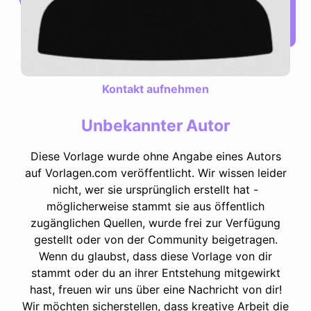
Kontakt aufnehmen
Unbekannter Autor
Diese Vorlage wurde ohne Angabe eines Autors
auf Vorlagen.com veröffentlicht. Wir wissen leider
nicht, wer sie ursprünglich erstellt hat -
möglicherweise stammt sie aus öffentlich
zugänglichen Quellen, wurde frei zur Verfügung
gestellt oder von der Community beigetragen.
Wenn du glaubst, dass diese Vorlage von dir
stammt oder du an ihrer Entstehung mitgewirkt
hast, freuen wir uns über eine Nachricht von dir!
Wir möchten sicherstellen, dass kreative Arbeit die