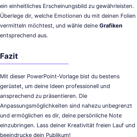
ein einheitliches Erscheinungsbild zu gewährleisten.
Überlege dir, welche Emotionen du mit deinen Folien
vermitteln möchtest, und wähle deine
Grafiken
entsprechend aus.
Fazit
Mit dieser PowerPoint-Vorlage bist du bestens
gerüstet, um deine Ideen professionell und
ansprechend zu präsentieren. Die
Anpassungsmöglichkeiten sind nahezu unbegrenzt
und ermöglichen es dir, deine persönliche Note
einzubringen. Lass deiner Kreativität freien Lauf und
beeindrucke dein Publikum!