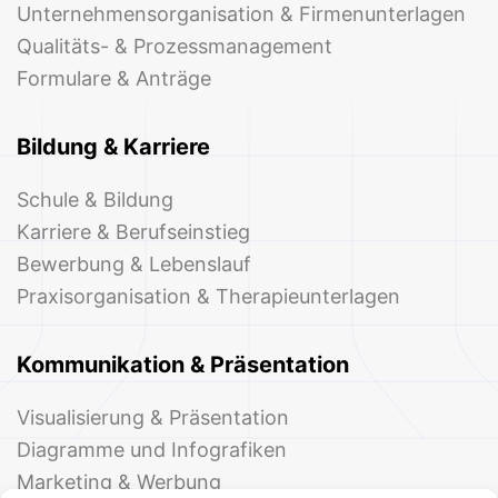
Unternehmensorganisation & Firmenunterlagen
Qualitäts- & Prozessmanagement
Formulare & Anträge
Bildung & Karriere
Schule & Bildung
Karriere & Berufseinstieg
Bewerbung & Lebenslauf
Praxisorganisation & Therapieunterlagen
Kommunikation & Präsentation
Visualisierung & Präsentation
Diagramme und Infografiken
Marketing & Werbung