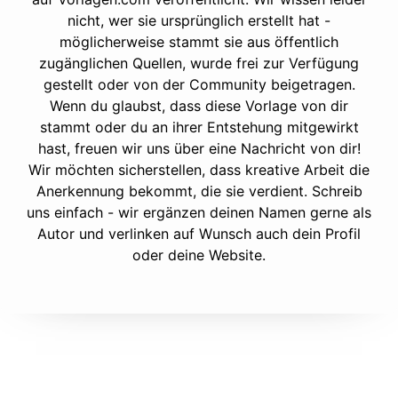
nicht, wer sie ursprünglich erstellt hat -
möglicherweise stammt sie aus öffentlich
zugänglichen Quellen, wurde frei zur Verfügung
gestellt oder von der Community beigetragen.
Wenn du glaubst, dass diese Vorlage von dir
stammt oder du an ihrer Entstehung mitgewirkt
hast, freuen wir uns über eine Nachricht von dir!
Wir möchten sicherstellen, dass kreative Arbeit die
Anerkennung bekommt, die sie verdient. Schreib
uns einfach - wir ergänzen deinen Namen gerne als
Autor und verlinken auf Wunsch auch dein Profil
oder deine Website.