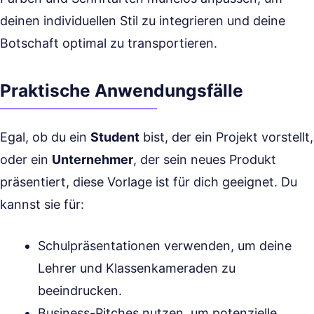
deinen individuellen Stil zu integrieren und deine
Botschaft optimal zu transportieren.
Praktische Anwendungsfälle
Egal, ob du ein
Student
bist, der ein Projekt vorstellt,
oder ein
Unternehmer
, der sein neues Produkt
präsentiert, diese Vorlage ist für dich geeignet. Du
kannst sie für:
Schulpräsentationen verwenden, um deine
Lehrer und Klassenkameraden zu
beeindrucken.
Business-Pitches nutzen, um potenzielle