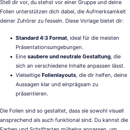
Stell dir vor, du stehst vor einer Gruppe und deine
Folien unterstützen dich dabei, die Aufmerksamkeit
deiner Zuhörer zu fesseln. Diese Vorlage bietet dir:
Standard 4:3 Format
, ideal für die meisten
Präsentationsumgebungen.
Eine
saubere und neutrale Gestaltung
, die
sich an verschiedene Inhalte anpassen lässt.
Vielseitige
Folienlayouts
, die dir helfen, deine
Aussagen klar und einprägsam zu
präsentieren.
Die Folien sind so gestaltet, dass sie sowohl visuell
ansprechend als auch funktional sind. Du kannst die
Farben und Schriftarten mühelos anpassen, um