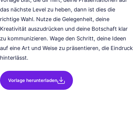
das nächste Level zu heben, dann ist dies die
richtige Wahl. Nutze die Gelegenheit, deine
Kreativität auszudrücken und deine Botschaft klar
zu kommunizieren. Wage den Schritt, deine Ideen
auf eine Art und Weise zu präsentieren, die Eindruck
hinterlässt.
Vorlage herunterladen