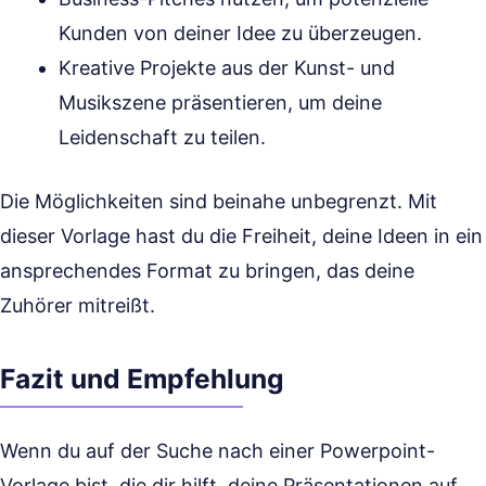
Kunden von deiner Idee zu überzeugen.
Kreative Projekte aus der Kunst- und
Musikszene präsentieren, um deine
Leidenschaft zu teilen.
Die Möglichkeiten sind beinahe unbegrenzt. Mit
dieser Vorlage hast du die Freiheit, deine Ideen in ein
ansprechendes Format zu bringen, das deine
Zuhörer mitreißt.
Fazit und Empfehlung
Wenn du auf der Suche nach einer Powerpoint-
Vorlage bist, die dir hilft, deine Präsentationen auf