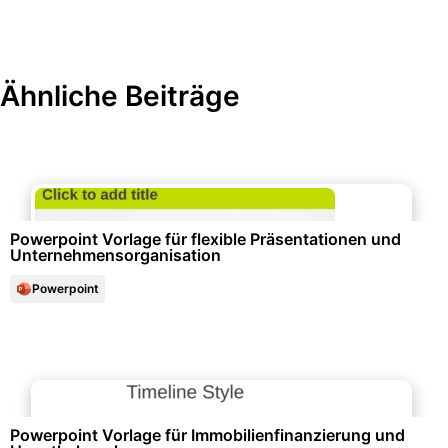
Ähnliche Beiträge
Unternehmensorganisation & Firmenunterlagen
Powerpoint Vorlage für flexible Präsentationen und
Unternehmensorganisation
Powerpoint
Finanzen & Steuern
Powerpoint Vorlage für Immobilienfinanzierung und