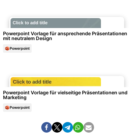
Unternehmensorganisation & Firmenunterlagen
Powerpoint Vorlage für ansprechende Präsentationen
mit neutralem Design
Powerpoint
Marketing & Werbung
Powerpoint Vorlage für vielseitige Präsentationen und
Marketing
Powerpoint