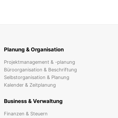
Planung & Organisation
Projektmanagement & -planung
Büroorganisation & Beschriftung
Selbstorganisation & Planung
Kalender & Zeitplanung
Business & Verwaltung
Finanzen & Steuern