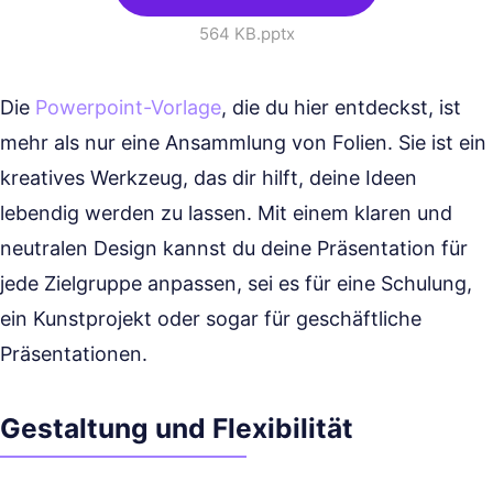
564 KB
.pptx
Die
Powerpoint-Vorlage
, die du hier entdeckst, ist
mehr als nur eine Ansammlung von Folien. Sie ist ein
kreatives Werkzeug, das dir hilft, deine Ideen
lebendig werden zu lassen. Mit einem klaren und
neutralen Design kannst du deine Präsentation für
jede Zielgruppe anpassen, sei es für eine Schulung,
ein Kunstprojekt oder sogar für geschäftliche
Präsentationen.
Gestaltung und Flexibilität