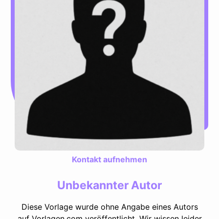
Kontakt aufnehmen
Unbekannter Autor
Diese Vorlage wurde ohne Angabe eines Autors
auf Vorlagen.com veröffentlicht. Wir wissen leider