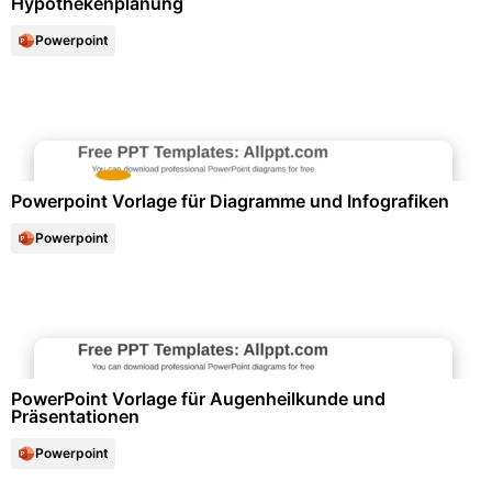
Hypothekenplanung
Powerpoint
Diagramme und Infografiken
Powerpoint Vorlage für Diagramme und Infografiken
Powerpoint
Marketing & Werbung
PowerPoint Vorlage für Augenheilkunde und
Präsentationen
Powerpoint