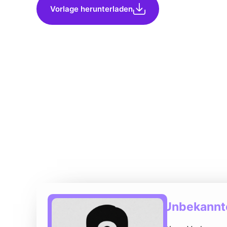
Vorlage herunterladen
Unbekannte