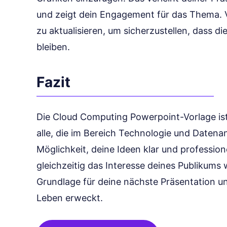
und zeigt dein Engagement für das Thema. Ve
zu aktualisieren, um sicherzustellen, dass di
bleiben.
Fazit
Die Cloud Computing Powerpoint-Vorlage ist
alle, die im Bereich Technologie und Datenanal
Möglichkeit, deine Ideen klar und profession
gleichzeitig das Interesse deines Publikums 
Grundlage für deine nächste Präsentation un
Leben erweckt.