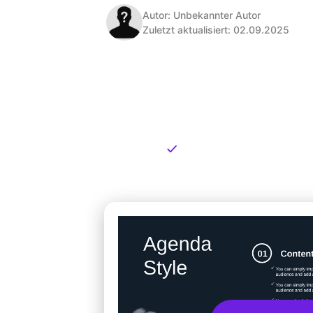
Autor: Unbekannter Autor
Zuletzt aktualisiert: 02.09.2025
Kostenlose
zum Dow
Kostenloser Download