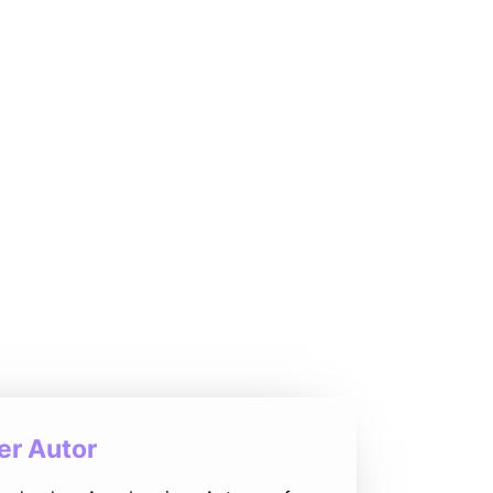
r Autor