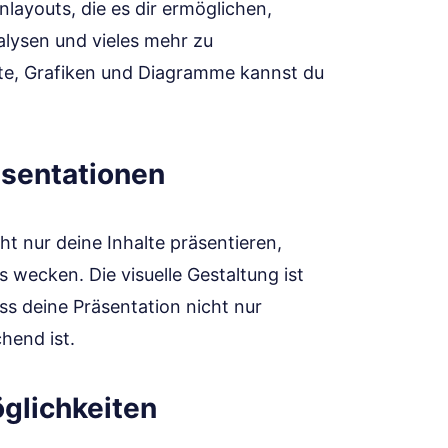
nlayouts, die es dir ermöglichen,
lysen und vieles mehr zu
exte, Grafiken und Diagramme kannst du
äsentationen
t nur deine Inhalte präsentieren,
 wecken. Die visuelle Gestaltung ist
s deine Präsentation nicht nur
hend ist.
glichkeiten