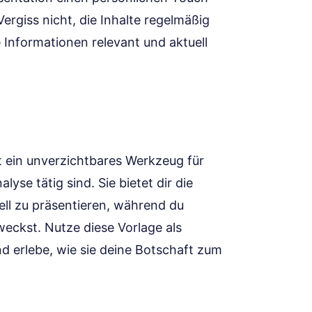
rgiss nicht, die Inhalte regelmäßig
e Informationen relevant und aktuell
 ein unverzichtbares Werkzeug für
yse tätig sind. Sie bietet dir die
ell zu präsentieren, während du
weckst. Nutze diese Vorlage als
d erlebe, wie sie deine Botschaft zum