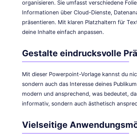
organisieren. Sie umfasst verschiedene Folie
Informationen über Cloud-Dienste, Datenana
präsentieren. Mit klaren Platzhaltern für T
deine Inhalte einfach anpassen.
Gestalte eindrucksvolle Pr
Mit dieser Powerpoint-Vorlage kannst du nich
sondern auch das Interesse deines Publikums
modern und ansprechend, was bedeutet, das
informativ, sondern auch ästhetisch ansprec
Vielseitige Anwendungsmö