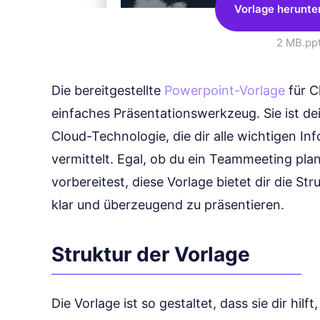
Vorlage herunte
2 MB
.pp
Die bereitgestellte
Powerpoint-Vorlage
für C
einfaches Präsentationswerkzeug. Sie ist dein
Cloud-Technologie, die dir alle wichtigen I
vermittelt. Egal, ob du ein Teammeeting pla
vorbereitest, diese Vorlage bietet dir die St
klar und überzeugend zu präsentieren.
Struktur der Vorlage
Die Vorlage ist so gestaltet, dass sie dir hil