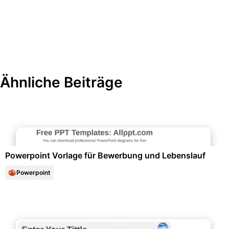
Ähnliche Beiträge
Bewerbung & Lebenslauf
Powerpoint Vorlage für Bewerbung und Lebenslauf
Powerpoint
Projektmanagement & -planung