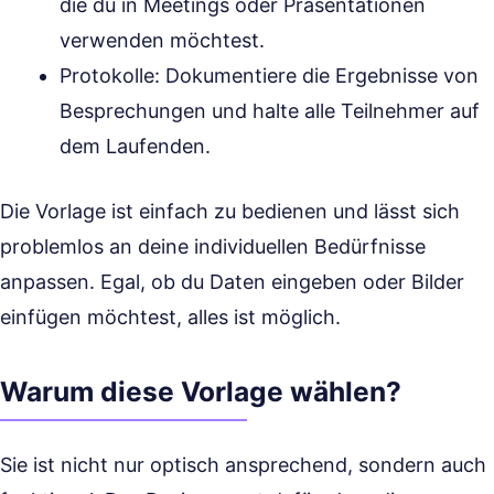
die du in Meetings oder Präsentationen
verwenden möchtest.
Protokolle: Dokumentiere die Ergebnisse von
Besprechungen und halte alle Teilnehmer auf
dem Laufenden.
Die Vorlage ist einfach zu bedienen und lässt sich
problemlos an deine individuellen Bedürfnisse
anpassen. Egal, ob du Daten eingeben oder Bilder
einfügen möchtest, alles ist möglich.
Warum diese Vorlage wählen?
Sie ist nicht nur optisch ansprechend, sondern auch