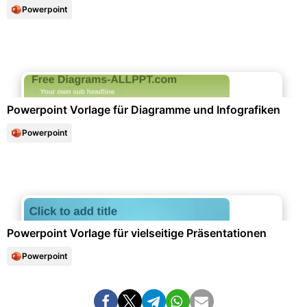
Powerpoint
Diagramme und Infografiken
Powerpoint Vorlage für Diagramme und Infografiken
Powerpoint
Büroorganisation & Beschriftung
Powerpoint Vorlage für vielseitige Präsentationen
Powerpoint