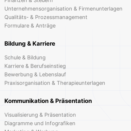
Finanzen & Steuern
Unternehmensorganisation & Firmenunterlagen
Qualitäts- & Prozessmanagement
Formulare & Anträge
Bildung & Karriere
Schule & Bildung
Karriere & Berufseinstieg
Bewerbung & Lebenslauf
Praxisorganisation & Therapieunterlagen
Kommunikation & Präsentation
Visualisierung & Präsentation
Diagramme und Infografiken