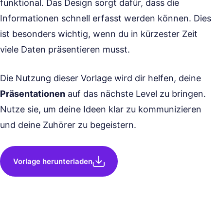
funktional. Das Design sorgt dafür, dass die
Informationen schnell erfasst werden können. Dies
ist besonders wichtig, wenn du in kürzester Zeit
viele Daten präsentieren musst.
Die Nutzung dieser Vorlage wird dir helfen, deine
Präsentationen
auf das nächste Level zu bringen.
Nutze sie, um deine Ideen klar zu kommunizieren
und deine Zuhörer zu begeistern.
Vorlage herunterladen