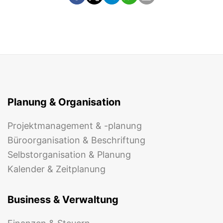
Planung & Organisation
Projektmanagement & -planung
Büroorganisation & Beschriftung
Selbstorganisation & Planung
Kalender & Zeitplanung
Business & Verwaltung