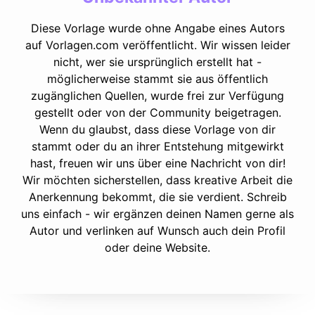
Diese Vorlage wurde ohne Angabe eines Autors
auf Vorlagen.com veröffentlicht. Wir wissen leider
nicht, wer sie ursprünglich erstellt hat -
möglicherweise stammt sie aus öffentlich
zugänglichen Quellen, wurde frei zur Verfügung
gestellt oder von der Community beigetragen.
Wenn du glaubst, dass diese Vorlage von dir
stammt oder du an ihrer Entstehung mitgewirkt
hast, freuen wir uns über eine Nachricht von dir!
Wir möchten sicherstellen, dass kreative Arbeit die
Anerkennung bekommt, die sie verdient. Schreib
uns einfach - wir ergänzen deinen Namen gerne als
Autor und verlinken auf Wunsch auch dein Profil
oder deine Website.