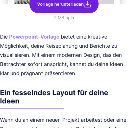
Vorlage herunterladen
2 MB
.pptx
Die
Powerpoint-Vorlage
bietet eine kreative
Möglichkeit, deine Reiseplanung und Berichte zu
visualisieren. Mit einem modernen Design, das den
Betrachter sofort anspricht, kannst du deine Ideen
klar und prägnant präsentieren.
Ein fesselndes Layout für deine
Ideen
Wenn du an einem neuen Projekt arbeitest oder eine