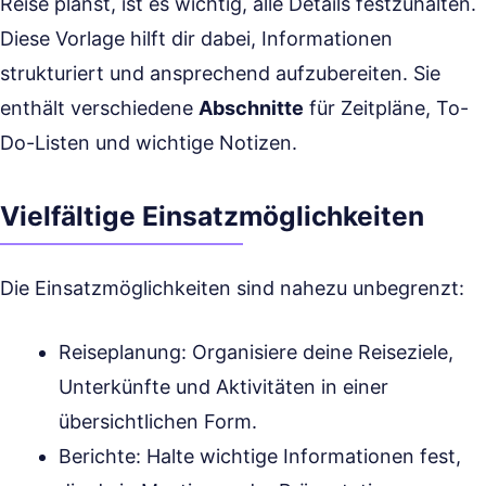
Reise planst, ist es wichtig, alle Details festzuhalten.
Diese Vorlage hilft dir dabei, Informationen
strukturiert und ansprechend aufzubereiten. Sie
enthält verschiedene
Abschnitte
für Zeitpläne, To-
Do-Listen und wichtige Notizen.
Vielfältige Einsatzmöglichkeiten
Die Einsatzmöglichkeiten sind nahezu unbegrenzt:
Reiseplanung: Organisiere deine Reiseziele,
Unterkünfte und Aktivitäten in einer
übersichtlichen Form.
Berichte: Halte wichtige Informationen fest,