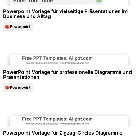
Powerpoint Vorlage für vielseitige Präsentationen im
Business und Alltag
Powerpoint
Diagramme und Infografiken
PowerPoint Vorlage für professionelle Diagramme und
Präsentationen
Powerpoint
Diagramme und Infografiken
Powerpoint Vorlage für Zigzag-Circles Diagramme