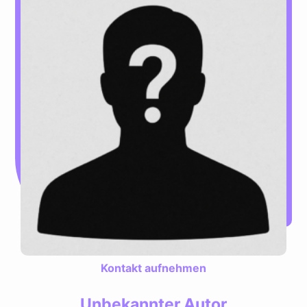
Kontakt aufnehmen
Unbekannter Autor