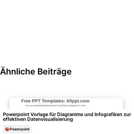
Ähnliche Beiträge
Diagramme und Infografiken
Powerpoint Vorlage für Diagramme und Infografiken zur
effektiven Datenvisualisierung
Powerpoint