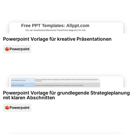
Marketing & Werbung
Powerpoint Vorlage für kreative Präsentationen
Powerpoint
Projektmanagement & -planung
Powerpoint Vorlage für grundlegende Strategieplanung
mit klaren Abschnitten
Powerpoint
Diagramme und Infografiken