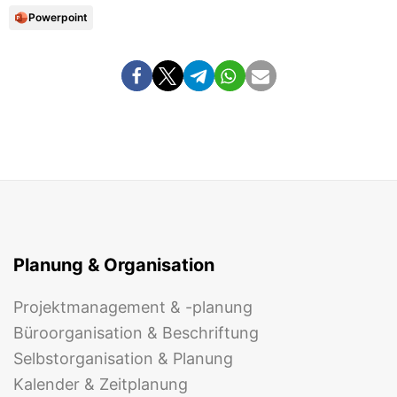
Powerpoint
Planung & Organisation
Projektmanagement & -planung
Büroorganisation & Beschriftung
Selbstorganisation & Planung
Kalender & Zeitplanung