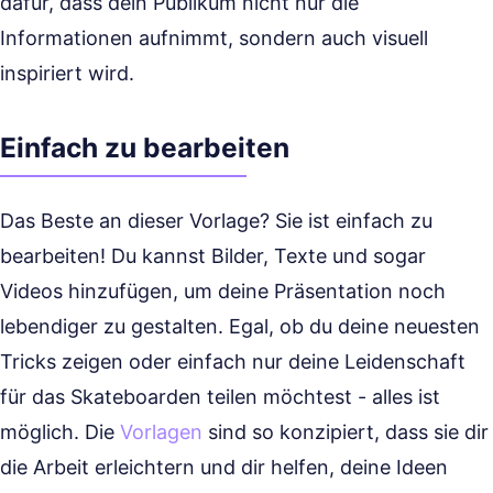
dafür, dass dein Publikum nicht nur die
Informationen aufnimmt, sondern auch visuell
inspiriert wird.
Einfach zu bearbeiten
Das Beste an dieser Vorlage? Sie ist einfach zu
bearbeiten! Du kannst Bilder, Texte und sogar
Videos hinzufügen, um deine Präsentation noch
lebendiger zu gestalten. Egal, ob du deine neuesten
Tricks zeigen oder einfach nur deine Leidenschaft
für das Skateboarden teilen möchtest - alles ist
möglich. Die
Vorlagen
sind so konzipiert, dass sie dir
die Arbeit erleichtern und dir helfen, deine Ideen