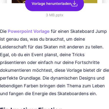
Vorlage herunterladen
3 MB
.pptx
Die
Powerpoint Vorlage
für einen Skateboard Jump
ist genau das, was du brauchst, um deine
Leidenschaft für das Skaten mit anderen zu teilen.
Egal, ob du ein Event planst, deine Tricks
präsentieren oder einfach nur deine Fortschritte
dokumentieren möchtest, diese Vorlage bietet dir die
perfekte Grundlage. Die dynamischen Designs und
lebendigen Farben bringen dein Thema zum Leben
und fangen die Energie des Skateboardens ein.