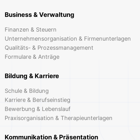
Business & Verwaltung
Finanzen & Steuern
Unternehmensorganisation & Firmenunterlagen
Qualitäts- & Prozessmanagement
Formulare & Anträge
Bildung & Karriere
Schule & Bildung
Karriere & Berufseinstieg
Bewerbung & Lebenslauf
Praxisorganisation & Therapieunterlagen
Kommunikation & Präsentation