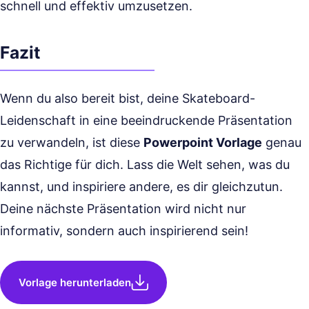
schnell und effektiv umzusetzen.
Fazit
Wenn du also bereit bist, deine Skateboard-
Leidenschaft in eine beeindruckende Präsentation
zu verwandeln, ist diese
Powerpoint Vorlage
genau
das Richtige für dich. Lass die Welt sehen, was du
kannst, und inspiriere andere, es dir gleichzutun.
Deine nächste Präsentation wird nicht nur
informativ, sondern auch inspirierend sein!
Vorlage herunterladen