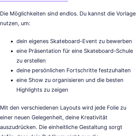
Die Möglichkeiten sind endlos. Du kannst die Vorlage
nutzen, um:
dein eigenes Skateboard-Event zu bewerben
eine Präsentation für eine Skateboard-Schule
zu erstellen
deine persönlichen Fortschritte festzuhalten
eine Show zu organisieren und die besten
Highlights zu zeigen
Mit den verschiedenen Layouts wird jede Folie zu
einer neuen Gelegenheit, deine Kreativität
auszudrücken. Die einheitliche Gestaltung sorgt