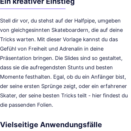
Ein kreativer Einstieg
Stell dir vor, du stehst auf der Halfpipe, umgeben
von gleichgesinnten Skateboardern, die auf deine
Tricks warten. Mit dieser Vorlage kannst du das
Gefühl von Freiheit und Adrenalin in deine
Präsentation bringen. Die Slides sind so gestaltet,
dass sie die aufregendsten Stunts und besten
Momente festhalten. Egal, ob du ein Anfänger bist,
der seine ersten Sprünge zeigt, oder ein erfahrener
Skater, der seine besten Tricks teilt - hier findest du
die passenden Folien.
Vielseitige Anwendungsfälle