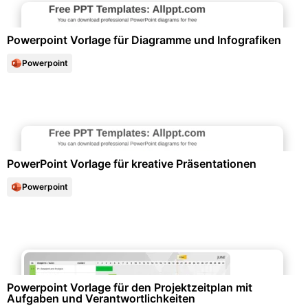
Powerpoint Vorlage für Diagramme und Infografiken
Powerpoint
Marketing & Werbung
PowerPoint Vorlage für kreative Präsentationen
Powerpoint
Projektmanagement & -planung
Powerpoint Vorlage für den Projektzeitplan mit
Aufgaben und Verantwortlichkeiten