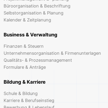
Büroorganisation & Beschriftung
Selbstorganisation & Planung
Kalender & Zeitplanung
Business & Verwaltung
Finanzen & Steuern
Unternehmensorganisation & Firmenunterlagen
Qualitäts- & Prozessmanagement
Formulare & Anträge
Bildung & Karriere
Schule & Bildung
Karriere & Berufseinstieg
Bewerbung & Lebenslauf