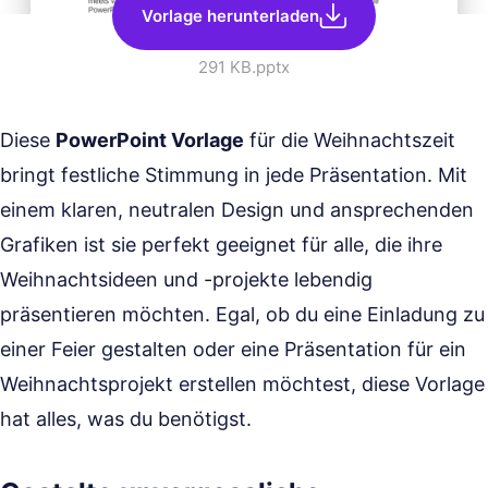
Vorlage herunterladen
291 KB
.pptx
Diese
PowerPoint Vorlage
für die Weihnachtszeit
bringt festliche Stimmung in jede Präsentation. Mit
einem klaren, neutralen Design und ansprechenden
Grafiken ist sie perfekt geeignet für alle, die ihre
Weihnachtsideen und -projekte lebendig
präsentieren möchten. Egal, ob du eine Einladung zu
einer Feier gestalten oder eine Präsentation für ein
Weihnachtsprojekt erstellen möchtest, diese Vorlage
hat alles, was du benötigst.