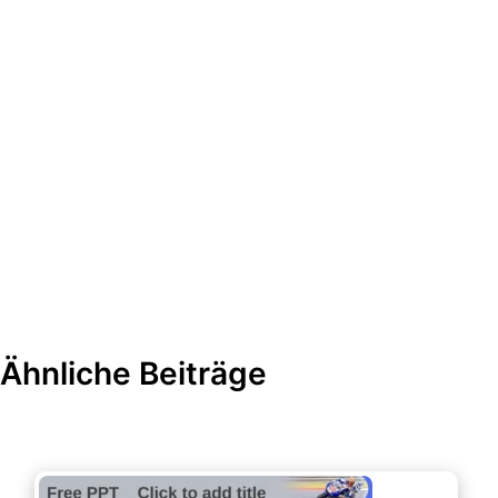
Ähnliche Beiträge
Events & Einladungen