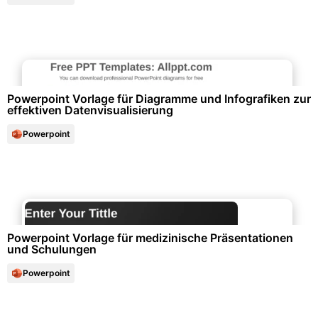
Diagramme und Infografiken
Powerpoint Vorlage für Diagramme und Infografiken zur
effektiven Datenvisualisierung
Powerpoint
Gesundheitswesen & Medizin
Powerpoint Vorlage für medizinische Präsentationen
und Schulungen
Powerpoint