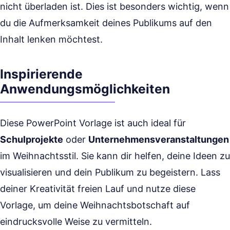
nicht überladen ist. Dies ist besonders wichtig, wenn
du die Aufmerksamkeit deines Publikums auf den
Inhalt lenken möchtest.
Inspirierende
Anwendungsmöglichkeiten
Diese PowerPoint Vorlage ist auch ideal für
Schulprojekte
oder
Unternehmensveranstaltungen
im Weihnachtsstil. Sie kann dir helfen, deine Ideen zu
visualisieren und dein Publikum zu begeistern. Lass
deiner Kreativität freien Lauf und nutze diese
Vorlage, um deine Weihnachtsbotschaft auf
eindrucksvolle Weise zu vermitteln.