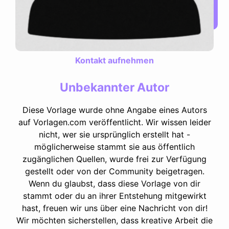
Kontakt aufnehmen
Unbekannter Autor
Diese Vorlage wurde ohne Angabe eines Autors
auf Vorlagen.com veröffentlicht. Wir wissen leider
nicht, wer sie ursprünglich erstellt hat -
möglicherweise stammt sie aus öffentlich
zugänglichen Quellen, wurde frei zur Verfügung
gestellt oder von der Community beigetragen.
Wenn du glaubst, dass diese Vorlage von dir
stammt oder du an ihrer Entstehung mitgewirkt
hast, freuen wir uns über eine Nachricht von dir!
Wir möchten sicherstellen, dass kreative Arbeit die