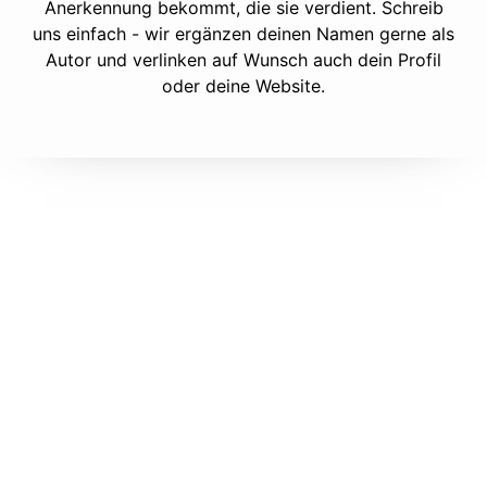
Anerkennung bekommt, die sie verdient. Schreib
uns einfach - wir ergänzen deinen Namen gerne als
Autor und verlinken auf Wunsch auch dein Profil
oder deine Website.