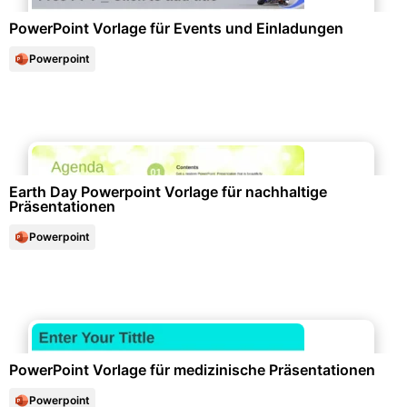
PowerPoint Vorlage für Events und Einladungen
Powerpoint
Events & Einladungen
Earth Day Powerpoint Vorlage für nachhaltige
Präsentationen
Powerpoint
Gesundheitswesen & Medizin
PowerPoint Vorlage für medizinische Präsentationen
Powerpoint