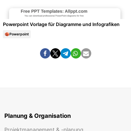
Diagramme und Infografiken
Powerpoint Vorlage für Diagramme und Infografiken
Powerpoint
Planung & Organisation
Projektmanagement & -planung