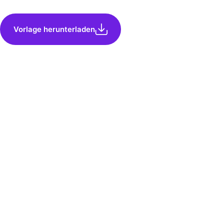
Vorlage herunterladen