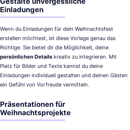
Gestalte unvergessliche
Einladungen
Wenn du Einladungen für dein Weihnachtsfest
erstellen möchtest, ist diese Vorlage genau das
Richtige. Sie bietet dir die Möglichkeit, deine
persönlichen Details
kreativ zu integrieren. Mit
Platz für Bilder und Texte kannst du deine
Einladungen individuell gestalten und deinen Gästen
ein Gefühl von Vorfreude vermitteln.
Präsentationen für
Weihnachtsprojekte