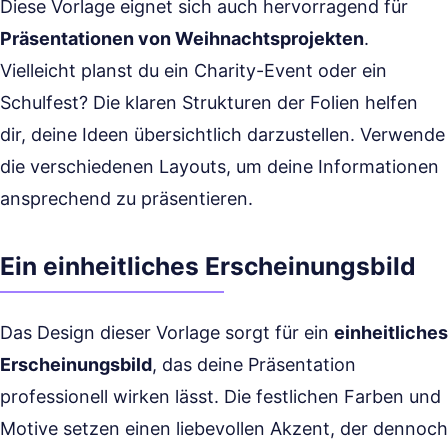
Diese Vorlage eignet sich auch hervorragend für
Präsentationen von Weihnachtsprojekten
.
Vielleicht planst du ein Charity-Event oder ein
Schulfest? Die klaren Strukturen der Folien helfen
dir, deine Ideen übersichtlich darzustellen. Verwende
die verschiedenen Layouts, um deine Informationen
ansprechend zu präsentieren.
Ein einheitliches Erscheinungsbild
Das Design dieser Vorlage sorgt für ein
einheitliches
Erscheinungsbild
, das deine Präsentation
professionell wirken lässt. Die festlichen Farben und
Motive setzen einen liebevollen Akzent, der dennoch