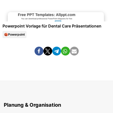
Marketing & Werbung
Powerpoint Vorlage für Dental Care Präsentationen
Powerpoint
Planung & Organisation