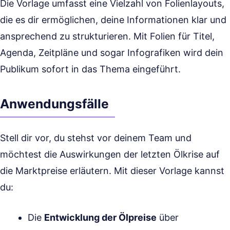
Die Vorlage umfasst eine Vielzahl von Folienlayouts,
die es dir ermöglichen, deine Informationen klar und
ansprechend zu strukturieren. Mit Folien für Titel,
Agenda, Zeitpläne und sogar Infografiken wird dein
Publikum sofort in das Thema eingeführt.
Anwendungsfälle
Stell dir vor, du stehst vor deinem Team und
möchtest die Auswirkungen der letzten Ölkrise auf
die Marktpreise erläutern. Mit dieser Vorlage kannst
du:
Die
Entwicklung der Ölpreise
über