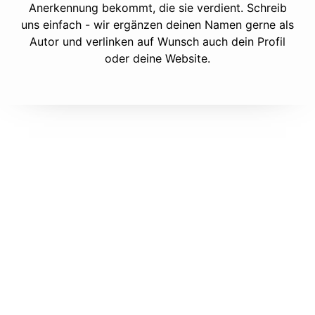
Anerkennung bekommt, die sie verdient. Schreib
uns einfach - wir ergänzen deinen Namen gerne als
Autor und verlinken auf Wunsch auch dein Profil
oder deine Website.