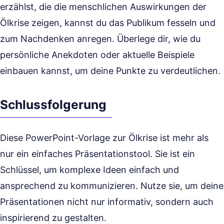
erzählst, die die menschlichen Auswirkungen der
Ölkrise zeigen, kannst du das Publikum fesseln und
zum Nachdenken anregen. Überlege dir, wie du
persönliche Anekdoten oder aktuelle Beispiele
einbauen kannst, um deine Punkte zu verdeutlichen.
Schlussfolgerung
Diese PowerPoint-Vorlage zur Ölkrise ist mehr als
nur ein einfaches Präsentationstool. Sie ist ein
Schlüssel, um komplexe Ideen einfach und
ansprechend zu kommunizieren. Nutze sie, um deine
Präsentationen nicht nur informativ, sondern auch
inspirierend zu gestalten.