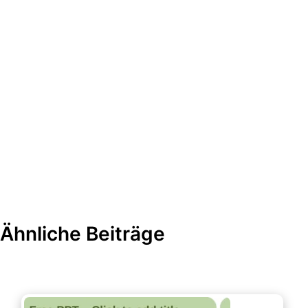
Ähnliche Beiträge
Gesundheit & Lebensstil