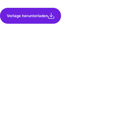
Vorlage herunterladen