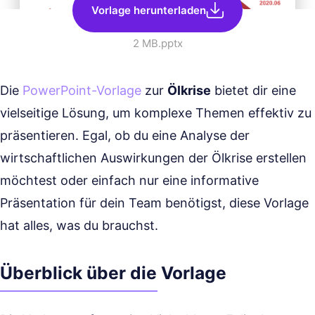
Vorlage herunterladen
2 MB
.pptx
Die
PowerPoint-Vorlage
zur
Ölkrise
bietet dir eine
vielseitige Lösung, um komplexe Themen effektiv zu
präsentieren. Egal, ob du eine Analyse der
wirtschaftlichen Auswirkungen der Ölkrise erstellen
möchtest oder einfach nur eine informative
Präsentation für dein Team benötigst, diese Vorlage
hat alles, was du brauchst.
Überblick über die Vorlage