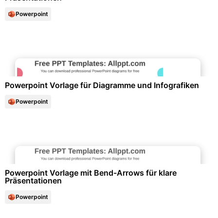
Powerpoint
Diagramme und Infografiken
Powerpoint Vorlage für Diagramme und Infografiken
Powerpoint
Diagramme und Infografiken
Powerpoint Vorlage mit Bend-Arrows für klare
Präsentationen
Powerpoint