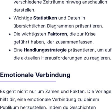
verschiedene Zeiträume hinweg anschaulich
darstellen.
Wichtige
Statistiken
und Daten in
übersichtlichen Diagrammen präsentieren.
Die wichtigsten
Faktoren
, die zur Krise
geführt haben, klar zusammenfassen.
Eine
Handlungsstrategie
präsentieren, um auf
die aktuellen Herausforderungen zu reagieren.
Emotionale Verbindung
Es geht nicht nur um Zahlen und Fakten. Die Vorlage
hilft dir, eine emotionale Verbindung zu deinem
Publikum herzustellen. Indem du Geschichten