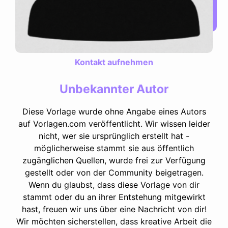
Kontakt aufnehmen
Unbekannter Autor
Diese Vorlage wurde ohne Angabe eines Autors
auf Vorlagen.com veröffentlicht. Wir wissen leider
nicht, wer sie ursprünglich erstellt hat -
möglicherweise stammt sie aus öffentlich
zugänglichen Quellen, wurde frei zur Verfügung
gestellt oder von der Community beigetragen.
Wenn du glaubst, dass diese Vorlage von dir
stammt oder du an ihrer Entstehung mitgewirkt
hast, freuen wir uns über eine Nachricht von dir!
Wir möchten sicherstellen, dass kreative Arbeit die