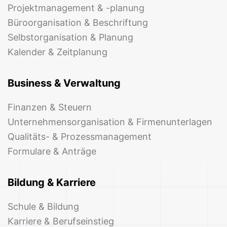
Projektmanagement & -planung
Büroorganisation & Beschriftung
Selbstorganisation & Planung
Kalender & Zeitplanung
Business & Verwaltung
Finanzen & Steuern
Unternehmensorganisation & Firmenunterlagen
Qualitäts- & Prozessmanagement
Formulare & Anträge
Bildung & Karriere
Schule & Bildung
Karriere & Berufseinstieg