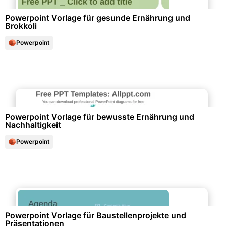
Powerpoint Vorlage für gesunde Ernährung und
Brokkoli
Powerpoint
Gesundheit & Lebensstil
Powerpoint Vorlage für bewusste Ernährung und
Nachhaltigkeit
Powerpoint
Büroorganisation & Beschriftung
Powerpoint Vorlage für Baustellenprojekte und
Präsentationen