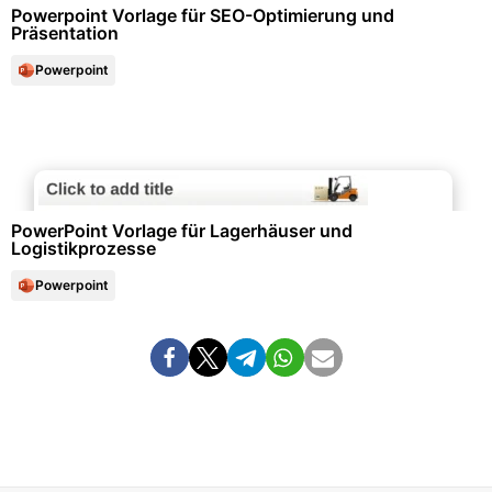
Powerpoint Vorlage für SEO-Optimierung und
Präsentation
Powerpoint
Logistik & Transport
PowerPoint Vorlage für Lagerhäuser und
Logistikprozesse
Powerpoint