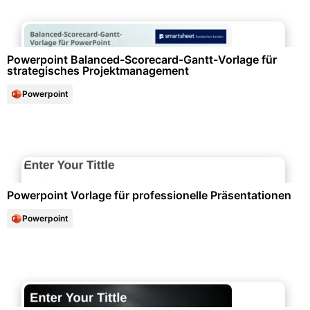
Datenanalysen & Statistiken
Powerpoint Balanced-Scorecard-Gantt-Vorlage für
strategisches Projektmanagement
Powerpoint
Unternehmensorganisation & Firmenunterlagen
Powerpoint Vorlage für professionelle Präsentationen
Powerpoint
Marketing & Werbung