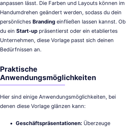
anpassen lässt. Die Farben und Layouts können im
Handumdrehen geändert werden, sodass du dein
persönliches
Branding
einfließen lassen kannst. Ob
du ein
Start-up
präsentierst oder ein etabliertes
Unternehmen, diese Vorlage passt sich deinen
Bedürfnissen an.
Praktische
Anwendungsmöglichkeiten
Hier sind einige Anwendungsmöglichkeiten, bei
denen diese Vorlage glänzen kann:
Geschäftspräsentationen:
Überzeuge