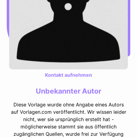
Kontakt aufnehmen
Unbekannter Autor
Diese Vorlage wurde ohne Angabe eines Autors
auf Vorlagen.com veröffentlicht. Wir wissen leider
nicht, wer sie ursprünglich erstellt hat -
möglicherweise stammt sie aus öffentlich
zugänglichen Quellen, wurde frei zur Verfügung