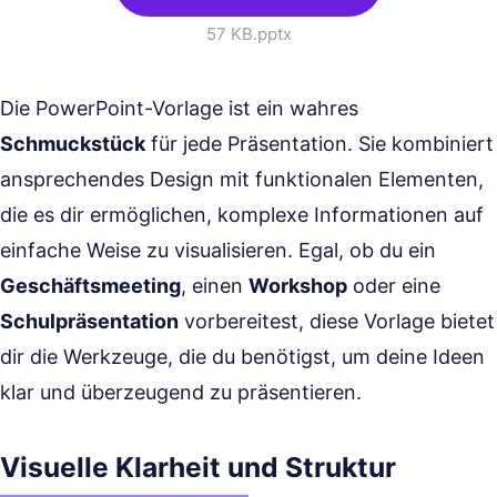
57 KB
.pptx
Die PowerPoint-Vorlage ist ein wahres
Schmuckstück
für jede Präsentation. Sie kombiniert
ansprechendes Design mit funktionalen Elementen,
die es dir ermöglichen, komplexe Informationen auf
einfache Weise zu visualisieren. Egal, ob du ein
Geschäftsmeeting
, einen
Workshop
oder eine
Schulpräsentation
vorbereitest, diese Vorlage bietet
dir die Werkzeuge, die du benötigst, um deine Ideen
klar und überzeugend zu präsentieren.
Visuelle Klarheit und Struktur