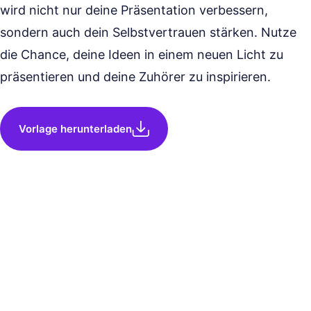
wird nicht nur deine Präsentation verbessern,
sondern auch dein Selbstvertrauen stärken. Nutze
die Chance, deine Ideen in einem neuen Licht zu
präsentieren und deine Zuhörer zu inspirieren.
Vorlage herunterladen