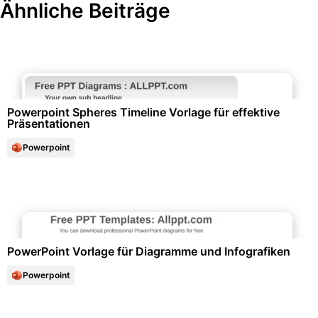
Ähnliche Beiträge
Diagramme und Infografiken
Powerpoint Spheres Timeline Vorlage für effektive
Präsentationen
Powerpoint
Diagramme und Infografiken
PowerPoint Vorlage für Diagramme und Infografiken
Powerpoint