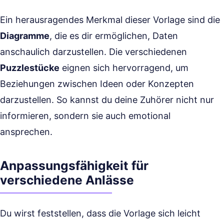
Ein herausragendes Merkmal dieser Vorlage sind die
Diagramme
, die es dir ermöglichen, Daten
anschaulich darzustellen. Die verschiedenen
Puzzlestücke
eignen sich hervorragend, um
Beziehungen zwischen Ideen oder Konzepten
darzustellen. So kannst du deine Zuhörer nicht nur
informieren, sondern sie auch emotional
ansprechen.
Anpassungsfähigkeit für
verschiedene Anlässe
Du wirst feststellen, dass die Vorlage sich leicht