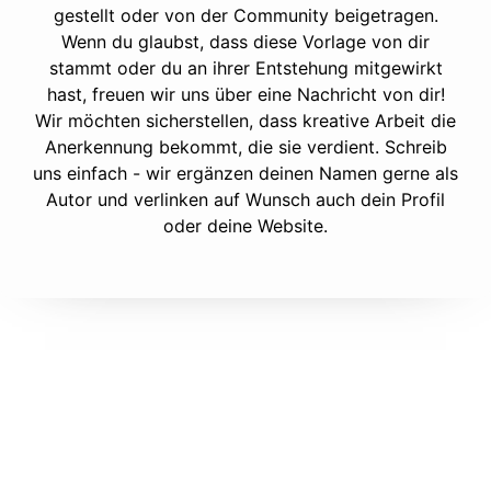
gestellt oder von der Community beigetragen.
Wenn du glaubst, dass diese Vorlage von dir
stammt oder du an ihrer Entstehung mitgewirkt
hast, freuen wir uns über eine Nachricht von dir!
Wir möchten sicherstellen, dass kreative Arbeit die
Anerkennung bekommt, die sie verdient. Schreib
uns einfach - wir ergänzen deinen Namen gerne als
Autor und verlinken auf Wunsch auch dein Profil
oder deine Website.