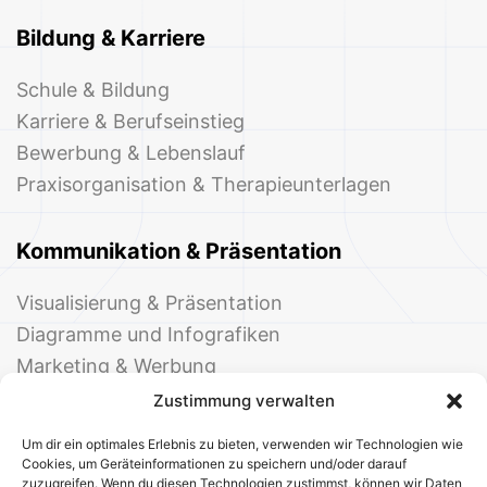
Bildung & Karriere
Schule & Bildung
Karriere & Berufseinstieg
Bewerbung & Lebenslauf
Praxisorganisation & Therapieunterlagen
Kommunikation & Präsentation
Visualisierung & Präsentation
Diagramme und Infografiken
Marketing & Werbung
Events & Einladungen
Zustimmung verwalten
Um dir ein optimales Erlebnis zu bieten, verwenden wir Technologien wie
Cookies, um Geräteinformationen zu speichern und/oder darauf
zuzugreifen. Wenn du diesen Technologien zustimmst, können wir Daten