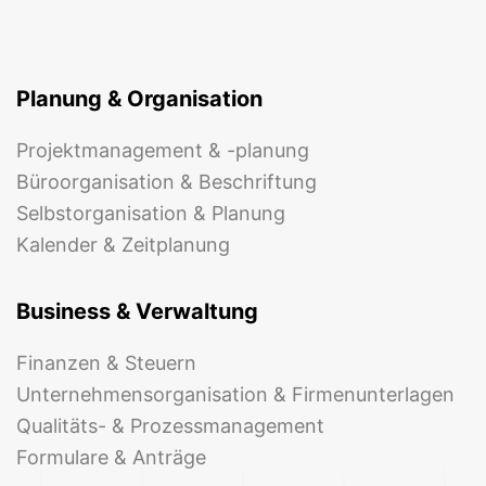
Planung & Organisation
Projektmanagement & -planung
Büroorganisation & Beschriftung
Selbstorganisation & Planung
Kalender & Zeitplanung
Business & Verwaltung
Finanzen & Steuern
Unternehmensorganisation & Firmenunterlagen
Qualitäts- & Prozessmanagement
Formulare & Anträge