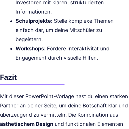
Investoren mit klaren, strukturierten
Informationen.
Schulprojekte:
Stelle komplexe Themen
einfach dar, um deine Mitschüler zu
begeistern.
Workshops:
Fördere Interaktivität und
Engagement durch visuelle Hilfen.
Fazit
Mit dieser PowerPoint-Vorlage hast du einen starken
Partner an deiner Seite, um deine Botschaft klar und
überzeugend zu vermitteln. Die Kombination aus
ästhetischem Design
und funktionalen Elementen