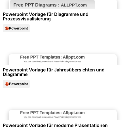
Powerpoint Vorlage für Diagramme und
Prozessvisualisierung
Powerpoint
Diagramme und Infografiken
Powerpoint Vorlage für Jahresübersichten und
Diagramme
Powerpoint
Diagramme und Infografiken
Powerpoint Vorlage für moderne Präsentationen