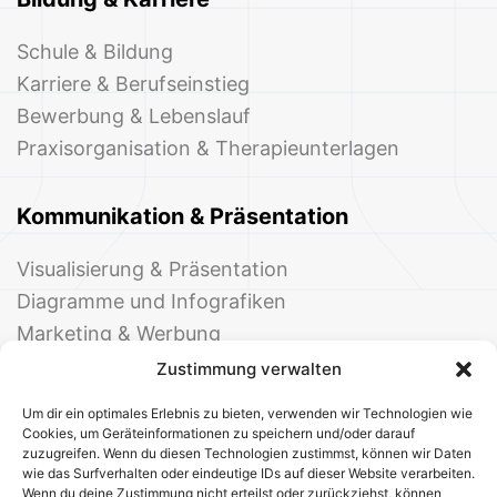
Schule & Bildung
Karriere & Berufseinstieg
Bewerbung & Lebenslauf
Praxisorganisation & Therapieunterlagen
Kommunikation & Präsentation
Visualisierung & Präsentation
Diagramme und Infografiken
Marketing & Werbung
Events & Einladungen
Zustimmung verwalten
Um dir ein optimales Erlebnis zu bieten, verwenden wir Technologien wie
Cookies, um Geräteinformationen zu speichern und/oder darauf
zuzugreifen. Wenn du diesen Technologien zustimmst, können wir Daten
wie das Surfverhalten oder eindeutige IDs auf dieser Website verarbeiten.
Wenn du deine Zustimmung nicht erteilst oder zurückziehst, können