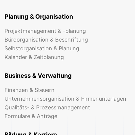
Planung & Organisation
Projektmanagement & -planung
Büroorganisation & Beschriftung
Selbstorganisation & Planung
Kalender & Zeitplanung
Business & Verwaltung
Finanzen & Steuern
Unternehmensorganisation & Firmenunterlagen
Qualitäts- & Prozessmanagement
Formulare & Anträge
Bildung & Karriere