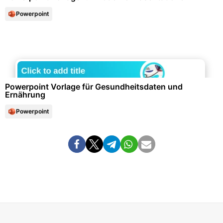
Powerpoint
Gesundheitswesen & Medizin
Powerpoint Vorlage für Gesundheitsdaten und
Ernährung
Powerpoint