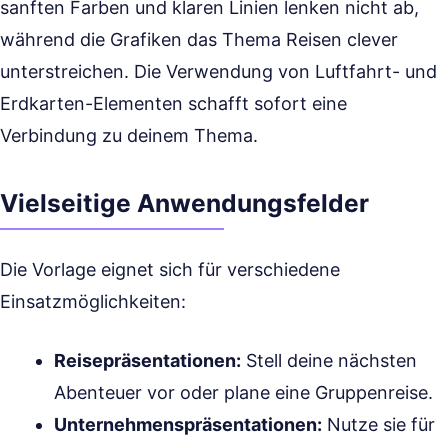
sanften Farben und klaren Linien lenken nicht ab,
während die Grafiken das Thema Reisen clever
unterstreichen. Die Verwendung von Luftfahrt- und
Erdkarten-Elementen schafft sofort eine
Verbindung zu deinem Thema.
Vielseitige Anwendungsfelder
Die Vorlage eignet sich für verschiedene
Einsatzmöglichkeiten:
Reisepräsentationen:
Stell deine nächsten
Abenteuer vor oder plane eine Gruppenreise.
Unternehmenspräsentationen:
Nutze sie für