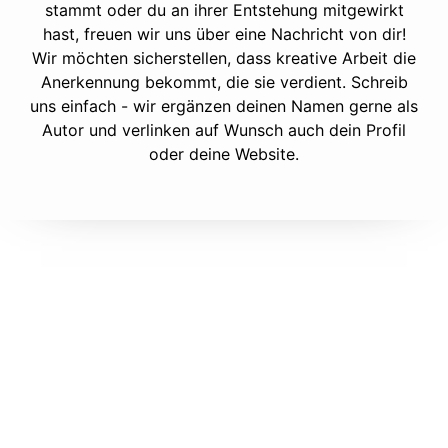
stammt oder du an ihrer Entstehung mitgewirkt
hast, freuen wir uns über eine Nachricht von dir!
Wir möchten sicherstellen, dass kreative Arbeit die
Anerkennung bekommt, die sie verdient. Schreib
uns einfach - wir ergänzen deinen Namen gerne als
Autor und verlinken auf Wunsch auch dein Profil
oder deine Website.