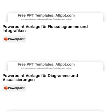
Diagramme und Infografiken
Powerpoint Vorlage für Flussdiagramme und
Infografiken
Powerpoint
Diagramme und Infografiken
Powerpoint Vorlage für Diagramme und
Visualisierungen
Powerpoint
Diagramme und Infografiken