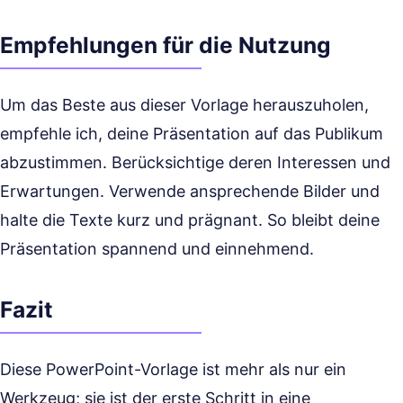
Empfehlungen für die Nutzung
Um das Beste aus dieser Vorlage herauszuholen,
empfehle ich, deine Präsentation auf das Publikum
abzustimmen. Berücksichtige deren Interessen und
Erwartungen. Verwende ansprechende Bilder und
halte die Texte kurz und prägnant. So bleibt deine
Präsentation spannend und einnehmend.
Fazit
Diese PowerPoint-Vorlage ist mehr als nur ein
Werkzeug; sie ist der erste Schritt in eine