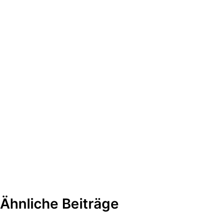
Ähnliche Beiträge