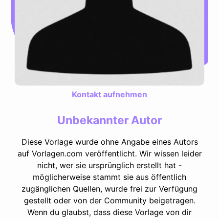
Kontakt aufnehmen
Unbekannter Autor
Diese Vorlage wurde ohne Angabe eines Autors
auf Vorlagen.com veröffentlicht. Wir wissen leider
nicht, wer sie ursprünglich erstellt hat -
möglicherweise stammt sie aus öffentlich
zugänglichen Quellen, wurde frei zur Verfügung
gestellt oder von der Community beigetragen.
Wenn du glaubst, dass diese Vorlage von dir