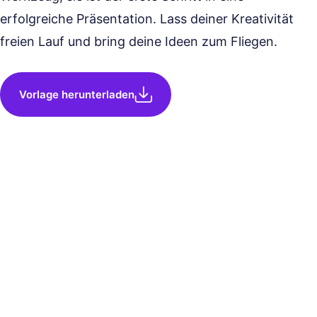
erfolgreiche Präsentation. Lass deiner Kreativität
freien Lauf und bring deine Ideen zum Fliegen.
Vorlage herunterladen