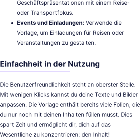
Geschäftspräsentationen mit einem Reise-
oder Transportfokus.
Events und Einladungen:
Verwende die
Vorlage, um Einladungen für Reisen oder
Veranstaltungen zu gestalten.
Einfachheit in der Nutzung
Die Benutzerfreundlichkeit steht an oberster Stelle.
Mit wenigen Klicks kannst du deine Texte und Bilder
anpassen. Die Vorlage enthält bereits viele Folien, die
du nur noch mit deinen Inhalten füllen musst. Dies
spart Zeit und ermöglicht dir, dich auf das
Wesentliche zu konzentrieren: den Inhalt!