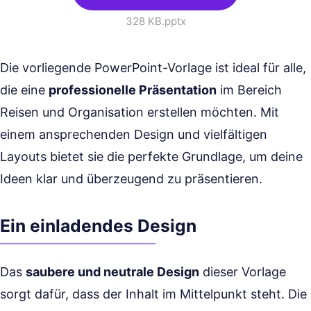
328 KB
.pptx
Die vorliegende PowerPoint-Vorlage ist ideal für alle,
die eine
professionelle Präsentation
im Bereich
Reisen und Organisation erstellen möchten. Mit
einem ansprechenden Design und vielfältigen
Layouts bietet sie die perfekte Grundlage, um deine
Ideen klar und überzeugend zu präsentieren.
Ein einladendes Design
Das
saubere und neutrale Design
dieser Vorlage
sorgt dafür, dass der Inhalt im Mittelpunkt steht. Die