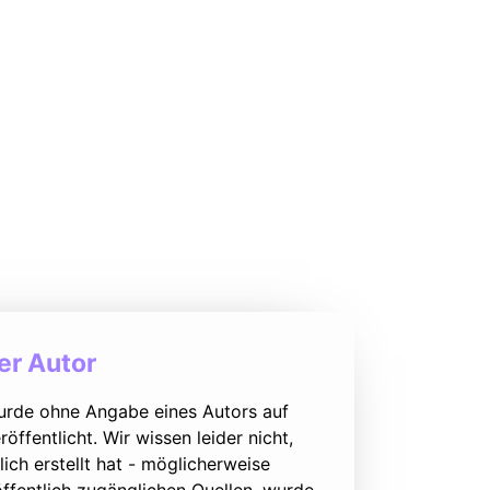
r Autor
urde ohne Angabe eines Autors auf
öffentlicht. Wir wissen leider nicht,
lich erstellt hat - möglicherweise