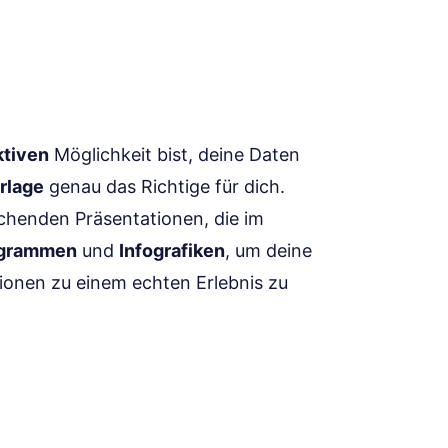
ktiven
Möglichkeit bist, deine Daten
rlage
genau das Richtige für dich.
chenden Präsentationen, die im
grammen
und
Infografiken
, um deine
ionen zu einem echten Erlebnis zu