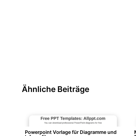
Ähnliche Beiträge
Diagramme und Infografiken
Powerpoint Vorlage für Diagramme und