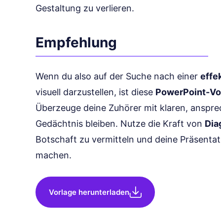
Gestaltung zu verlieren.
Empfehlung
Wenn du also auf der Suche nach einer
effe
visuell darzustellen, ist diese
PowerPoint-Vo
Überzeuge deine Zuhörer mit klaren, anspre
Gedächtnis bleiben. Nutze die Kraft von
Dia
Botschaft zu vermitteln und deine Präsentat
machen.
Vorlage herunterladen