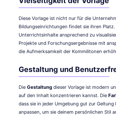
Vielseitigkeit der Vorlage
Diese Vorlage ist nicht nur für die Unterne
Bildungseinrichtungen findet sie ihren Plat
Unterrichtsinhalte ansprechend zu visualisi
Projekte und Forschungsergebnisse mit ans
die Aufmerksamkeit der Kommilitonen erhöh
Gestaltung und Benutzerfre
Die
Gestaltung
dieser Vorlage ist modern un
auf den Inhalt konzentrieren kannst. Die
Fa
dass sie in jeder Umgebung gut zur Geltung
anpassen, um sie deinem persönlichen Stil a