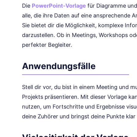
Die
PowerPoint-Vorlage
für Diagramme und 
alle, die ihre Daten auf eine ansprechende 
Sie bietet dir die Möglichkeit, komplexe Inf
darzustellen. Ob in Meetings, Workshops ode
perfekter Begleiter.
Anwendungsfälle
Stell dir vor, du bist in einem Meeting und 
Projekts präsentieren. Mit dieser Vorlage k
nutzen, um Fortschritte und Ergebnisse visue
deine Zuhörer und bringst deine Punkte klar 