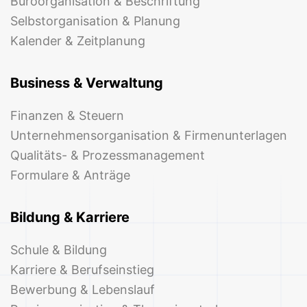
Büroorganisation & Beschriftung
Selbstorganisation & Planung
Kalender & Zeitplanung
Business & Verwaltung
Finanzen & Steuern
Unternehmensorganisation & Firmenunterlagen
Qualitäts- & Prozessmanagement
Formulare & Anträge
Bildung & Karriere
Schule & Bildung
Karriere & Berufseinstieg
Bewerbung & Lebenslauf