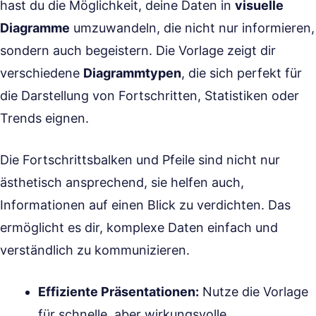
hast du die Möglichkeit, deine Daten in
visuelle
Diagramme
umzuwandeln, die nicht nur informieren,
sondern auch begeistern. Die Vorlage zeigt dir
verschiedene
Diagrammtypen
, die sich perfekt für
die Darstellung von Fortschritten, Statistiken oder
Trends eignen.
Die Fortschrittsbalken und Pfeile sind nicht nur
ästhetisch ansprechend, sie helfen auch,
Informationen auf einen Blick zu verdichten. Das
ermöglicht es dir, komplexe Daten einfach und
verständlich zu kommunizieren.
Effiziente Präsentationen:
Nutze die Vorlage
für schnelle, aber wirkungsvolle