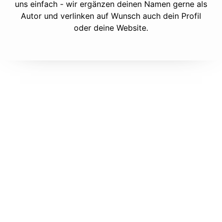
uns einfach - wir ergänzen deinen Namen gerne als
Autor und verlinken auf Wunsch auch dein Profil
oder deine Website.