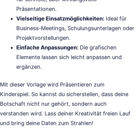
Präsentationen.
Vielseitige Einsatzmöglichkeiten:
Ideal für
Business-Meetings, Schulungsunterlagen oder
Projektvorstellungen.
Einfache Anpassungen:
Die grafischen
Elemente lassen sich leicht anpassen und
ergänzen.
Mit dieser Vorlage wird Präsentieren zum
Kinderspiel. So kannst du sicherstellen, dass deine
Botschaft nicht nur gehört, sondern auch
verstanden wird. Lass deiner Kreativität freien Lauf
und bring deine Daten zum Strahlen!