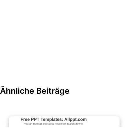
Ähnliche Beiträge
Diagramme und Infografiken