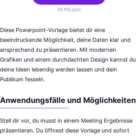
39 KB
.pptx
Diese Powerpoint-Vorlage bietet dir eine
beeindruckende Möglichkeit, deine Daten klar und
ansprechend zu präsentieren. Mit modernen
Grafiken und einem durchdachten Design kannst du
deine Ideen lebendig werden lassen und dein
Publikum fesseln.
Anwendungsfälle und Möglichkeiten
Stell dir vor, du musst in einem Meeting Ergebnisse
präsentieren. Du öffnest diese Vorlage und sofort