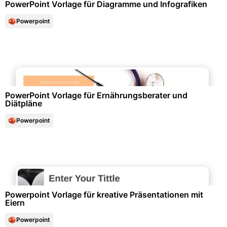
PowerPoint Vorlage für Diagramme und Infografiken
Powerpoint
Gesundheit & Lebensstil
PowerPoint Vorlage für Ernährungsberater und
Diätpläne
Powerpoint
Gesundheit & Lebensstil
Powerpoint Vorlage für kreative Präsentationen mit
Eiern
Powerpoint