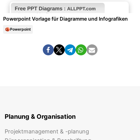
Diagramme und Infografiken
Powerpoint Vorlage für Diagramme und Infografiken
Powerpoint
Planung & Organisation
Projektmanagement & -planung