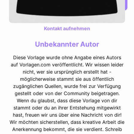
Kontakt aufnehmen
Unbekannter Autor
Diese Vorlage wurde ohne Angabe eines Autors
auf Vorlagen.com veröffentlicht. Wir wissen leider
nicht, wer sie ursprünglich erstellt hat -
möglicherweise stammt sie aus öffentlich
zugänglichen Quellen, wurde frei zur Verfügung
gestellt oder von der Community beigetragen.
Wenn du glaubst, dass diese Vorlage von dir
stammt oder du an ihrer Entstehung mitgewirkt
hast, freuen wir uns über eine Nachricht von dir!
Wir möchten sicherstellen, dass kreative Arbeit die
Anerkennung bekommt, die sie verdient. Schreib