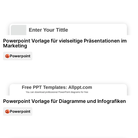
Marketing & Werbung
Powerpoint Vorlage für vielseitige Präsentationen im
Marketing
Powerpoint
Diagramme und Infografiken
Powerpoint Vorlage für Diagramme und Infografiken
Powerpoint