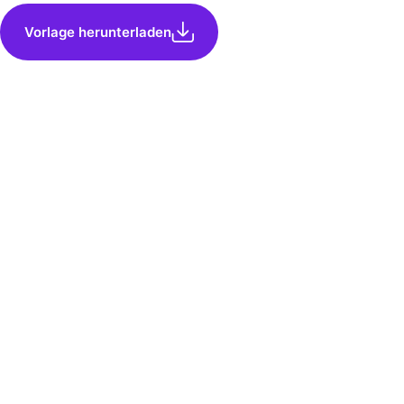
Vorlage herunterladen