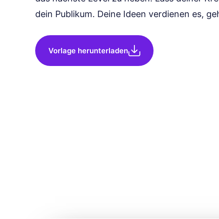
dein Publikum. Deine Ideen verdienen es, ge
Vorlage herunterladen