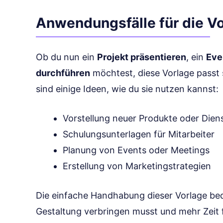
Anwendungsfälle für die V
Ob du nun ein
Projekt präsentieren
, ein
Eve
durchführen
möchtest, diese Vorlage passt s
sind einige Ideen, wie du sie nutzen kannst:
Vorstellung neuer Produkte oder Dien
Schulungsunterlagen für Mitarbeiter
Planung von Events oder Meetings
Erstellung von Marketingstrategien
Die einfache Handhabung dieser Vorlage bed
Gestaltung verbringen musst und mehr Zeit f