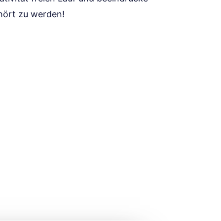
hört zu werden!