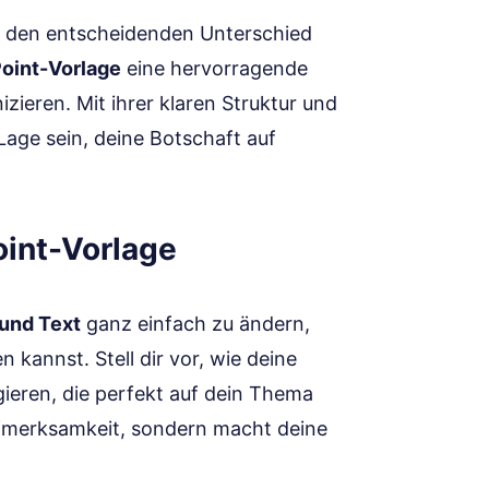
ion den entscheidenden Unterschied
oint-Vorlage
eine hervorragende
zieren. Mit ihrer klaren Struktur und
age sein, deine Botschaft auf
oint-Vorlage
 und Text
ganz einfach zu ändern,
n kannst. Stell dir vor, wie deine
ieren, die perfekt auf dein Thema
ufmerksamkeit, sondern macht deine