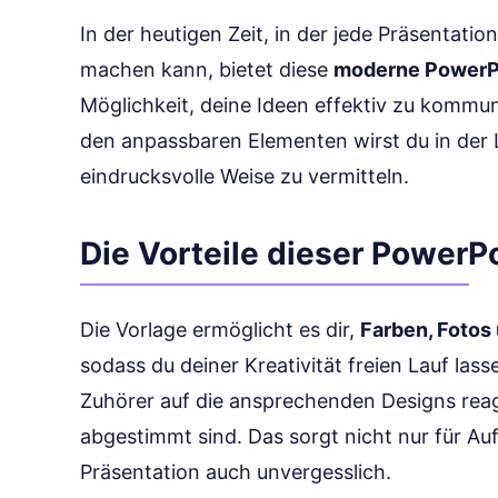
In der heutigen Zeit, in der jede Präsentat
machen kann, bietet diese
moderne PowerP
Möglichkeit, deine Ideen effektiv zu kommuni
den anpassbaren Elementen wirst du in der L
eindrucksvolle Weise zu vermitteln.
Die Vorteile dieser PowerP
Die Vorlage ermöglicht es dir,
Farben, Fotos
sodass du deiner Kreativität freien Lauf lasse
Zuhörer auf die ansprechenden Designs reag
abgestimmt sind. Das sorgt nicht nur für A
Präsentation auch unvergesslich.