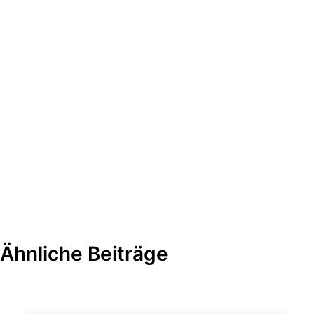
Ähnliche Beiträge
Diagramme und Infografiken