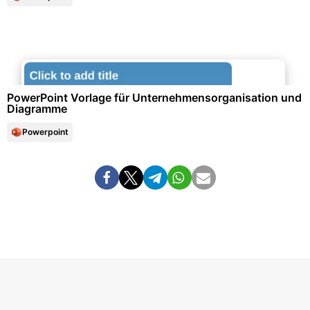
Diagramme und Infografiken
PowerPoint Vorlage für Unternehmensorganisation und
Diagramme
Powerpoint