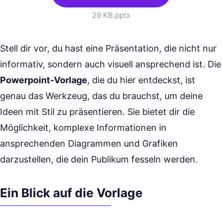
29 KB
.pptx
Stell dir vor, du hast eine Präsentation, die nicht nur
informativ, sondern auch visuell ansprechend ist. Die
Powerpoint-Vorlage
, die du hier entdeckst, ist
genau das Werkzeug, das du brauchst, um deine
Ideen mit Stil zu präsentieren. Sie bietet dir die
Möglichkeit, komplexe Informationen in
ansprechenden Diagrammen und Grafiken
darzustellen, die dein Publikum fesseln werden.
Ein Blick auf die Vorlage