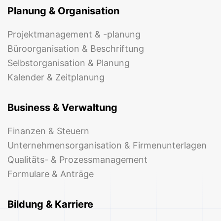
Planung & Organisation
Projektmanagement & -planung
Büroorganisation & Beschriftung
Selbstorganisation & Planung
Kalender & Zeitplanung
Business & Verwaltung
Finanzen & Steuern
Unternehmensorganisation & Firmenunterlagen
Qualitäts- & Prozessmanagement
Formulare & Anträge
Bildung & Karriere