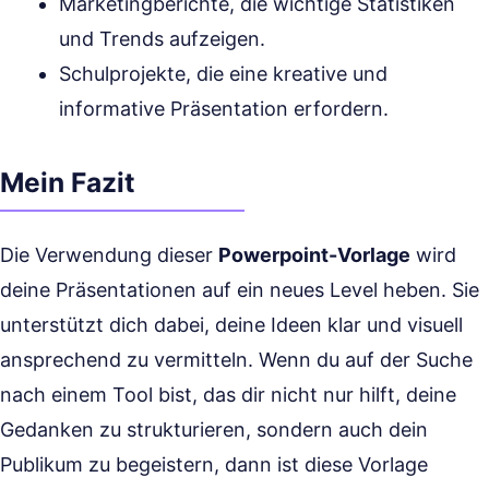
Marketingberichte, die wichtige Statistiken
und Trends aufzeigen.
Schulprojekte, die eine kreative und
informative Präsentation erfordern.
Mein Fazit
Die Verwendung dieser
Powerpoint-Vorlage
wird
deine Präsentationen auf ein neues Level heben. Sie
unterstützt dich dabei, deine Ideen klar und visuell
ansprechend zu vermitteln. Wenn du auf der Suche
nach einem Tool bist, das dir nicht nur hilft, deine
Gedanken zu strukturieren, sondern auch dein
Publikum zu begeistern, dann ist diese Vorlage