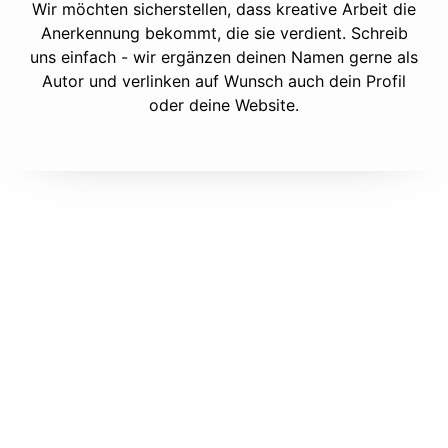
Wir möchten sicherstellen, dass kreative Arbeit die
Anerkennung bekommt, die sie verdient. Schreib
uns einfach - wir ergänzen deinen Namen gerne als
Autor und verlinken auf Wunsch auch dein Profil
oder deine Website.