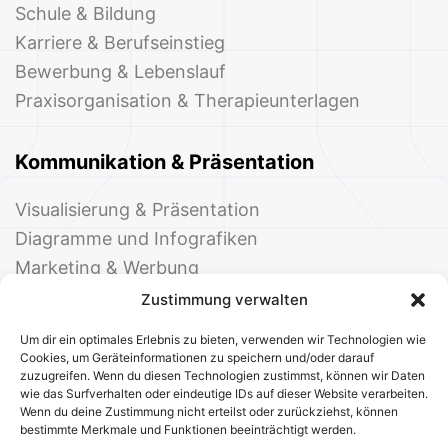
Schule & Bildung
Karriere & Berufseinstieg
Bewerbung & Lebenslauf
Praxisorganisation & Therapieunterlagen
Kommunikation & Präsentation
Visualisierung & Präsentation
Diagramme und Infografiken
Marketing & Werbung
Events & Einladungen
Zustimmung verwalten
Um dir ein optimales Erlebnis zu bieten, verwenden wir Technologien wie
Cookies, um Geräteinformationen zu speichern und/oder darauf
zuzugreifen. Wenn du diesen Technologien zustimmst, können wir Daten
wie das Surfverhalten oder eindeutige IDs auf dieser Website verarbeiten.
Wenn du deine Zustimmung nicht erteilst oder zurückziehst, können
bestimmte Merkmale und Funktionen beeinträchtigt werden.
© 2025 Deine Welt der Office-Vorlagen