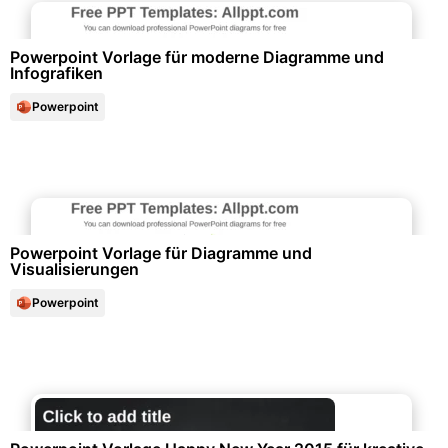
Powerpoint Vorlage für moderne Diagramme und
Infografiken
Powerpoint
Diagramme und Infografiken
Powerpoint Vorlage für Diagramme und
Visualisierungen
Powerpoint
Schule & Bildung