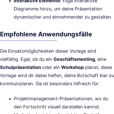
Interaktive Elemente:
Füge interaktive
Diagramme hinzu, um deine Präsentation
dynamischer und einnehmender zu gestalten.
Empfohlene Anwendungsfälle
Die Einsatzmöglichkeiten dieser Vorlage sind
vielfältig. Egal, ob du ein
Geschäftsmeeting
, eine
Schulpräsentation
oder ein
Workshop
planst, diese
Vorlage wird dir dabei helfen, deine Botschaft klar zu
kommunizieren. Sie ist besonders hilfreich für:
Projektmanagement-Präsentationen, wo du
den Fortschritt visuell darstellen kannst.