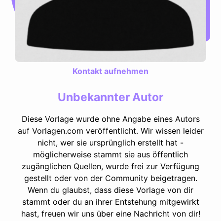
Kontakt aufnehmen
Unbekannter Autor
Diese Vorlage wurde ohne Angabe eines Autors
auf Vorlagen.com veröffentlicht. Wir wissen leider
nicht, wer sie ursprünglich erstellt hat -
möglicherweise stammt sie aus öffentlich
zugänglichen Quellen, wurde frei zur Verfügung
gestellt oder von der Community beigetragen.
Wenn du glaubst, dass diese Vorlage von dir
stammt oder du an ihrer Entstehung mitgewirkt
hast, freuen wir uns über eine Nachricht von dir!