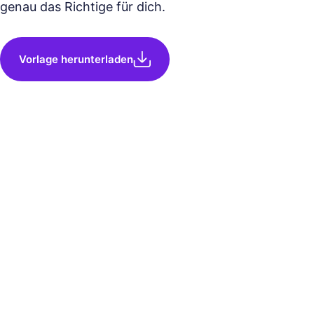
genau das Richtige für dich.
Vorlage herunterladen