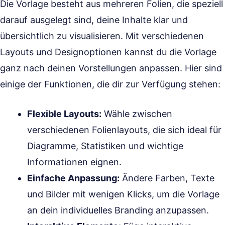
Die Vorlage besteht aus mehreren Folien, die speziell
darauf ausgelegt sind, deine Inhalte klar und
übersichtlich zu visualisieren. Mit verschiedenen
Layouts und Designoptionen kannst du die Vorlage
ganz nach deinen Vorstellungen anpassen. Hier sind
einige der Funktionen, die dir zur Verfügung stehen:
Flexible Layouts:
Wähle zwischen
verschiedenen Folienlayouts, die sich ideal für
Diagramme, Statistiken und wichtige
Informationen eignen.
Einfache Anpassung:
Ändere Farben, Texte
und Bilder mit wenigen Klicks, um die Vorlage
an dein individuelles Branding anzupassen.