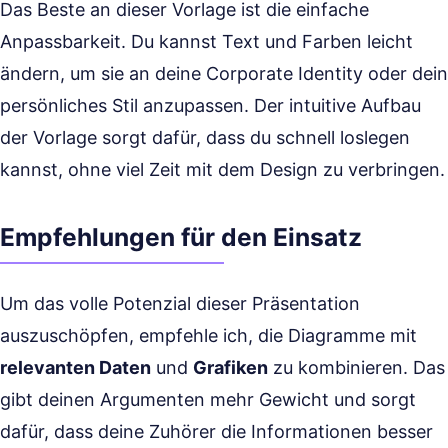
Das Beste an dieser Vorlage ist die einfache
Anpassbarkeit. Du kannst Text und Farben leicht
ändern, um sie an deine Corporate Identity oder dein
persönliches Stil anzupassen. Der intuitive Aufbau
der Vorlage sorgt dafür, dass du schnell loslegen
kannst, ohne viel Zeit mit dem Design zu verbringen.
Empfehlungen für den Einsatz
Um das volle Potenzial dieser Präsentation
auszuschöpfen, empfehle ich, die Diagramme mit
relevanten Daten
und
Grafiken
zu kombinieren. Das
gibt deinen Argumenten mehr Gewicht und sorgt
dafür, dass deine Zuhörer die Informationen besser