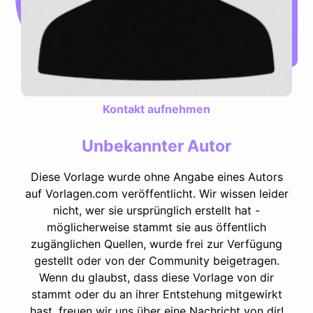
Kontakt aufnehmen
Unbekannter Autor
Diese Vorlage wurde ohne Angabe eines Autors
auf Vorlagen.com veröffentlicht. Wir wissen leider
nicht, wer sie ursprünglich erstellt hat -
möglicherweise stammt sie aus öffentlich
zugänglichen Quellen, wurde frei zur Verfügung
gestellt oder von der Community beigetragen.
Wenn du glaubst, dass diese Vorlage von dir
stammt oder du an ihrer Entstehung mitgewirkt
hast, freuen wir uns über eine Nachricht von dir!