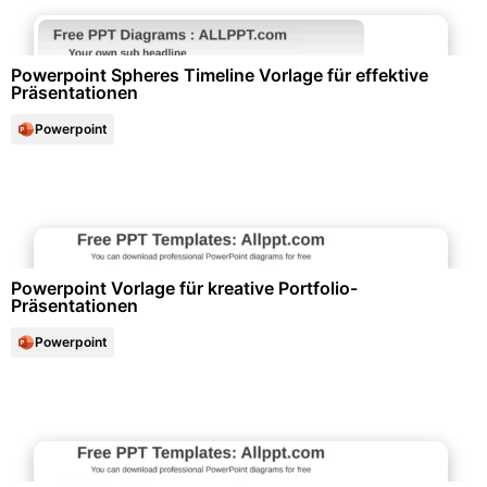
Diagramme und Infografiken
Powerpoint Spheres Timeline Vorlage für effektive
Präsentationen
Powerpoint
Diagramme und Infografiken
Powerpoint Vorlage für kreative Portfolio-
Präsentationen
Powerpoint
Marketing & Werbung