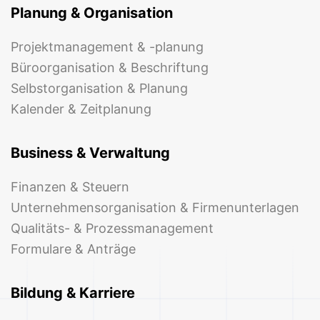
Planung & Organisation
Projektmanagement & -planung
Büroorganisation & Beschriftung
Selbstorganisation & Planung
Kalender & Zeitplanung
Business & Verwaltung
Finanzen & Steuern
Unternehmensorganisation & Firmenunterlagen
Qualitäts- & Prozessmanagement
Formulare & Anträge
Bildung & Karriere