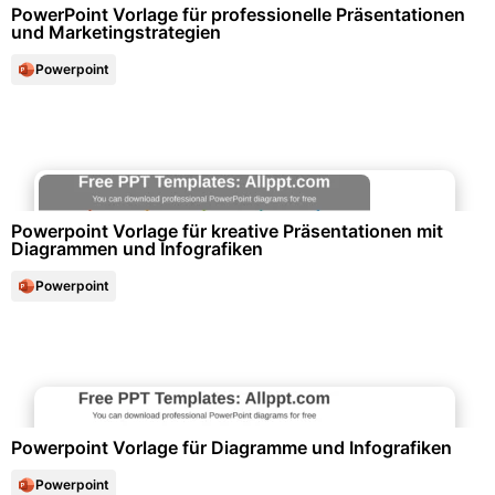
PowerPoint Vorlage für professionelle Präsentationen
und Marketingstrategien
Powerpoint
Diagramme und Infografiken
Powerpoint Vorlage für kreative Präsentationen mit
Diagrammen und Infografiken
Powerpoint
Diagramme und Infografiken
Powerpoint Vorlage für Diagramme und Infografiken
Powerpoint