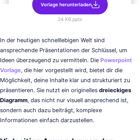
Vorlage herunterladen
24 KB
.pptx
In der heutigen schnelllebigen Welt sind
ansprechende Präsentationen der Schlüssel, um
Ideen überzeugend zu vermitteln. Die
Powerpoint
Vorlage
, die hier vorgestellt wird, bietet dir die
Möglichkeit, deine Inhalte klar und strukturiert zu
präsentieren. Sie nutzt ein originelles
dreieckiges
Diagramm
, das nicht nur visuell ansprechend ist,
sondern auch dazu beiträgt, komplexe
Informationen einfach darzustellen.