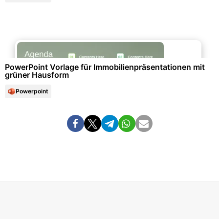
Immobilien & Mietwesen
PowerPoint Vorlage für Immobilienpräsentationen mit
grüner Hausform
Powerpoint