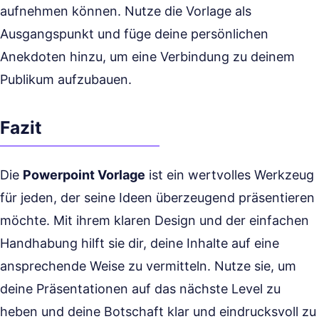
aufnehmen können. Nutze die Vorlage als
Ausgangspunkt und füge deine persönlichen
Anekdoten hinzu, um eine Verbindung zu deinem
Publikum aufzubauen.
Fazit
Die
Powerpoint Vorlage
ist ein wertvolles Werkzeug
für jeden, der seine Ideen überzeugend präsentieren
möchte. Mit ihrem klaren Design und der einfachen
Handhabung hilft sie dir, deine Inhalte auf eine
ansprechende Weise zu vermitteln. Nutze sie, um
deine Präsentationen auf das nächste Level zu
heben und deine Botschaft klar und eindrucksvoll zu