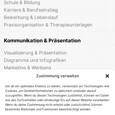
Schule & Bildung
Karriere & Berufseinstieg
Bewerbung & Lebenslauf
Praxisorganisation & Therapieunterlagen
Kommunikation & Präsentation
Visualisierung & Präsentation
Diagramme und Infografiken
Marketing & Werbung
Events & Einladungen
Zustimmung verwalten
Um dir ein optimales Erlebnis zu bieten, verwenden wir Technologien wie
Cookies, um Geräteinformationen zu speichern und/oder darauf
zuzugreifen. Wenn du diesen Technologien zustimmst, können wir Daten
wie das Surfverhalten oder eindeutige IDs auf dieser Website verarbeiten.
Wenn du deine Zustimmung nicht erteilst oder zurückziehst, können
bestimmte Merkmale und Funktionen beeinträchtigt werden.
© 2025 Deine Welt der Office-Vorlagen