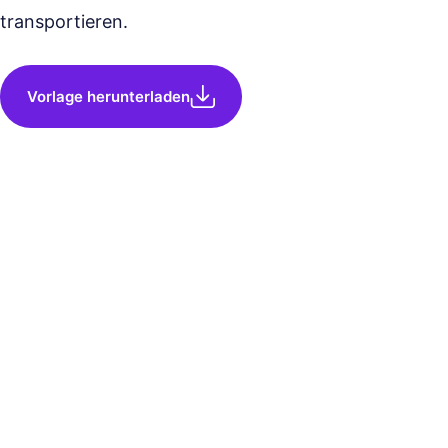
transportieren.
Vorlage herunterladen