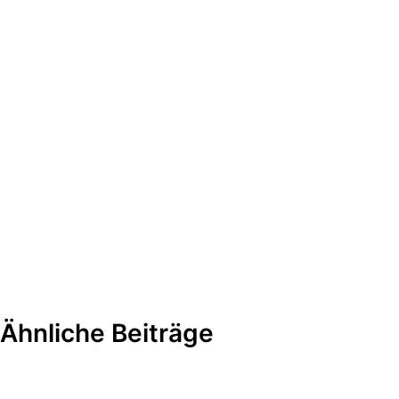
Ähnliche Beiträge