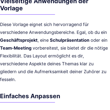
Vielseitige Anwendungen der
Vorlage
Diese Vorlage eignet sich hervorragend für
verschiedene Anwendungsbereiche. Egal, ob du ein
Geschäftsprojekt
, eine
Schulpräsentation
oder ein
Team-Meeting
vorbereitest, sie bietet dir die nötige
Flexibilität. Das Layout ermöglicht es dir,
verschiedene Aspekte deines Themas klar zu
gliedern und die Aufmerksamkeit deiner Zuhörer zu
fesseln.
Einfaches Anpassen