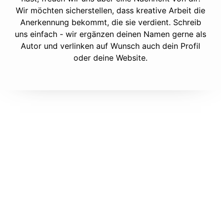
Wir möchten sicherstellen, dass kreative Arbeit die
Anerkennung bekommt, die sie verdient. Schreib
uns einfach - wir ergänzen deinen Namen gerne als
Autor und verlinken auf Wunsch auch dein Profil
oder deine Website.