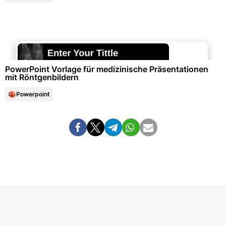
Gesundheitswesen & Medizin
PowerPoint Vorlage für medizinische Präsentationen
mit Röntgenbildern
Powerpoint