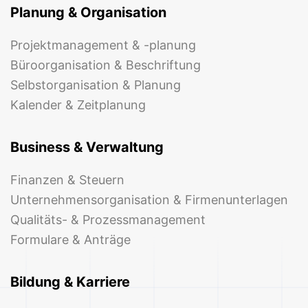
Planung & Organisation
Projektmanagement & -planung
Büroorganisation & Beschriftung
Selbstorganisation & Planung
Kalender & Zeitplanung
Business & Verwaltung
Finanzen & Steuern
Unternehmensorganisation & Firmenunterlagen
Qualitäts- & Prozessmanagement
Formulare & Anträge
Bildung & Karriere