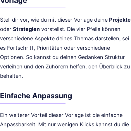
Vorlage
Stell dir vor, wie du mit dieser Vorlage deine
Projekte
oder
Strategien
vorstellst. Die vier Pfeile können
verschiedene Aspekte deines Themas darstellen, sei
es Fortschritt, Prioritäten oder verschiedene
Optionen. So kannst du deinen Gedanken Struktur
verleihen und den Zuhörern helfen, den Überblick zu
behalten.
Einfache Anpassung
Ein weiterer Vorteil dieser Vorlage ist die einfache
Anpassbarkeit. Mit nur wenigen Klicks kannst du die