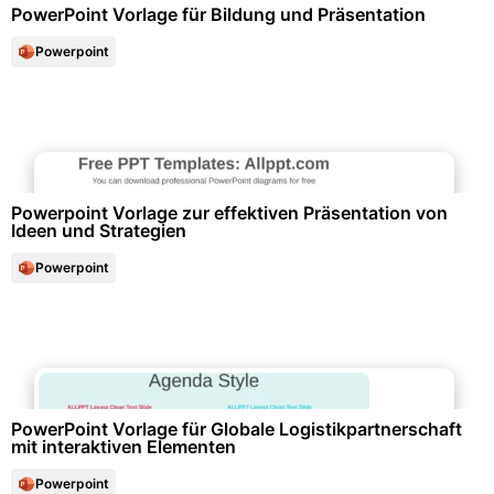
PowerPoint Vorlage für Bildung und Präsentation
Powerpoint
Marketing & Werbung
Powerpoint Vorlage zur effektiven Präsentation von
Ideen und Strategien
Powerpoint
Logistik & Transport
PowerPoint Vorlage für Globale Logistikpartnerschaft
mit interaktiven Elementen
Powerpoint