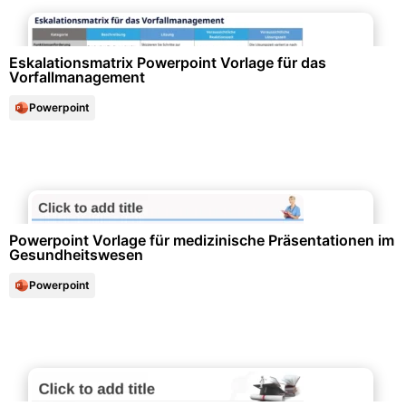
Qualitäts- & Prozessmanagement
Eskalationsmatrix Powerpoint Vorlage für das
Vorfallmanagement
Powerpoint
Gesundheitswesen & Medizin
Powerpoint Vorlage für medizinische Präsentationen im
Gesundheitswesen
Powerpoint
Schule & Bildung