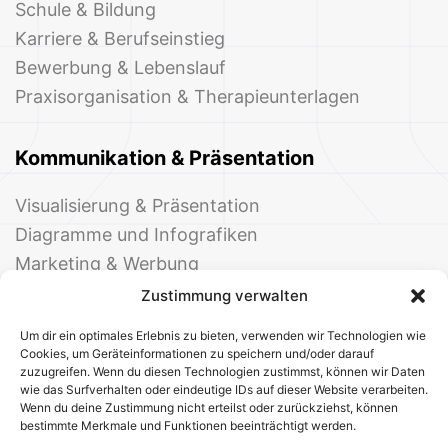
Schule & Bildung
Karriere & Berufseinstieg
Bewerbung & Lebenslauf
Praxisorganisation & Therapieunterlagen
Kommunikation & Präsentation
Visualisierung & Präsentation
Diagramme und Infografiken
Marketing & Werbung
Events & Einladungen
Zustimmung verwalten
Um dir ein optimales Erlebnis zu bieten, verwenden wir Technologien wie
Cookies, um Geräteinformationen zu speichern und/oder darauf
zuzugreifen. Wenn du diesen Technologien zustimmst, können wir Daten
wie das Surfverhalten oder eindeutige IDs auf dieser Website verarbeiten.
Wenn du deine Zustimmung nicht erteilst oder zurückziehst, können
bestimmte Merkmale und Funktionen beeinträchtigt werden.
© 2025 Deine Welt der Office-Vorlagen