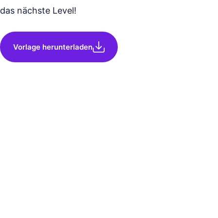
das nächste Level!
Vorlage herunterladen