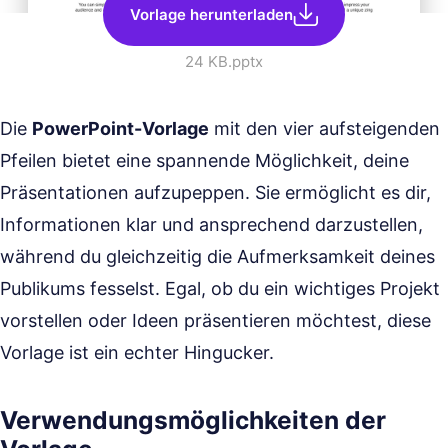
Vorlage herunterladen
24 KB
.pptx
Die
PowerPoint-Vorlage
mit den vier aufsteigenden
Pfeilen bietet eine spannende Möglichkeit, deine
Präsentationen aufzupeppen. Sie ermöglicht es dir,
Informationen klar und ansprechend darzustellen,
während du gleichzeitig die Aufmerksamkeit deines
Publikums fesselst. Egal, ob du ein wichtiges Projekt
vorstellen oder Ideen präsentieren möchtest, diese
Vorlage ist ein echter Hingucker.
Verwendungsmöglichkeiten der