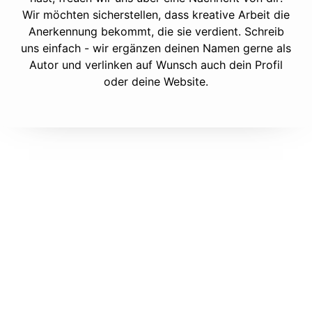
Wir möchten sicherstellen, dass kreative Arbeit die
Anerkennung bekommt, die sie verdient. Schreib
uns einfach - wir ergänzen deinen Namen gerne als
Autor und verlinken auf Wunsch auch dein Profil
oder deine Website.