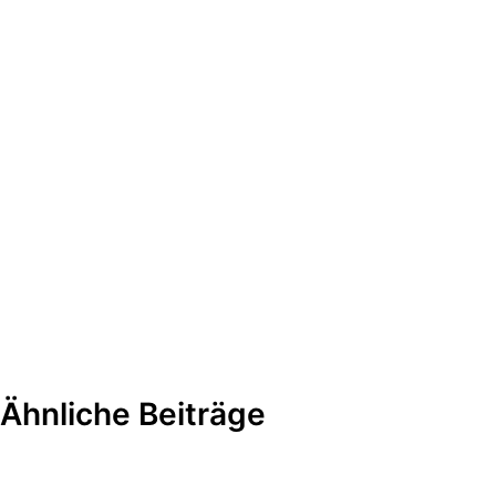
Ähnliche Beiträge