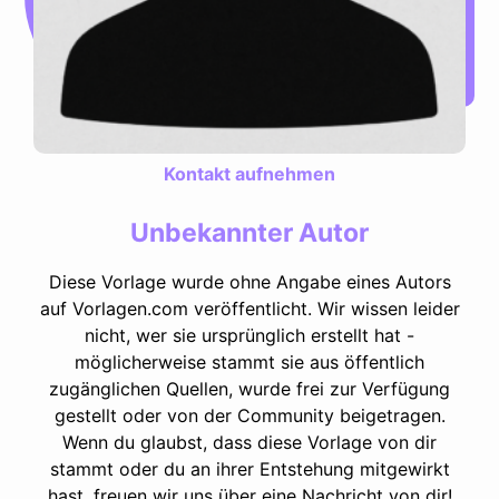
Kontakt aufnehmen
Unbekannter Autor
Diese Vorlage wurde ohne Angabe eines Autors
auf Vorlagen.com veröffentlicht. Wir wissen leider
nicht, wer sie ursprünglich erstellt hat -
möglicherweise stammt sie aus öffentlich
zugänglichen Quellen, wurde frei zur Verfügung
gestellt oder von der Community beigetragen.
Wenn du glaubst, dass diese Vorlage von dir
stammt oder du an ihrer Entstehung mitgewirkt
hast, freuen wir uns über eine Nachricht von dir!