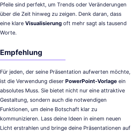
Pfeile sind perfekt, um Trends oder Veränderungen
über die Zeit hinweg zu zeigen. Denk daran, dass
eine klare
Visualisierung
oft mehr sagt als tausend
Worte.
Empfehlung
Für jeden, der seine Präsentation aufwerten möchte,
ist die Verwendung dieser
PowerPoint-Vorlage
ein
absolutes Muss. Sie bietet nicht nur eine attraktive
Gestaltung, sondern auch die notwendigen
Funktionen, um deine Botschaft klar zu
kommunizieren. Lass deine Ideen in einem neuen
Licht erstrahlen und bringe deine Präsentationen auf