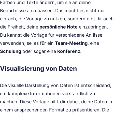
Farben und Texte ändern, um sie an deine
Bedürfnisse anzupassen. Das macht es nicht nur
einfach, die Vorlage zu nutzen, sondern gibt dir auch
die Freiheit, deine
persönliche Note
einzubringen.
Du kannst die Vorlage für verschiedene Anlässe
verwenden, sei es für ein
Team-Meeting
, eine
Schulung
oder sogar eine
Konferenz
.
Visualisierung von Daten
Die visuelle Darstellung von Daten ist entscheidend,
um komplexe Informationen verständlich zu
machen. Diese Vorlage hilft dir dabei, deine Daten in
einem ansprechenden Format zu präsentieren. Die