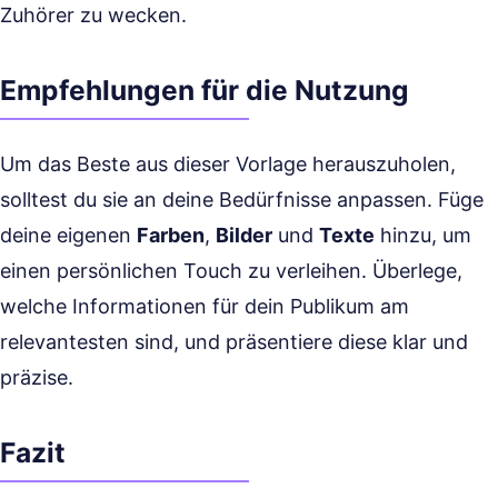
Zuhörer zu wecken.
Empfehlungen für die Nutzung
Um das Beste aus dieser Vorlage herauszuholen,
solltest du sie an deine Bedürfnisse anpassen. Füge
deine eigenen
Farben
,
Bilder
und
Texte
hinzu, um
einen persönlichen Touch zu verleihen. Überlege,
welche Informationen für dein Publikum am
relevantesten sind, und präsentiere diese klar und
präzise.
Fazit