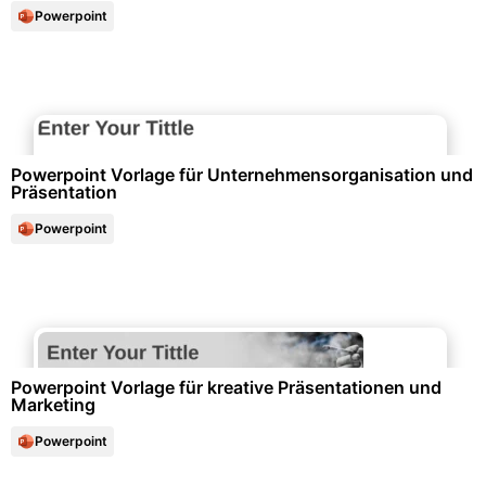
Powerpoint
Unternehmensorganisation & Firmenunterlagen
Powerpoint Vorlage für Unternehmensorganisation und
Präsentation
Powerpoint
Marketing & Werbung
Powerpoint Vorlage für kreative Präsentationen und
Marketing
Powerpoint