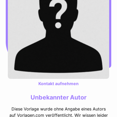
Kontakt aufnehmen
Unbekannter Autor
Diese Vorlage wurde ohne Angabe eines Autors
auf Vorlagen.com veröffentlicht. Wir wissen leider