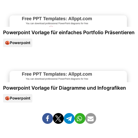
Bewerbung & Lebenslauf
Powerpoint Vorlage für einfaches Portfolio Präsentieren
Powerpoint
Diagramme und Infografiken
Powerpoint Vorlage für Diagramme und Infografiken
Powerpoint