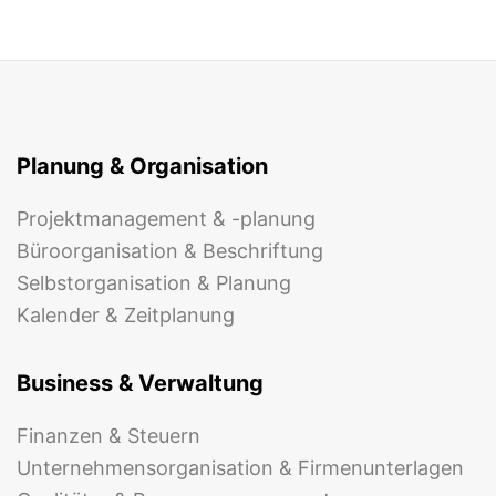
Planung & Organisation
Projektmanagement & -planung
Büroorganisation & Beschriftung
Selbstorganisation & Planung
Kalender & Zeitplanung
Business & Verwaltung
Finanzen & Steuern
Unternehmensorganisation & Firmenunterlagen