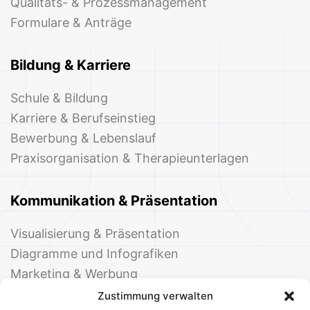
Qualitäts- & Prozessmanagement
Formulare & Anträge
Bildung & Karriere
Schule & Bildung
Karriere & Berufseinstieg
Bewerbung & Lebenslauf
Praxisorganisation & Therapieunterlagen
Kommunikation & Präsentation
Visualisierung & Präsentation
Diagramme und Infografiken
Marketing & Werbung
Events & Einladungen
Zustimmung verwalten