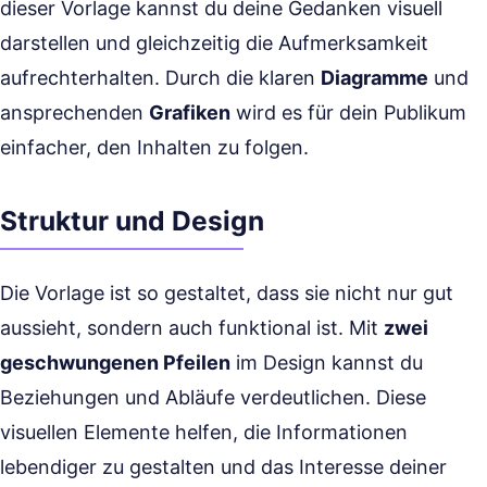
dieser Vorlage kannst du deine Gedanken visuell
darstellen und gleichzeitig die Aufmerksamkeit
aufrechterhalten. Durch die klaren
Diagramme
und
ansprechenden
Grafiken
wird es für dein Publikum
einfacher, den Inhalten zu folgen.
Struktur und Design
Die Vorlage ist so gestaltet, dass sie nicht nur gut
aussieht, sondern auch funktional ist. Mit
zwei
geschwungenen Pfeilen
im Design kannst du
Beziehungen und Abläufe verdeutlichen. Diese
visuellen Elemente helfen, die Informationen
lebendiger zu gestalten und das Interesse deiner