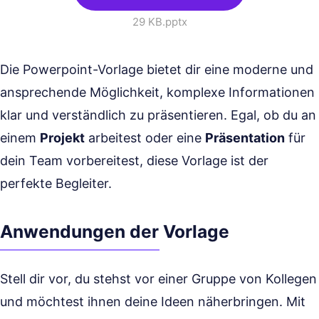
29 KB
.pptx
Die Powerpoint-Vorlage bietet dir eine moderne und
ansprechende Möglichkeit, komplexe Informationen
klar und verständlich zu präsentieren. Egal, ob du an
einem
Projekt
arbeitest oder eine
Präsentation
für
dein Team vorbereitest, diese Vorlage ist der
perfekte Begleiter.
Anwendungen der Vorlage
Stell dir vor, du stehst vor einer Gruppe von Kollegen
und möchtest ihnen deine Ideen näherbringen. Mit