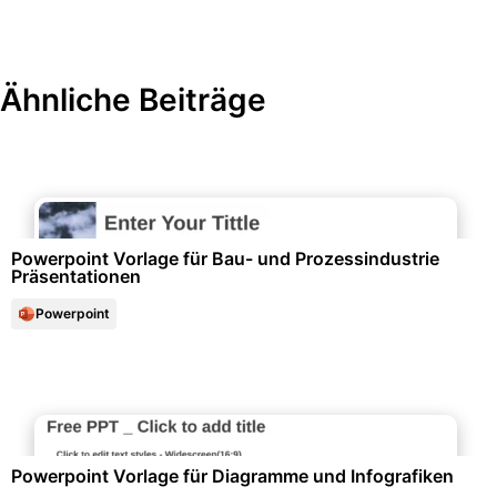
Ähnliche Beiträge
Büroorganisation & Beschriftung
Powerpoint Vorlage für Bau- und Prozessindustrie
Präsentationen
Powerpoint
Diagramme und Infografiken
Powerpoint Vorlage für Diagramme und Infografiken