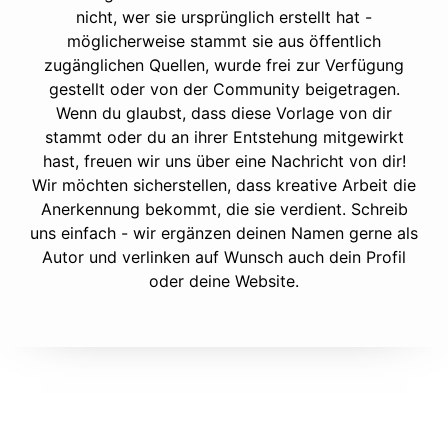
nicht, wer sie ursprünglich erstellt hat -
möglicherweise stammt sie aus öffentlich
zugänglichen Quellen, wurde frei zur Verfügung
gestellt oder von der Community beigetragen.
Wenn du glaubst, dass diese Vorlage von dir
stammt oder du an ihrer Entstehung mitgewirkt
hast, freuen wir uns über eine Nachricht von dir!
Wir möchten sicherstellen, dass kreative Arbeit die
Anerkennung bekommt, die sie verdient. Schreib
uns einfach - wir ergänzen deinen Namen gerne als
Autor und verlinken auf Wunsch auch dein Profil
oder deine Website.