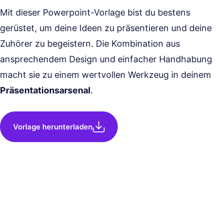
Mit dieser Powerpoint-Vorlage bist du bestens
gerüstet, um deine Ideen zu präsentieren und deine
Zuhörer zu begeistern. Die Kombination aus
ansprechendem Design und einfacher Handhabung
macht sie zu einem wertvollen Werkzeug in deinem
Präsentationsarsenal
.
Vorlage herunterladen