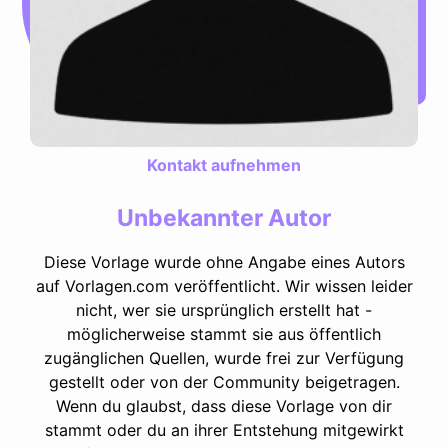
Kontakt aufnehmen
Unbekannter Autor
Diese Vorlage wurde ohne Angabe eines Autors
auf Vorlagen.com veröffentlicht. Wir wissen leider
nicht, wer sie ursprünglich erstellt hat -
möglicherweise stammt sie aus öffentlich
zugänglichen Quellen, wurde frei zur Verfügung
gestellt oder von der Community beigetragen.
Wenn du glaubst, dass diese Vorlage von dir
stammt oder du an ihrer Entstehung mitgewirkt