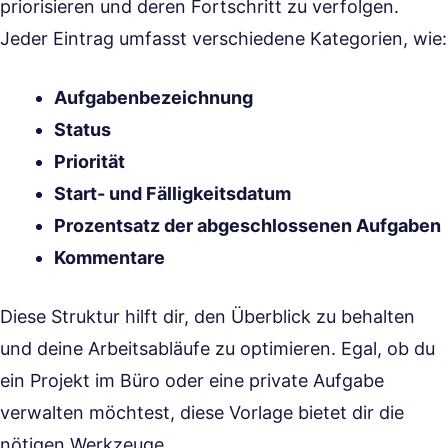
priorisieren und deren Fortschritt zu verfolgen.
Jeder Eintrag umfasst verschiedene Kategorien, wie:
Aufgabenbezeichnung
Status
Priorität
Start- und Fälligkeitsdatum
Prozentsatz der abgeschlossenen Aufgaben
Kommentare
Diese Struktur hilft dir, den Überblick zu behalten
und deine Arbeitsabläufe zu optimieren. Egal, ob du
ein Projekt im Büro oder eine private Aufgabe
verwalten möchtest, diese Vorlage bietet dir die
nötigen Werkzeuge.