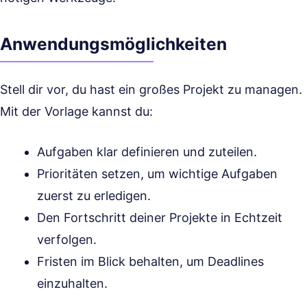
Anwendungsmöglichkeiten
Stell dir vor, du hast ein großes Projekt zu managen.
Mit der Vorlage kannst du:
Aufgaben klar definieren und zuteilen.
Prioritäten setzen, um wichtige Aufgaben
zuerst zu erledigen.
Den Fortschritt deiner Projekte in Echtzeit
verfolgen.
Fristen im Blick behalten, um Deadlines
einzuhalten.