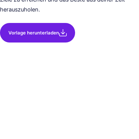
herauszuholen.
Vorlage herunterladen