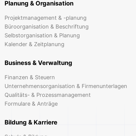
Planung & Organisation
Projektmanagement & -planung
Büroorganisation & Beschriftung
Selbstorganisation & Planung
Kalender & Zeitplanung
Business & Verwaltung
Finanzen & Steuern
Unternehmensorganisation & Firmenunterlagen
Qualitäts- & Prozessmanagement
Formulare & Anträge
Bildung & Karriere