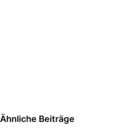
Ähnliche Beiträge