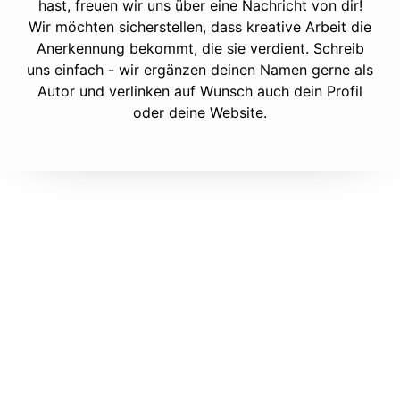
hast, freuen wir uns über eine Nachricht von dir!
Wir möchten sicherstellen, dass kreative Arbeit die
Anerkennung bekommt, die sie verdient. Schreib
uns einfach - wir ergänzen deinen Namen gerne als
Autor und verlinken auf Wunsch auch dein Profil
oder deine Website.