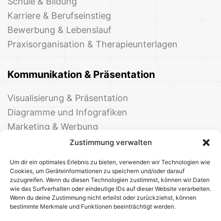
Schule & Bildung
Karriere & Berufseinstieg
Bewerbung & Lebenslauf
Praxisorganisation & Therapieunterlagen
Kommunikation & Präsentation
Visualisierung & Präsentation
Diagramme und Infografiken
Marketing & Werbung
Events & Einladungen
Zustimmung verwalten
Um dir ein optimales Erlebnis zu bieten, verwenden wir Technologien wie
Cookies, um Geräteinformationen zu speichern und/oder darauf
zuzugreifen. Wenn du diesen Technologien zustimmst, können wir Daten
wie das Surfverhalten oder eindeutige IDs auf dieser Website verarbeiten.
Wenn du deine Zustimmung nicht erteilst oder zurückziehst, können
bestimmte Merkmale und Funktionen beeinträchtigt werden.
© 2025 Deine Welt der Office-Vorlagen