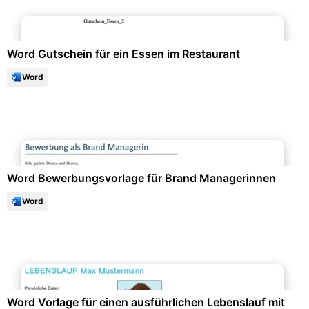
Geschenke & Anlässe
Word Gutschein für ein Essen im Restaurant
Word
Bewerbung & Lebenslauf
Word Bewerbungsvorlage für Brand Managerinnen
Word
Bewerbung & Lebenslauf
Word Vorlage für einen ausführlichen Lebenslauf mit