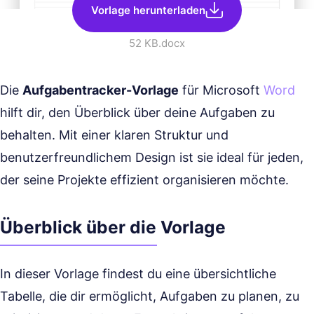
Vorlage herunterladen
52 KB
.docx
Die
Aufgabentracker-Vorlage
für Microsoft
Word
hilft dir, den Überblick über deine Aufgaben zu
behalten. Mit einer klaren Struktur und
benutzerfreundlichem Design ist sie ideal für jeden,
der seine Projekte effizient organisieren möchte.
Überblick über die Vorlage
In dieser Vorlage findest du eine übersichtliche
Tabelle, die dir ermöglicht, Aufgaben zu planen, zu