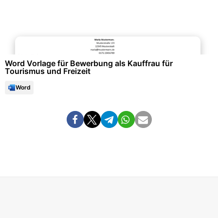
Bewerbung & Lebenslauf
Word Vorlage für Bewerbung als Kauffrau für
Tourismus und Freizeit
Word