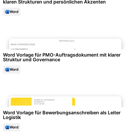
klaren Strukturen und persönlichen Akzenten
Word
Formulare & Anträge
Word Vorlage für PMO-Auftragsdokument mit klarer
Struktur und Governance
Word
Bewerbung & Lebenslauf
Word Vorlage für Bewerbungsanschreiben als Leiter
Logistik
Word