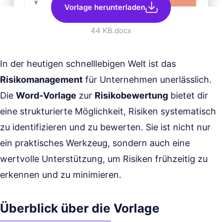
Vorlage herunterladen
44 KB
.docx
In der heutigen schnelllebigen Welt ist das
Risikomanagement
für Unternehmen unerlässlich.
Die
Word-Vorlage
zur
Risikobewertung
bietet dir
eine strukturierte Möglichkeit, Risiken systematisch
zu identifizieren und zu bewerten. Sie ist nicht nur
ein praktisches Werkzeug, sondern auch eine
wertvolle Unterstützung, um Risiken frühzeitig zu
erkennen und zu minimieren.
Überblick über die Vorlage