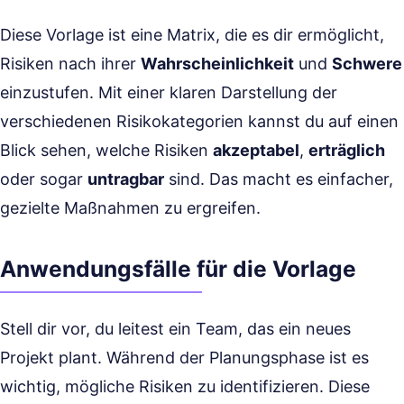
Diese Vorlage ist eine Matrix, die es dir ermöglicht,
Risiken nach ihrer
Wahrscheinlichkeit
und
Schwere
einzustufen. Mit einer klaren Darstellung der
verschiedenen Risikokategorien kannst du auf einen
Blick sehen, welche Risiken
akzeptabel
,
erträglich
oder sogar
untragbar
sind. Das macht es einfacher,
gezielte Maßnahmen zu ergreifen.
Anwendungsfälle für die Vorlage
Stell dir vor, du leitest ein Team, das ein neues
Projekt plant. Während der Planungsphase ist es
wichtig, mögliche Risiken zu identifizieren. Diese