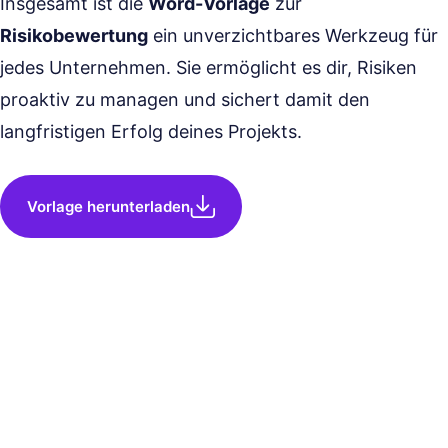
Insgesamt ist die
Word-Vorlage
zur
Risikobewertung
ein unverzichtbares Werkzeug für
jedes Unternehmen. Sie ermöglicht es dir, Risiken
proaktiv zu managen und sichert damit den
langfristigen Erfolg deines Projekts.
Vorlage herunterladen