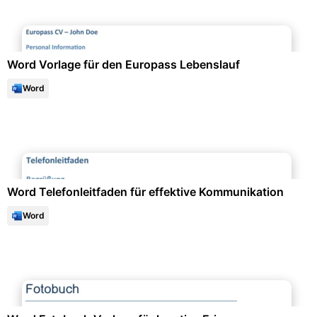
Bewerbung & Lebenslauf
Word Vorlage für den Europass Lebenslauf
Word
Büroorganisation & Beschriftung
Word Telefonleitfaden für effektive Kommunikation
Word
Geschenke & Anlässe