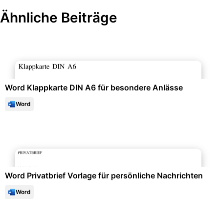
Ähnliche Beiträge
Events & Einladungen
Word Klappkarte DIN A6 für besondere Anlässe
Word
Persönlichkeitsentwicklung & Selbsttests
Word Privatbrief Vorlage für persönliche Nachrichten
Word