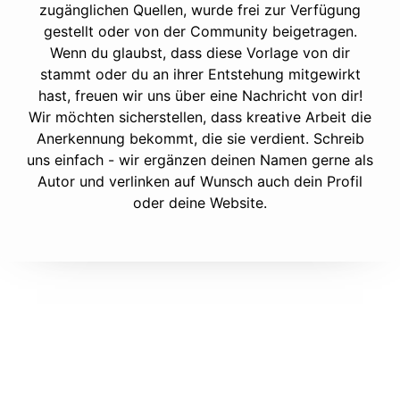
zugänglichen Quellen, wurde frei zur Verfügung
gestellt oder von der Community beigetragen.
Wenn du glaubst, dass diese Vorlage von dir
stammt oder du an ihrer Entstehung mitgewirkt
hast, freuen wir uns über eine Nachricht von dir!
Wir möchten sicherstellen, dass kreative Arbeit die
Anerkennung bekommt, die sie verdient. Schreib
uns einfach - wir ergänzen deinen Namen gerne als
Autor und verlinken auf Wunsch auch dein Profil
oder deine Website.