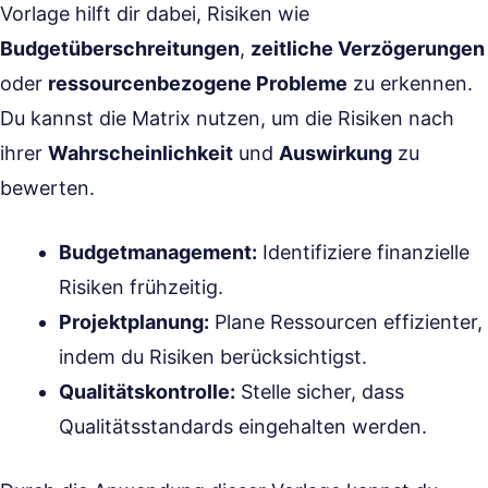
Vorlage hilft dir dabei, Risiken wie
Budgetüberschreitungen
,
zeitliche Verzögerungen
oder
ressourcenbezogene Probleme
zu erkennen.
Du kannst die Matrix nutzen, um die Risiken nach
ihrer
Wahrscheinlichkeit
und
Auswirkung
zu
bewerten.
Budgetmanagement:
Identifiziere finanzielle
Risiken frühzeitig.
Projektplanung:
Plane Ressourcen effizienter,
indem du Risiken berücksichtigst.
Qualitätskontrolle:
Stelle sicher, dass
Qualitätsstandards eingehalten werden.