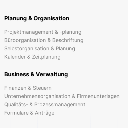
Planung & Organisation
Projektmanagement & -planung
Büroorganisation & Beschriftung
Selbstorganisation & Planung
Kalender & Zeitplanung
Business & Verwaltung
Finanzen & Steuern
Unternehmensorganisation & Firmenunterlagen
Qualitäts- & Prozessmanagement
Formulare & Anträge