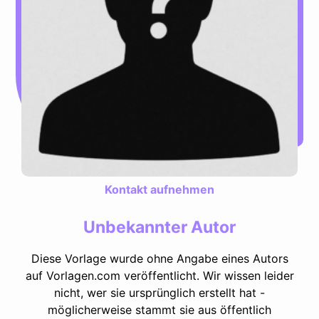
Kontakt aufnehmen
Unbekannter Autor
Diese Vorlage wurde ohne Angabe eines Autors
auf Vorlagen.com veröffentlicht. Wir wissen leider
nicht, wer sie ursprünglich erstellt hat -
möglicherweise stammt sie aus öffentlich