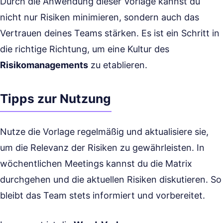
Durch die Anwendung dieser Vorlage kannst du
nicht nur Risiken minimieren, sondern auch das
Vertrauen deines Teams stärken. Es ist ein Schritt in
die richtige Richtung, um eine Kultur des
Risikomanagements
zu etablieren.
Tipps zur Nutzung
Nutze die Vorlage regelmäßig und aktualisiere sie,
um die Relevanz der Risiken zu gewährleisten. In
wöchentlichen Meetings kannst du die Matrix
durchgehen und die aktuellen Risiken diskutieren. So
bleibt das Team stets informiert und vorbereitet.