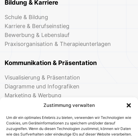
Bildung & Karriere
Schule & Bildung
Karriere & Berufseinstieg
Bewerbung & Lebenslauf
Praxisorganisation & Therapieunterlagen
Kommunikation & Präsentation
Visualisierung & Präsentation
Diagramme und Infografiken
Marketing & Werbung
Events & Einladungen
Zustimmung verwalten
Um dir ein optimales Erlebnis zu bieten, verwenden wir Technologien wie
Cookies, um Geräteinformationen zu speichern und/oder darauf
zuzugreifen. Wenn du diesen Technologien zustimmst, können wir Daten
wie das Surfverhalten oder eindeutige IDs auf dieser Website verarbeiten.