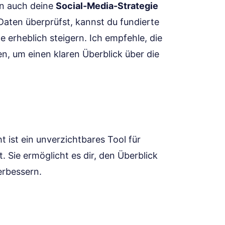
ann auch deine
Social-Media-Strategie
Daten überprüfst, kannst du fundierte
 erheblich steigern. Ich empfehle, die
n, um einen klaren Überblick über die
t ist ein unverzichtbares Tool für
t. Sie ermöglicht es dir, den Überblick
erbessern.