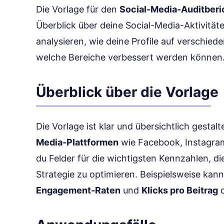
Die Vorlage für den
Social-Media-Auditberi
Überblick über deine Social-Media-Aktivitäte
analysieren, wie deine Profile auf verschie
welche Bereiche verbessert werden können
Überblick über die Vorlage
Die Vorlage ist klar und übersichtlich gestal
Media-Plattformen
wie Facebook, Instagram,
du Felder für die wichtigsten Kennzahlen, die
Strategie zu optimieren. Beispielsweise kan
Engagement-Raten
und
Klicks pro Beitrag
d