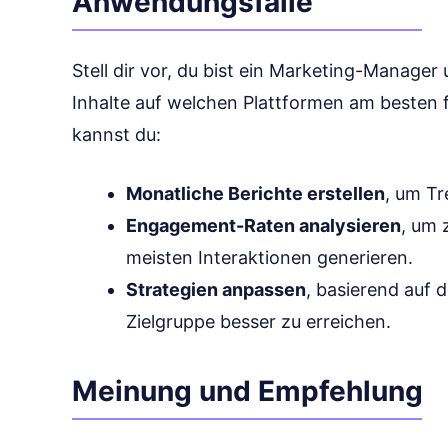
Anwendungsfälle
Stell dir vor, du bist ein Marketing-Manage
Inhalte auf welchen Plattformen am besten f
kannst du:
Monatliche Berichte erstellen
, um Tr
Engagement-Raten analysieren
, um 
meisten Interaktionen generieren.
Strategien anpassen
, basierend auf
Zielgruppe besser zu erreichen.
Meinung und Empfehlung