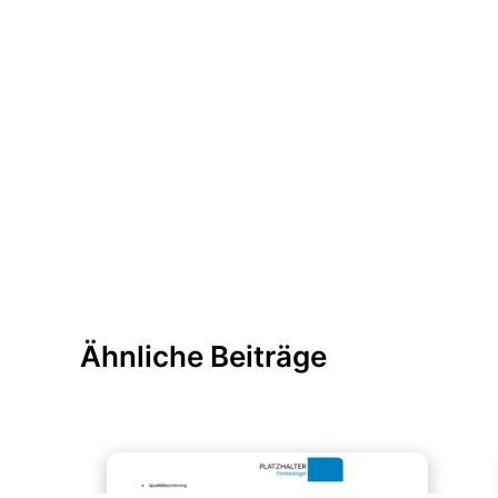
Ähnliche Beiträge
Bewerbung & Lebenslauf