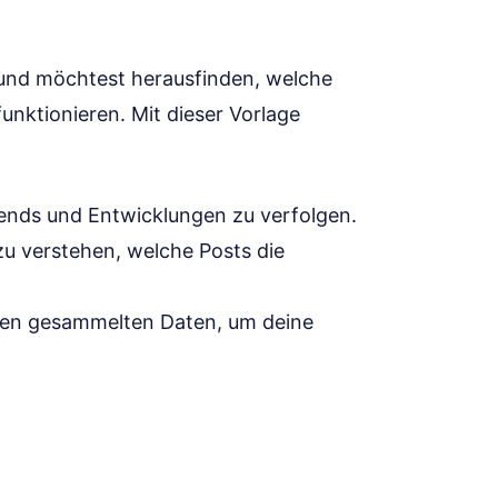
r und möchtest herausfinden, welche
unktionieren. Mit dieser Vorlage
ends und Entwicklungen zu verfolgen.
zu verstehen, welche Posts die
 den gesammelten Daten, um deine