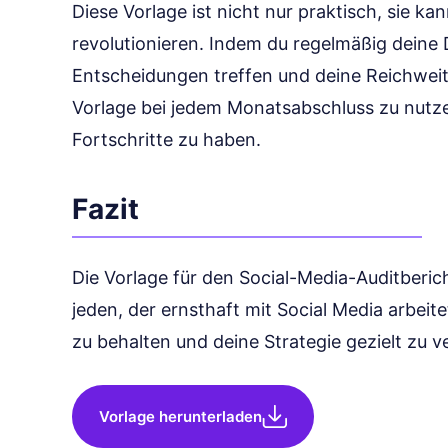
Diese Vorlage ist nicht nur praktisch, sie k
revolutionieren. Indem du regelmäßig deine 
Entscheidungen treffen und deine Reichweite
Vorlage bei jedem Monatsabschluss zu nutze
Fortschritte zu haben.
Fazit
Die Vorlage für den Social-Media-Auditberich
jeden, der ernsthaft mit Social Media arbeite
zu behalten und deine Strategie gezielt zu v
Vorlage herunterladen