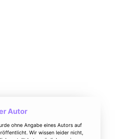
r Autor
urde ohne Angabe eines Autors auf
öffentlicht. Wir wissen leider nicht,