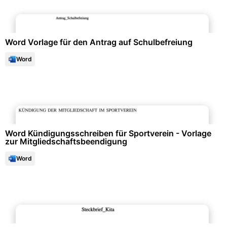
Formulare & Anträge
Word Vorlage für den Antrag auf Schulbefreiung
Word
Büroorganisation & Beschriftung
Word Kündigungsschreiben für Sportverein - Vorlage
zur Mitgliedschaftsbeendigung
Word
Familienunterlagen & Chroniken