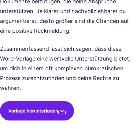
Dokumente beizufügen, die deine Ansprüche
unterstützen. Je klarer und nachvollziehbarer du
argumentierst, desto größer sind die Chancen auf
eine positive Rückmeldung.
Zusammenfassend lässt sich sagen, dass diese
Word-Vorlage eine wertvolle Unterstützung bietet,
um dich in einem oft komplexen bürokratischen
Prozess zurechtzufinden und deine Rechte zu
wahren.
Vorlage herunterladen