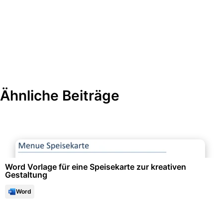
Ähnliche Beiträge
Events & Einladungen
Word Vorlage für eine Speisekarte zur kreativen
Gestaltung
Word