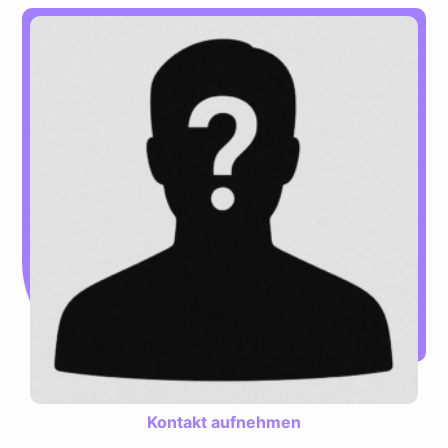
Kontakt aufnehmen