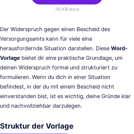
36 KB
.docx
Der Widerspruch gegen einen Bescheid des
Versorgungsamts kann für viele eine
herausfordernde Situation darstellen. Diese
Word-
Vorlage
bietet dir eine praktische Grundlage, um
deinen Widerspruch formal und strukturiert zu
formulieren. Wenn du dich in einer Situation
befindest, in der du mit einem Bescheid nicht
einverstanden bist, ist es wichtig, deine Gründe klar
und nachvollziehbar darzulegen.
Struktur der Vorlage