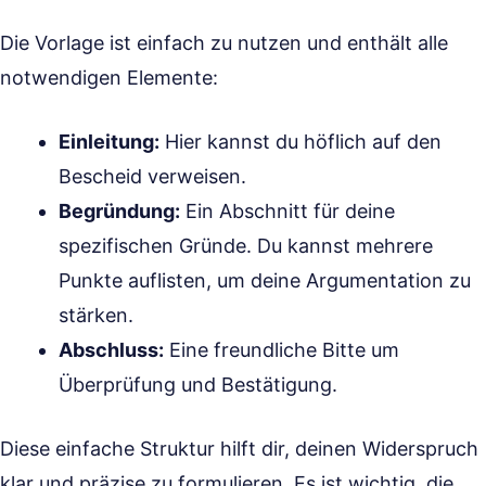
Die Vorlage ist einfach zu nutzen und enthält alle
notwendigen Elemente:
Einleitung:
Hier kannst du höflich auf den
Bescheid verweisen.
Begründung:
Ein Abschnitt für deine
spezifischen Gründe. Du kannst mehrere
Punkte auflisten, um deine Argumentation zu
stärken.
Abschluss:
Eine freundliche Bitte um
Überprüfung und Bestätigung.
Diese einfache Struktur hilft dir, deinen Widerspruch
klar und präzise zu formulieren. Es ist wichtig, die