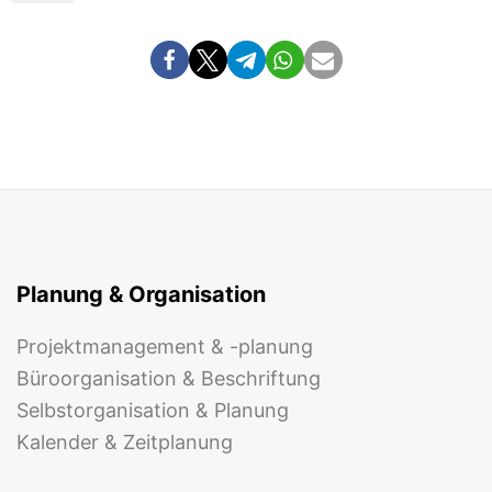
Planung & Organisation
Projektmanagement & -planung
Büroorganisation & Beschriftung
Selbstorganisation & Planung
Kalender & Zeitplanung