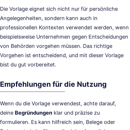
Die Vorlage eignet sich nicht nur für persönliche
Angelegenheiten, sondern kann auch in
professionellen Kontexten verwendet werden, wenn
beispielsweise Unternehmen gegen Entscheidungen
von Behörden vorgehen müssen. Das richtige
Vorgehen ist entscheidend, und mit dieser Vorlage
bist du gut vorbereitet.
Empfehlungen für die Nutzung
Wenn du die Vorlage verwendest, achte darauf,
deine
Begründungen
klar und präzise zu
formulieren. Es kann hilfreich sein, Belege oder