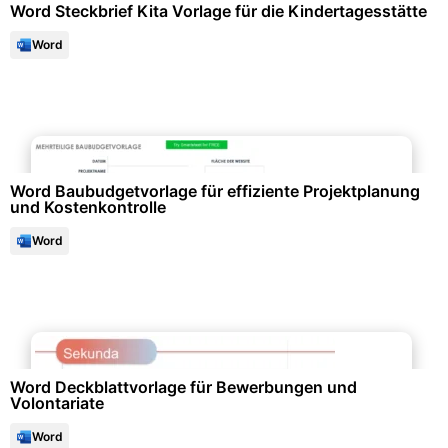
Word Steckbrief Kita Vorlage für die Kindertagesstätte
Word
Logistik & Transport
Word Baubudgetvorlage für effiziente Projektplanung
und Kostenkontrolle
Word
Bewerbung & Lebenslauf
Word Deckblattvorlage für Bewerbungen und
Volontariate
Word