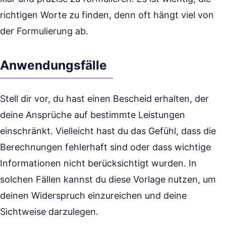
richtigen Worte zu finden, denn oft hängt viel von
der Formulierung ab.
Anwendungsfälle
Stell dir vor, du hast einen Bescheid erhalten, der
deine Ansprüche auf bestimmte Leistungen
einschränkt. Vielleicht hast du das Gefühl, dass die
Berechnungen fehlerhaft sind oder dass wichtige
Informationen nicht berücksichtigt wurden. In
solchen Fällen kannst du diese Vorlage nutzen, um
deinen Widerspruch einzureichen und deine
Sichtweise darzulegen.