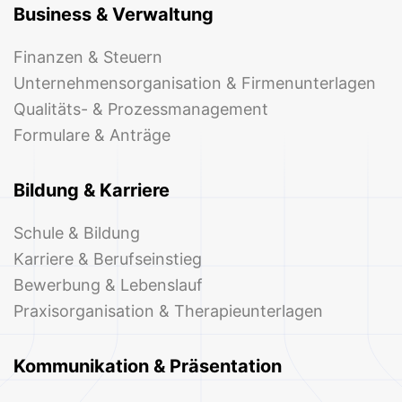
Business & Verwaltung
Finanzen & Steuern
Unternehmensorganisation & Firmenunterlagen
Qualitäts- & Prozessmanagement
Formulare & Anträge
Bildung & Karriere
Schule & Bildung
Karriere & Berufseinstieg
Bewerbung & Lebenslauf
Praxisorganisation & Therapieunterlagen
Kommunikation & Präsentation