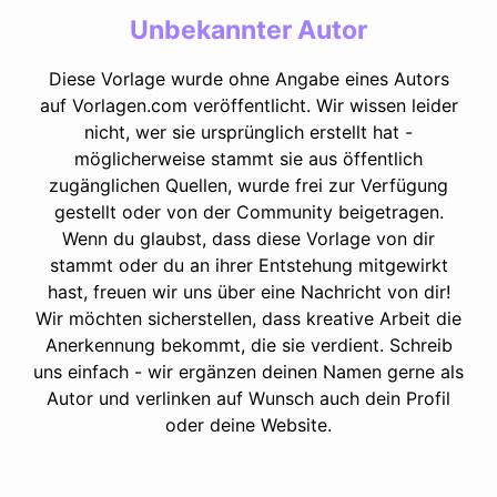
Unbekannter Autor
Diese Vorlage wurde ohne Angabe eines Autors
auf Vorlagen.com veröffentlicht. Wir wissen leider
nicht, wer sie ursprünglich erstellt hat -
möglicherweise stammt sie aus öffentlich
zugänglichen Quellen, wurde frei zur Verfügung
gestellt oder von der Community beigetragen.
Wenn du glaubst, dass diese Vorlage von dir
stammt oder du an ihrer Entstehung mitgewirkt
hast, freuen wir uns über eine Nachricht von dir!
Wir möchten sicherstellen, dass kreative Arbeit die
Anerkennung bekommt, die sie verdient. Schreib
uns einfach - wir ergänzen deinen Namen gerne als
Autor und verlinken auf Wunsch auch dein Profil
oder deine Website.