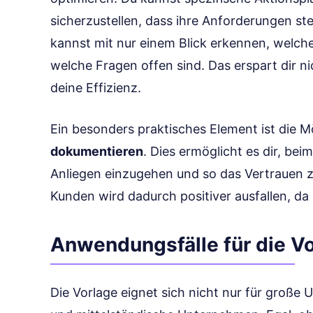
sicherzustellen, dass ihre Anforderungen stets
kannst mit nur einem Blick erkennen, welch
welche Fragen offen sind. Das erspart dir ni
deine Effizienz.
Ein besonders praktisches Element ist die M
dokumentieren
. Dies ermöglicht es dir, bei
Anliegen einzugehen und so das Vertrauen z
Kunden wird dadurch positiver ausfallen, da 
Anwendungsfälle für die V
Die Vorlage eignet sich nicht nur für große