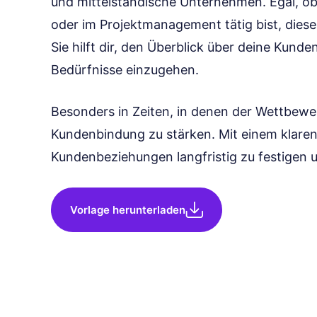
und mittelständische Unternehmen. Egal, ob
oder im Projektmanagement tätig bist, diese 
Sie hilft dir, den Überblick über deine Kunde
Bedürfnisse einzugehen.
Besonders in Zeiten, in denen der Wettbewerb
Kundenbindung zu stärken. Mit einem klaren 
Kundenbeziehungen langfristig zu festigen u
Vorlage herunterladen