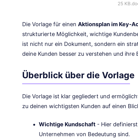
25 KB
.do
Die Vorlage für einen
Aktionsplan im Key-
strukturierte Möglichkeit, wichtige Kundenb
ist nicht nur ein Dokument, sondern ein stra
deine Kunden besser zu verstehen und ihre B
Überblick über die Vorlage
Die Vorlage ist klar gegliedert und ermöglich
zu deinen wichtigsten Kunden auf einen Blick
Wichtige Kundschaft
- Hier definiers
Unternehmen von Bedeutung sind.