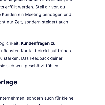
 erfüllt werden. Stell dir vor, du
e Kunden ein Meeting benötigen und
cht nur Zeit, sondern steigert auch
öglichkeit,
Kundenfragen zu
m nächsten Kontakt direkt auf frühere
u stärken. Das Feedback deiner
sie sich wertgeschätzt fühlen.
orlage
 Unternehmen, sondern auch für kleine