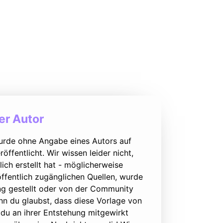
r Autor
urde ohne Angabe eines Autors auf
öffentlicht. Wir wissen leider nicht,
lich erstellt hat - möglicherweise
ffentlich zugänglichen Quellen, wurde
ung gestellt oder von der Community
nn du glaubst, dass diese Vorlage von
du an ihrer Entstehung mitgewirkt