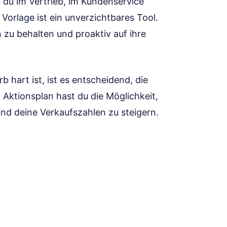
 du im Vertrieb, im Kundenservice
Vorlage ist ein unverzichtbares Tool.
n zu behalten und proaktiv auf ihre
 hart ist, ist es entscheidend, die
Aktionsplan hast du die Möglichkeit,
nd deine Verkaufszahlen zu steigern.