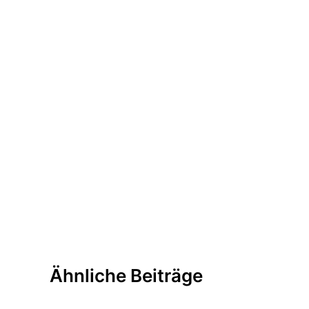
Ähnliche Beiträge