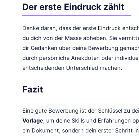
Der erste Eindruck zählt
Denke daran, dass der erste Eindruck entsch
du dich von der Masse abheben. Sie vermittel
dir Gedanken über deine Bewerbung gemach
durch persönliche Anekdoten oder individue
entscheidenden Unterschied machen.
Fazit
Eine gute Bewerbung ist der Schlüssel zu d
Vorlage
, um deine Skills und Erfahrungen opt
ein Dokument, sondern dein erster Schritt in 