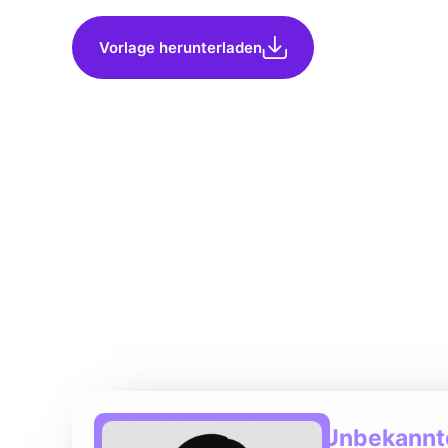
Vorlage herunterladen
Unbekannte