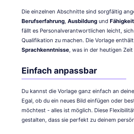
Die einzelnen Abschnitte sind sorgfältig ang
Berufserfahrung
,
Ausbildung
und
Fähigkei
fällt es Personalverantwortlichen leicht, sich
Qualifikation zu machen. Die Vorlage enthält
Sprachkenntnisse
, was in der heutigen Zeit
Einfach anpassbar
Du kannst die Vorlage ganz einfach an deine
Egal, ob du ein neues Bild einfügen oder b
möchtest - alles ist möglich. Diese Flexibilitä
gestalten, dass sie perfekt zu deinem persönl