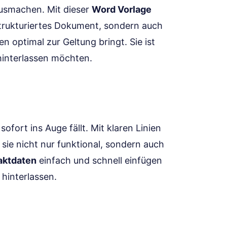
ausmachen. Mit dieser
Word Vorlage
 strukturiertes Dokument, sondern auch
 optimal zur Geltung bringt. Sie ist
 hinterlassen möchten.
ofort ins Auge fällt. Mit klaren Linien
sie nicht nur funktional, sondern auch
aktdaten
einfach und schnell einfügen
 hinterlassen.