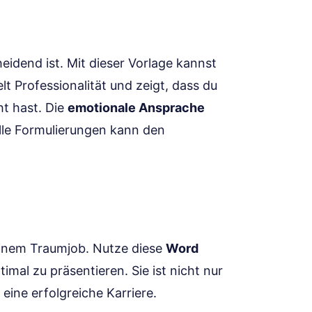
eidend ist. Mit dieser Vorlage kannst
t Professionalität und zeigt, dass du
t hast. Die
emotionale Ansprache
lle Formulierungen kann den
einem Traumjob. Nutze diese
Word
imal zu präsentieren. Sie ist nicht nur
eine erfolgreiche Karriere.