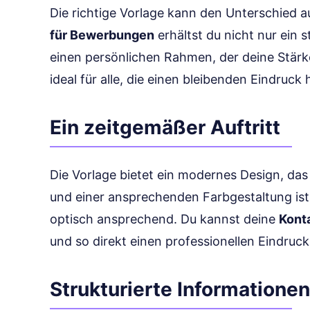
Die richtige Vorlage kann den Unterschied 
für Bewerbungen
erhältst du nicht nur ein
einen persönlichen Rahmen, der deine Stärken
ideal für alle, die einen bleibenden Eindruck
Ein zeitgemäßer Auftritt
Die Vorlage bietet ein modernes Design, das s
und einer ansprechenden Farbgestaltung ist 
optisch ansprechend. Du kannst deine
Kont
und so direkt einen professionellen Eindruck
Strukturierte Informationen