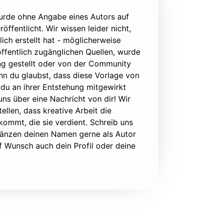
urde ohne Angabe eines Autors auf
öffentlicht. Wir wissen leider nicht,
lich erstellt hat - möglicherweise
ffentlich zugänglichen Quellen, wurde
ung gestellt oder von der Community
nn du glaubst, dass diese Vorlage von
du an ihrer Entstehung mitgewirkt
 uns über eine Nachricht von dir! Wir
ellen, dass kreative Arbeit die
ommt, die sie verdient. Schreib uns
rgänzen deinen Namen gerne als Autor
f Wunsch auch dein Profil oder deine