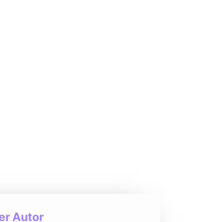
r Autor