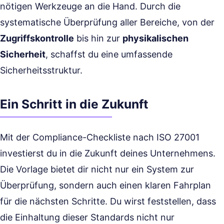
nötigen Werkzeuge an die Hand. Durch die
systematische Überprüfung aller Bereiche, von der
Zugriffskontrolle
bis hin zur
physikalischen
Sicherheit
, schaffst du eine umfassende
Sicherheitsstruktur.
Ein Schritt in die Zukunft
Mit der Compliance-Checkliste nach ISO 27001
investierst du in die Zukunft deines Unternehmens.
Die Vorlage bietet dir nicht nur ein System zur
Überprüfung, sondern auch einen klaren Fahrplan
für die nächsten Schritte. Du wirst feststellen, dass
die Einhaltung dieser Standards nicht nur