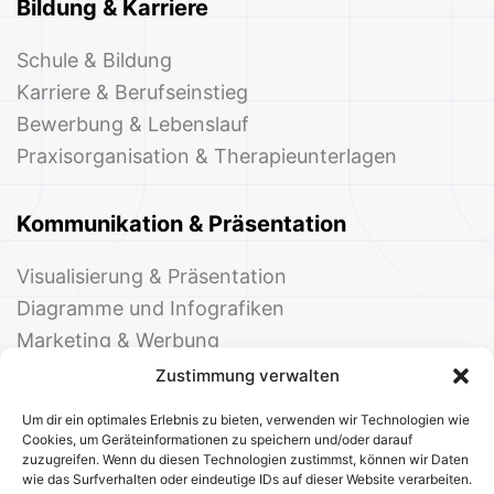
Bildung & Karriere
Schule & Bildung
Karriere & Berufseinstieg
Bewerbung & Lebenslauf
Praxisorganisation & Therapieunterlagen
Kommunikation & Präsentation
Visualisierung & Präsentation
Diagramme und Infografiken
Marketing & Werbung
Events & Einladungen
Zustimmung verwalten
Um dir ein optimales Erlebnis zu bieten, verwenden wir Technologien wie
Cookies, um Geräteinformationen zu speichern und/oder darauf
zuzugreifen. Wenn du diesen Technologien zustimmst, können wir Daten
wie das Surfverhalten oder eindeutige IDs auf dieser Website verarbeiten.