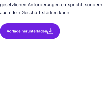
gesetzlichen Anforderungen entspricht, sondern
auch dein Geschäft stärken kann.
Vorlage herunterladen