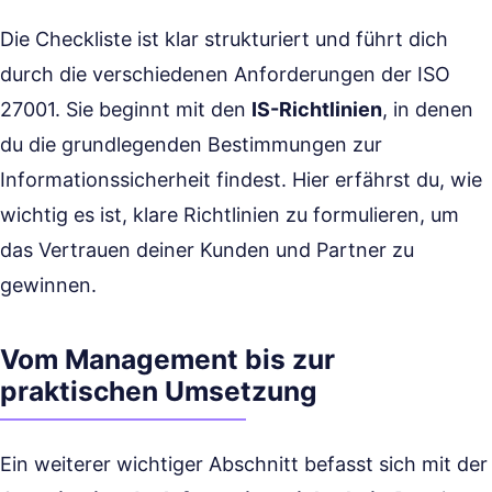
Die Checkliste ist klar strukturiert und führt dich
durch die verschiedenen Anforderungen der ISO
27001. Sie beginnt mit den
IS-Richtlinien
, in denen
du die grundlegenden Bestimmungen zur
Informationssicherheit findest. Hier erfährst du, wie
wichtig es ist, klare Richtlinien zu formulieren, um
das Vertrauen deiner Kunden und Partner zu
gewinnen.
Vom Management bis zur
praktischen Umsetzung
Ein weiterer wichtiger Abschnitt befasst sich mit der