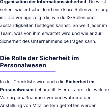
Organisation der Informationssicherheit
. Du wirst
sehen, wie entscheidend eine klare Rollenverteilung
ist. Die Vorlage zeigt dir, wie du IS-Rollen und
Zuständigkeiten festlegen kannst. So weiß jeder im
Team, was von ihm erwartet wird und wie er zur
Sicherheit des Unternehmens beitragen kann.
Die Rolle der Sicherheit im
Personalwesen
In der Checkliste wird auch die
Sicherheit im
Personalwesen
behandelt. Hier erfährst du, welche
Vorsorgemaßnahmen vor und während der
Anstellung von Mitarbeitern getroffen werden