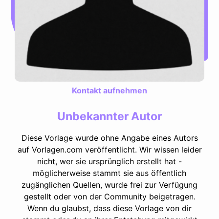
Kontakt aufnehmen
Unbekannter Autor
Diese Vorlage wurde ohne Angabe eines Autors
auf Vorlagen.com veröffentlicht. Wir wissen leider
nicht, wer sie ursprünglich erstellt hat -
möglicherweise stammt sie aus öffentlich
zugänglichen Quellen, wurde frei zur Verfügung
gestellt oder von der Community beigetragen.
Wenn du glaubst, dass diese Vorlage von dir