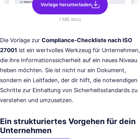
Vorlage herunterladen
1 MB
.docx
Die Vorlage zur
Compliance-Checkliste nach ISO
27001
ist ein wertvolles Werkzeug für Unternehmen,
die ihre Informationssicherheit auf ein neues Niveau
heben möchten. Sie ist nicht nur ein Dokument,
sondern ein Leitfaden, der dir hilft, die notwendigen
Schritte zur Einhaltung von Sicherheitsstandards zu
verstehen und umzusetzen.
Ein strukturiertes Vorgehen für dein
Unternehmen