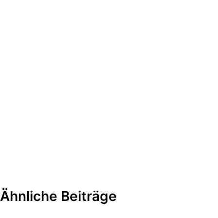
Ähnliche Beiträge