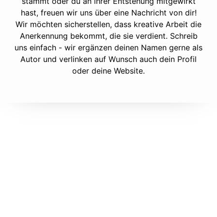
stammt oder du an ihrer Entstehung mitgewirkt
hast, freuen wir uns über eine Nachricht von dir!
Wir möchten sicherstellen, dass kreative Arbeit die
Anerkennung bekommt, die sie verdient. Schreib
uns einfach - wir ergänzen deinen Namen gerne als
Autor und verlinken auf Wunsch auch dein Profil
oder deine Website.