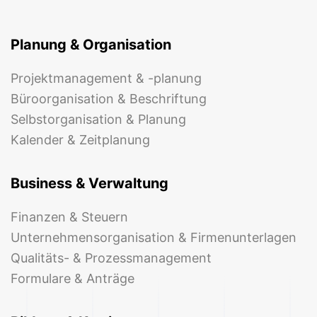
Planung & Organisation
Projektmanagement & -planung
Büroorganisation & Beschriftung
Selbstorganisation & Planung
Kalender & Zeitplanung
Business & Verwaltung
Finanzen & Steuern
Unternehmensorganisation & Firmenunterlagen
Qualitäts- & Prozessmanagement
Formulare & Anträge