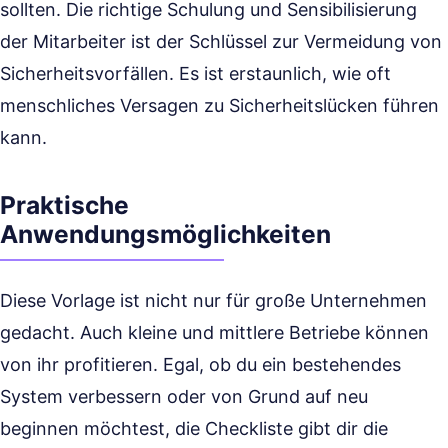
sollten. Die richtige Schulung und Sensibilisierung
der Mitarbeiter ist der Schlüssel zur Vermeidung von
Sicherheitsvorfällen. Es ist erstaunlich, wie oft
menschliches Versagen zu Sicherheitslücken führen
kann.
Praktische
Anwendungsmöglichkeiten
Diese Vorlage ist nicht nur für große Unternehmen
gedacht. Auch kleine und mittlere Betriebe können
von ihr profitieren. Egal, ob du ein bestehendes
System verbessern oder von Grund auf neu
beginnen möchtest, die Checkliste gibt dir die