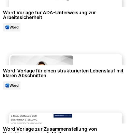
Word Vorlage für ADA-Unterweisung zur
Arbeitssicherheit
Word
Bewerbung & Lebenslauf
Word-Vorlage für einen strukturierten Lebenslauf mit
klaren Abschnitten
Word
Projektmanagement & -planung
Word Vorlage zur Zusammenstellung von