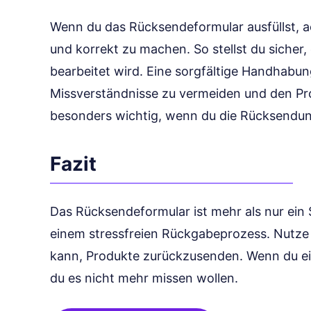
Wenn du das Rücksendeformular ausfüllst, ac
und korrekt zu machen. So stellst du sicher
bearbeitet wird. Eine sorgfältige Handhabu
Missverständnisse zu vermeiden und den Pro
besonders wichtig, wenn du die Rücksendung
Fazit
Das Rücksendeformular ist mehr als nur ein S
einem stressfreien Rückgabeprozess. Nutze e
kann, Produkte zurückzusenden. Wenn du einm
du es nicht mehr missen wollen.