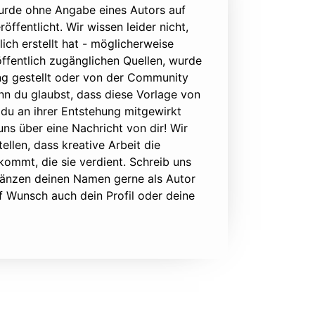
urde ohne Angabe eines Autors auf
öffentlicht. Wir wissen leider nicht,
lich erstellt hat - möglicherweise
ffentlich zugänglichen Quellen, wurde
ung gestellt oder von der Community
nn du glaubst, dass diese Vorlage von
du an ihrer Entstehung mitgewirkt
 uns über eine Nachricht von dir! Wir
ellen, dass kreative Arbeit die
ommt, die sie verdient. Schreib uns
rgänzen deinen Namen gerne als Autor
f Wunsch auch dein Profil oder deine