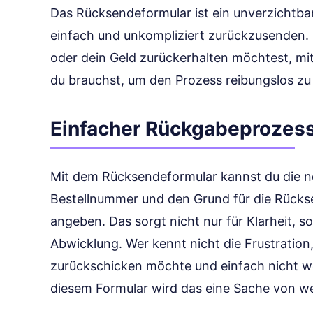
Das Rücksendeformular ist ein unverzichtbar
einfach und unkompliziert zurückzusenden. 
oder dein Geld zurückerhalten möchtest, mit
du brauchst, um den Prozess reibungslos zu 
Einfacher Rückgabeprozes
Mit dem Rücksendeformular kannst du die 
Bestellnummer und den Grund für die Rückse
angeben. Das sorgt nicht nur für Klarheit, s
Abwicklung. Wer kennt nicht die Frustratio
zurückschicken möchte und einfach nicht w
diesem Formular wird das eine Sache von w