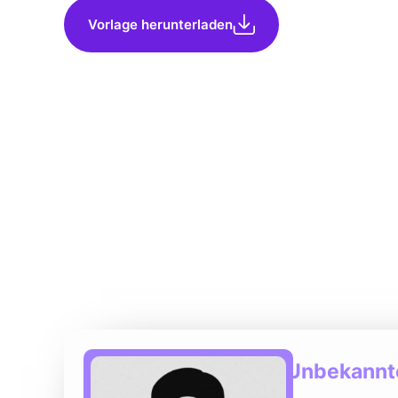
Vorlage herunterladen
Unbekannte