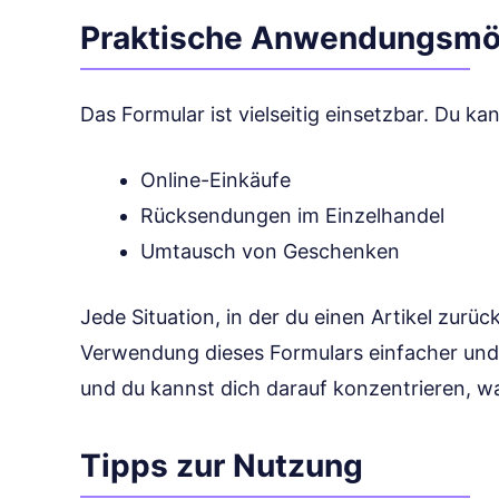
Praktische Anwendungsmög
Das Formular ist vielseitig einsetzbar. Du kan
Online-Einkäufe
Rücksendungen im Einzelhandel
Umtausch von Geschenken
Jede Situation, in der du einen Artikel zurü
Verwendung dieses Formulars einfacher und st
und du kannst dich darauf konzentrieren, was
Tipps zur Nutzung