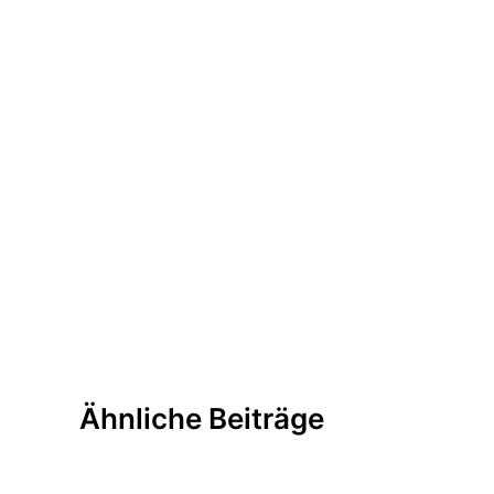
Ähnliche Beiträge