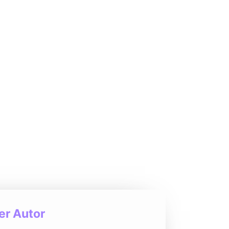
r Autor