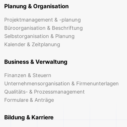
Planung & Organisation
Projektmanagement & -planung
Büroorganisation & Beschriftung
Selbstorganisation & Planung
Kalender & Zeitplanung
Business & Verwaltung
Finanzen & Steuern
Unternehmensorganisation & Firmenunterlagen
Qualitäts- & Prozessmanagement
Formulare & Anträge
Bildung & Karriere