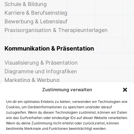
Schule & Bildung
Karriere & Berufseinstieg
Bewerbung & Lebenslauf
Praxisorganisation & Therapieunterlagen
Kommunikation & Präsentation
Visualisierung & Präsentation
Diagramme und Infografiken
Marketing & Werbung
Events & Einladungen
Zustimmung verwalten
Um dir ein optimales Erlebnis zu bieten, verwenden wir Technologien wie
Cookies, um Geräteinformationen zu speichern und/oder darauf
zuzugreifen. Wenn du diesen Technologien zustimmst, können wir Daten
wie das Surfverhalten oder eindeutige IDs auf dieser Website verarbeiten.
Wenn du deine Zustimmung nicht erteilst oder zurückziehst, können
bestimmte Merkmale und Funktionen beeinträchtigt werden.
© 2025 Deine Welt der Office-Vorlagen