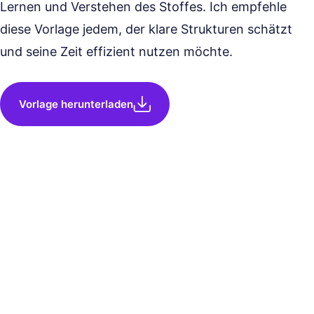
Lernen und Verstehen des Stoffes. Ich empfehle
diese Vorlage jedem, der klare Strukturen schätzt
und seine Zeit effizient nutzen möchte.
Vorlage herunterladen