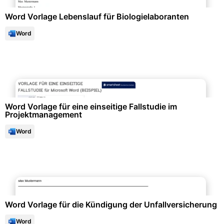
Word Vorlage Lebenslauf für Biologielaboranten
Word
Gesundheitswesen & Medizin
Word Vorlage für eine einseitige Fallstudie im
Projektmanagement
Word
Formulare & Anträge
Word Vorlage für die Kündigung der Unfallversicherung
Word