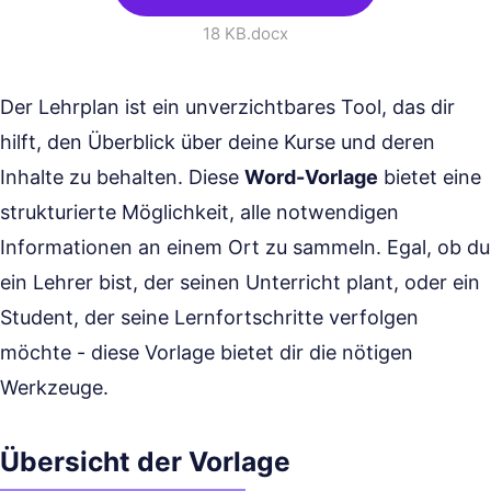
18 KB
.docx
Der Lehrplan ist ein unverzichtbares Tool, das dir
hilft, den Überblick über deine Kurse und deren
Inhalte zu behalten. Diese
Word-Vorlage
bietet eine
strukturierte Möglichkeit, alle notwendigen
Informationen an einem Ort zu sammeln. Egal, ob du
ein Lehrer bist, der seinen Unterricht plant, oder ein
Student, der seine Lernfortschritte verfolgen
möchte - diese Vorlage bietet dir die nötigen
Werkzeuge.
Übersicht der Vorlage