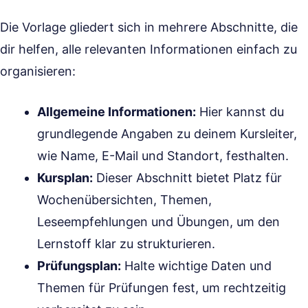
Die Vorlage gliedert sich in mehrere Abschnitte, die
dir helfen, alle relevanten Informationen einfach zu
organisieren:
Allgemeine Informationen:
Hier kannst du
grundlegende Angaben zu deinem Kursleiter,
wie Name, E-Mail und Standort, festhalten.
Kursplan:
Dieser Abschnitt bietet Platz für
Wochenübersichten, Themen,
Leseempfehlungen und Übungen, um den
Lernstoff klar zu strukturieren.
Prüfungsplan:
Halte wichtige Daten und
Themen für Prüfungen fest, um rechtzeitig