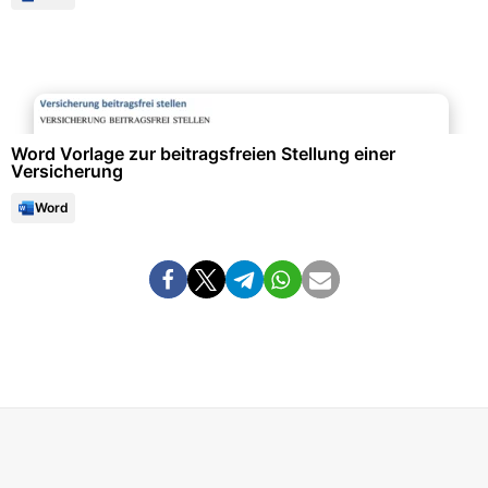
Formulare & Anträge
Word Vorlage zur beitragsfreien Stellung einer
Versicherung
Word