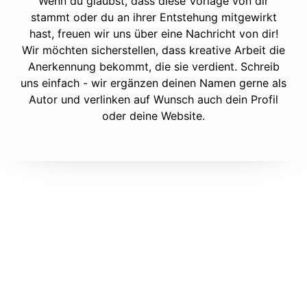
Wenn du glaubst, dass diese Vorlage von dir
stammt oder du an ihrer Entstehung mitgewirkt
hast, freuen wir uns über eine Nachricht von dir!
Wir möchten sicherstellen, dass kreative Arbeit die
Anerkennung bekommt, die sie verdient. Schreib
uns einfach - wir ergänzen deinen Namen gerne als
Autor und verlinken auf Wunsch auch dein Profil
oder deine Website.