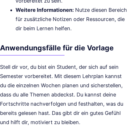
vorbereitet zu sein.
Weitere Informationen:
Nutze diesen Bereich
für zusätzliche Notizen oder Ressourcen, die
dir beim Lernen helfen.
Anwendungsfälle für die Vorlage
Stell dir vor, du bist ein Student, der sich auf sein
Semester vorbereitet. Mit diesem Lehrplan kannst
du die einzelnen Wochen planen und sicherstellen,
dass du alle Themen abdeckst. Du kannst deine
Fortschritte nachverfolgen und festhalten, was du
bereits gelesen hast. Das gibt dir ein gutes Gefühl
und hilft dir, motiviert zu bleiben.