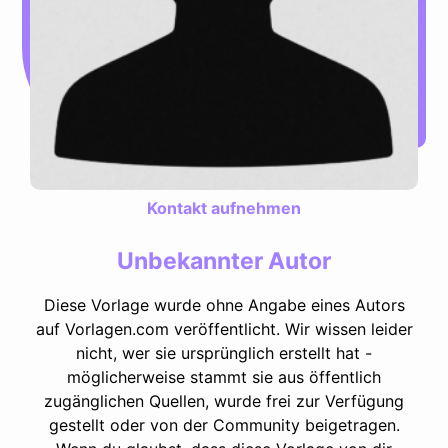
Kontakt aufnehmen
Unbekannter Autor
Diese Vorlage wurde ohne Angabe eines Autors
auf Vorlagen.com veröffentlicht. Wir wissen leider
nicht, wer sie ursprünglich erstellt hat -
möglicherweise stammt sie aus öffentlich
zugänglichen Quellen, wurde frei zur Verfügung
gestellt oder von der Community beigetragen.