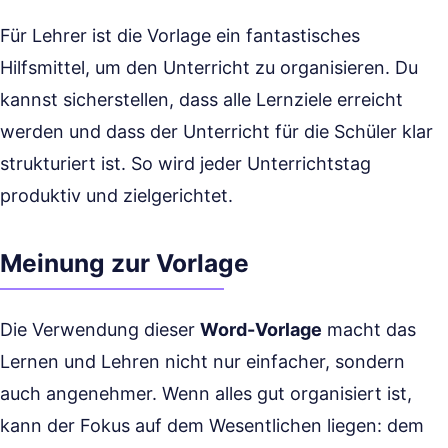
Für Lehrer ist die Vorlage ein fantastisches
Hilfsmittel, um den Unterricht zu organisieren. Du
kannst sicherstellen, dass alle Lernziele erreicht
werden und dass der Unterricht für die Schüler klar
strukturiert ist. So wird jeder Unterrichtstag
produktiv und zielgerichtet.
Meinung zur Vorlage
Die Verwendung dieser
Word-Vorlage
macht das
Lernen und Lehren nicht nur einfacher, sondern
auch angenehmer. Wenn alles gut organisiert ist,
kann der Fokus auf dem Wesentlichen liegen: dem