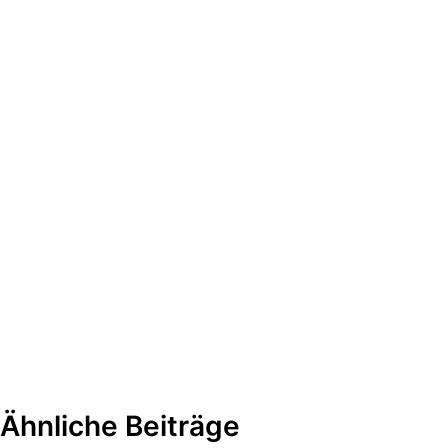
Ähnliche Beiträge