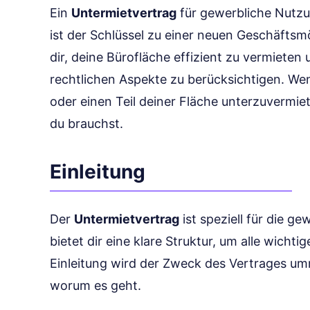
Ein
Untermietvertrag
für gewerbliche Nutzun
ist der Schlüssel zu einer neuen Geschäftsmö
dir, deine Bürofläche effizient zu vermieten
rechtlichen Aspekte zu berücksichtigen. Wen
oder einen Teil deiner Fläche unterzuvermiet
du brauchst.
Einleitung
Der
Untermietvertrag
ist speziell für die g
bietet dir eine klare Struktur, um alle wicht
Einleitung wird der Zweck des Vertrages umr
worum es geht.