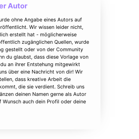
r Autor
urde ohne Angabe eines Autors auf
öffentlicht. Wir wissen leider nicht,
lich erstellt hat - möglicherweise
ffentlich zugänglichen Quellen, wurde
ung gestellt oder von der Community
nn du glaubst, dass diese Vorlage von
du an ihrer Entstehung mitgewirkt
 uns über eine Nachricht von dir! Wir
ellen, dass kreative Arbeit die
ommt, die sie verdient. Schreib uns
rgänzen deinen Namen gerne als Autor
f Wunsch auch dein Profil oder deine