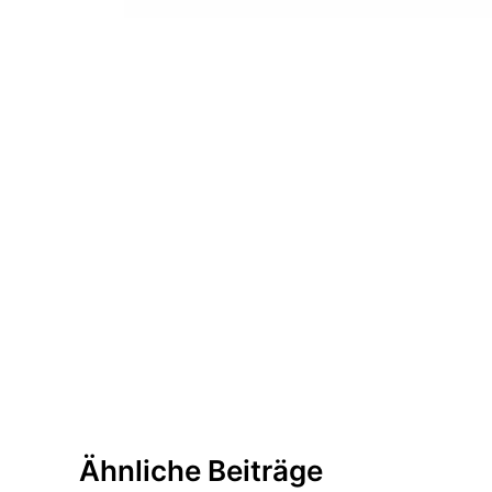
Ähnliche Beiträge