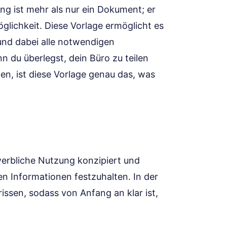
g ist mehr als nur ein Dokument; er
glichkeit. Diese Vorlage ermöglicht es
 und dabei alle notwendigen
n du überlegst, dein Büro zu teilen
en, ist diese Vorlage genau das, was
ewerbliche Nutzung konzipiert und
igen Informationen festzuhalten. In der
issen, sodass von Anfang an klar ist,