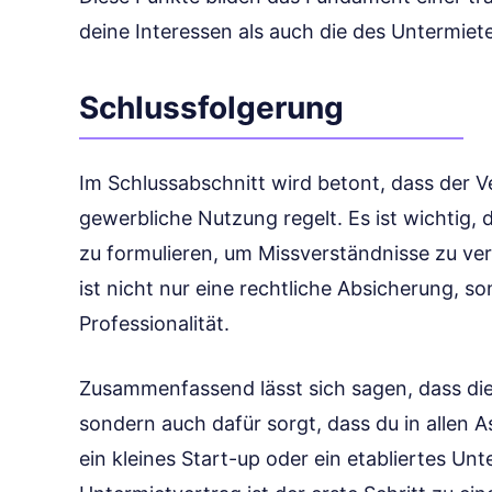
deine Interessen als auch die des Untermiete
Schlussfolgerung
Im Schlussabschnitt wird betont, dass der 
gewerbliche Nutzung regelt. Es ist wichtig,
zu formulieren, um Missverständnisse zu ver
ist nicht nur eine rechtliche Absicherung, s
Professionalität.
Zusammenfassend lässt sich sagen, dass diese
sondern auch dafür sorgt, dass du in allen 
ein kleines Start-up oder ein etabliertes Unt