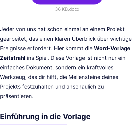
36 KB
.docx
Jeder von uns hat schon einmal an einem Projekt
gearbeitet, das einen klaren Überblick über wichtige
Ereignisse erfordert. Hier kommt die
Word-Vorlage
Zeitstrahl
ins Spiel. Diese Vorlage ist nicht nur ein
einfaches Dokument, sondern ein kraftvolles
Werkzeug, das dir hilft, die Meilensteine deines
Projekts festzuhalten und anschaulich zu
präsentieren.
Einführung in die Vorlage