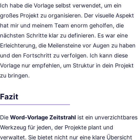
Ich habe die Vorlage selbst verwendet, um ein
großes Projekt zu organisieren. Der visuelle Aspekt
hat mir und meinem Team enorm geholfen, die
nächsten Schritte klar zu definieren. Es war eine
Erleichterung, die Meilensteine vor Augen zu haben
und den Fortschritt zu verfolgen. Ich kann diese
Vorlage nur empfehlen, um Struktur in dein Projekt
zu bringen.
Fazit
Die
Word-Vorlage Zeitstrahl
ist ein unverzichtbares
Werkzeug für jeden, der Projekte plant und
verwaltet. Sie bietet nicht nur eine klare Übersicht