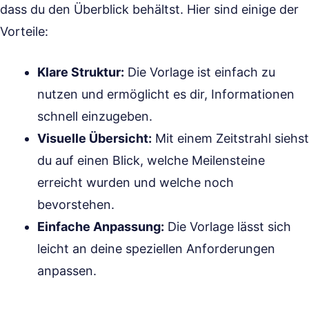
dass du den Überblick behältst. Hier sind einige der
Vorteile:
Klare Struktur:
Die Vorlage ist einfach zu
nutzen und ermöglicht es dir, Informationen
schnell einzugeben.
Visuelle Übersicht:
Mit einem Zeitstrahl siehst
du auf einen Blick, welche Meilensteine
erreicht wurden und welche noch
bevorstehen.
Einfache Anpassung:
Die Vorlage lässt sich
leicht an deine speziellen Anforderungen
anpassen.