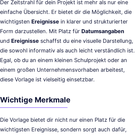
Der Zeitstrahl für dein Projekt ist mehr als nur eine
einfache Übersicht. Er bietet dir die Möglichkeit, die
wichtigsten
Ereignisse
in klarer und strukturierter
Form darzustellen. Mit Platz für
Datumsangaben
und
Ereignisse
schaffst du eine visuelle Darstellung,
die sowohl informativ als auch leicht verständlich ist.
Egal, ob du an einem kleinen Schulprojekt oder an
einem großen Unternehmensvorhaben arbeitest,
diese Vorlage ist vielseitig einsetzbar.
Wichtige Merkmale
Die Vorlage bietet dir nicht nur einen Platz für die
wichtigsten Ereignisse, sondern sorgt auch dafür,