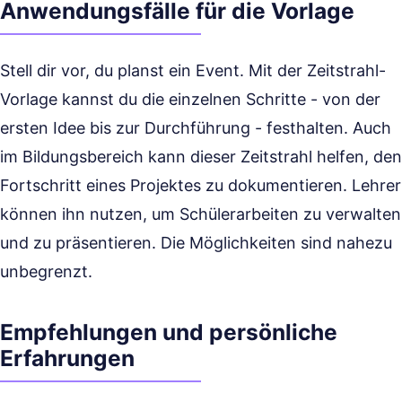
Anwendungsfälle für die Vorlage
Stell dir vor, du planst ein Event. Mit der Zeitstrahl-
Vorlage kannst du die einzelnen Schritte - von der
ersten Idee bis zur Durchführung - festhalten. Auch
im Bildungsbereich kann dieser Zeitstrahl helfen, den
Fortschritt eines Projektes zu dokumentieren. Lehrer
können ihn nutzen, um Schülerarbeiten zu verwalten
und zu präsentieren. Die Möglichkeiten sind nahezu
unbegrenzt.
Empfehlungen und persönliche
Erfahrungen