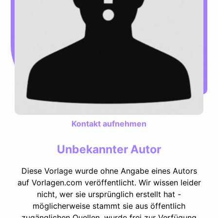
Kontakt aufnehmen
Unbekannter Autor
Diese Vorlage wurde ohne Angabe eines Autors
auf Vorlagen.com veröffentlicht. Wir wissen leider
nicht, wer sie ursprünglich erstellt hat -
möglicherweise stammt sie aus öffentlich
zugänglichen Quellen, wurde frei zur Verfügung