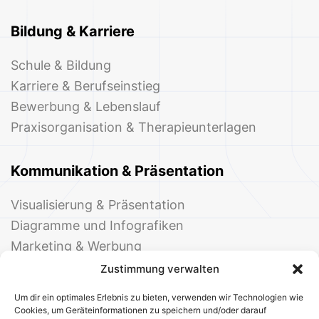
Bildung & Karriere
Schule & Bildung
Karriere & Berufseinstieg
Bewerbung & Lebenslauf
Praxisorganisation & Therapieunterlagen
Kommunikation & Präsentation
Visualisierung & Präsentation
Diagramme und Infografiken
Marketing & Werbung
Events & Einladungen
Zustimmung verwalten
Um dir ein optimales Erlebnis zu bieten, verwenden wir Technologien wie
Cookies, um Geräteinformationen zu speichern und/oder darauf