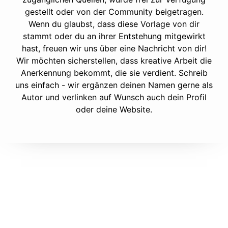
gestellt oder von der Community beigetragen.
Wenn du glaubst, dass diese Vorlage von dir
stammt oder du an ihrer Entstehung mitgewirkt
hast, freuen wir uns über eine Nachricht von dir!
Wir möchten sicherstellen, dass kreative Arbeit die
Anerkennung bekommt, die sie verdient. Schreib
uns einfach - wir ergänzen deinen Namen gerne als
Autor und verlinken auf Wunsch auch dein Profil
oder deine Website.