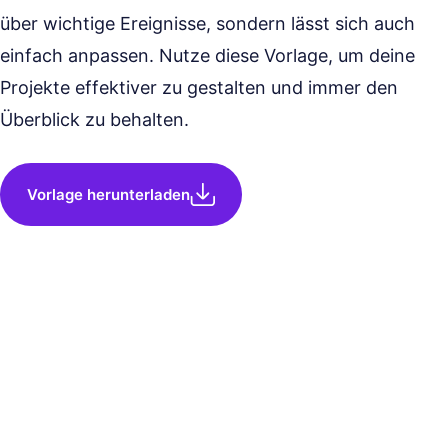
über wichtige Ereignisse, sondern lässt sich auch
einfach anpassen. Nutze diese Vorlage, um deine
Projekte effektiver zu gestalten und immer den
Überblick zu behalten.
Vorlage herunterladen