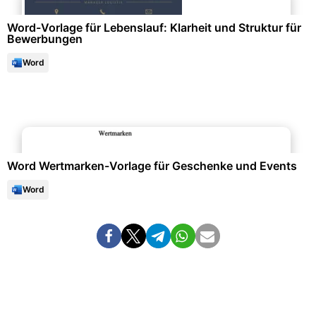
Word-Vorlage für Lebenslauf: Klarheit und Struktur für
Bewerbungen
Word
Büroorganisation & Beschriftung
Word Wertmarken-Vorlage für Geschenke und Events
Word