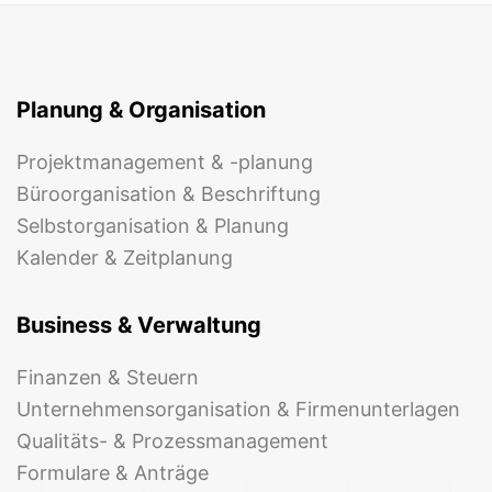
Planung & Organisation
Projektmanagement & -planung
Büroorganisation & Beschriftung
Selbstorganisation & Planung
Kalender & Zeitplanung
Business & Verwaltung
Finanzen & Steuern
Unternehmensorganisation & Firmenunterlagen
Qualitäts- & Prozessmanagement
Formulare & Anträge