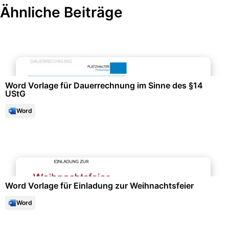
Ähnliche Beiträge
Finanzen & Steuern
Word Vorlage für Dauerrechnung im Sinne des §14
UStG
Word
Büroorganisation & Beschriftung
Word Vorlage für Einladung zur Weihnachtsfeier
Word