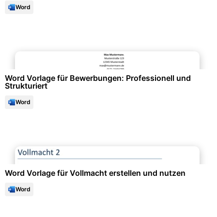
Word
Bewerbung & Lebenslauf
Word Vorlage für Bewerbungen: Professionell und
Strukturiert
Word
Formulare & Anträge
Word Vorlage für Vollmacht erstellen und nutzen
Word