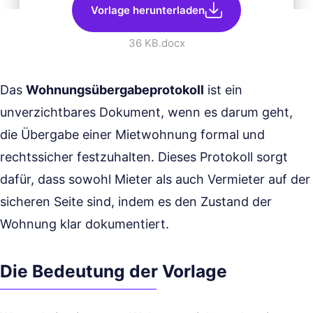
Vorlage herunterladen
36 KB
.docx
Das
Wohnungsübergabeprotokoll
ist ein
unverzichtbares Dokument, wenn es darum geht,
die Übergabe einer Mietwohnung formal und
rechtssicher festzuhalten. Dieses Protokoll sorgt
dafür, dass sowohl Mieter als auch Vermieter auf der
sicheren Seite sind, indem es den Zustand der
Wohnung klar dokumentiert.
Die Bedeutung der Vorlage