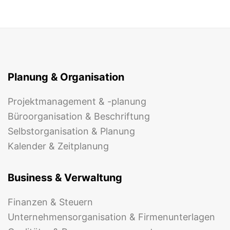
Planung & Organisation
Projektmanagement & -planung
Büroorganisation & Beschriftung
Selbstorganisation & Planung
Kalender & Zeitplanung
Business & Verwaltung
Finanzen & Steuern
Unternehmensorganisation & Firmenunterlagen