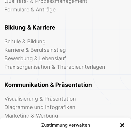
Qualitäts- & Prozessmanagement
Formulare & Anträge
Bildung & Karriere
Schule & Bildung
Karriere & Berufseinstieg
Bewerbung & Lebenslauf
Praxisorganisation & Therapieunterlagen
Kommunikation & Präsentation
Visualisierung & Präsentation
Diagramme und Infografiken
Marketing & Werbung
Events & Einladungen
Zustimmung verwalten