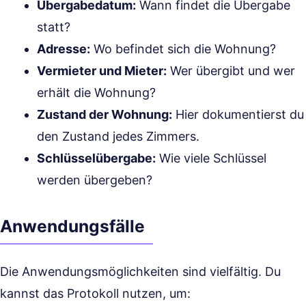
Übergabedatum:
Wann findet die Übergabe
statt?
Adresse:
Wo befindet sich die Wohnung?
Vermieter und Mieter:
Wer übergibt und wer
erhält die Wohnung?
Zustand der Wohnung:
Hier dokumentierst du
den Zustand jedes Zimmers.
Schlüsselübergabe:
Wie viele Schlüssel
werden übergeben?
Anwendungsfälle
Die Anwendungsmöglichkeiten sind vielfältig. Du
kannst das Protokoll nutzen, um: