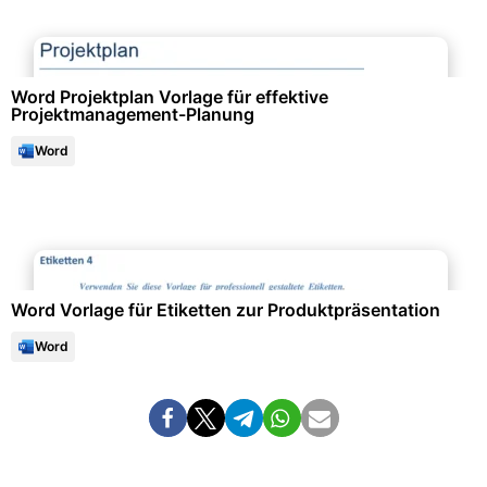
Projektmanagement & -planung
Word Projektplan Vorlage für effektive
Projektmanagement-Planung
Word
Kochen & Gastronomie
Word Vorlage für Etiketten zur Produktpräsentation
Word