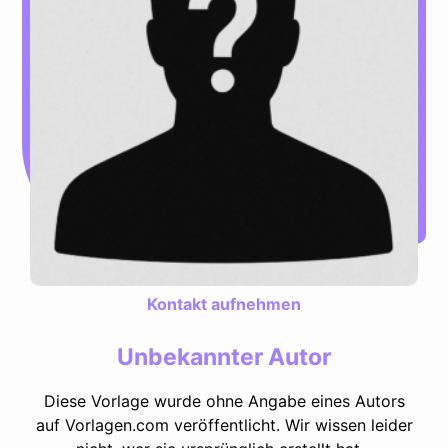
Kontakt aufnehmen
Unbekannter Autor
Diese Vorlage wurde ohne Angabe eines Autors
auf Vorlagen.com veröffentlicht. Wir wissen leider