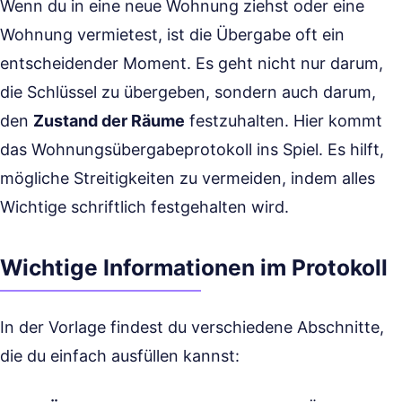
Wenn du in eine neue Wohnung ziehst oder eine
Wohnung vermietest, ist die Übergabe oft ein
entscheidender Moment. Es geht nicht nur darum,
die Schlüssel zu übergeben, sondern auch darum,
den
Zustand der Räume
festzuhalten. Hier kommt
das Wohnungsübergabeprotokoll ins Spiel. Es hilft,
mögliche Streitigkeiten zu vermeiden, indem alles
Wichtige schriftlich festgehalten wird.
Wichtige Informationen im Protokoll
In der Vorlage findest du verschiedene Abschnitte,
die du einfach ausfüllen kannst: