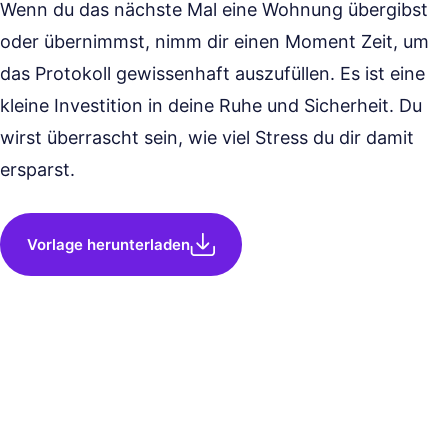
Wenn du das nächste Mal eine Wohnung übergibst
oder übernimmst, nimm dir einen Moment Zeit, um
das Protokoll gewissenhaft auszufüllen. Es ist eine
kleine Investition in deine Ruhe und Sicherheit. Du
wirst überrascht sein, wie viel Stress du dir damit
ersparst.
Vorlage herunterladen