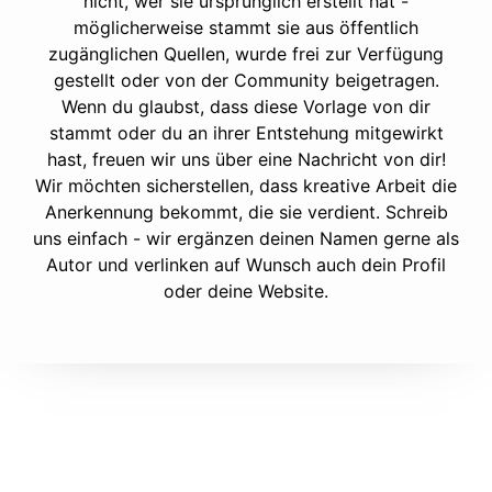
nicht, wer sie ursprünglich erstellt hat -
möglicherweise stammt sie aus öffentlich
zugänglichen Quellen, wurde frei zur Verfügung
gestellt oder von der Community beigetragen.
Wenn du glaubst, dass diese Vorlage von dir
stammt oder du an ihrer Entstehung mitgewirkt
hast, freuen wir uns über eine Nachricht von dir!
Wir möchten sicherstellen, dass kreative Arbeit die
Anerkennung bekommt, die sie verdient. Schreib
uns einfach - wir ergänzen deinen Namen gerne als
Autor und verlinken auf Wunsch auch dein Profil
oder deine Website.