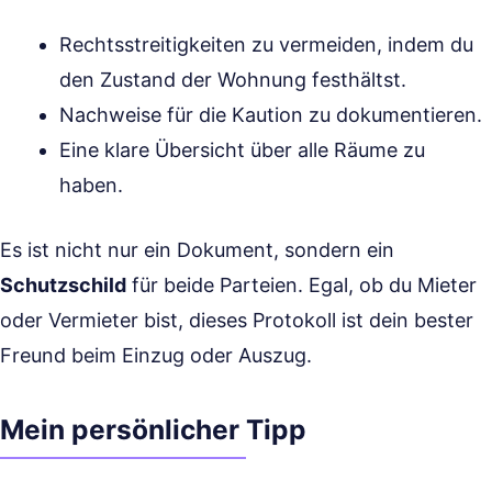
Rechtsstreitigkeiten zu vermeiden, indem du
den Zustand der Wohnung festhältst.
Nachweise für die Kaution zu dokumentieren.
Eine klare Übersicht über alle Räume zu
haben.
Es ist nicht nur ein Dokument, sondern ein
Schutzschild
für beide Parteien. Egal, ob du Mieter
oder Vermieter bist, dieses Protokoll ist dein bester
Freund beim Einzug oder Auszug.
Mein persönlicher Tipp