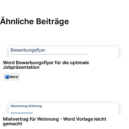
Ähnliche Beiträge
Bewerbung & Lebenslauf
Word Bewerbungsflyer für die optimale
Jobpräsentation
Word
Immobilien & Mietwesen
Mietvertrag für Wohnung - Word Vorlage leicht
gemacht