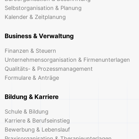
Selbstorganisation & Planung
Kalender & Zeitplanung
Business & Verwaltung
Finanzen & Steuern
Unternehmensorganisation & Firmenunterlagen
Qualitäts- & Prozessmanagement
Formulare & Anträge
Bildung & Karriere
Schule & Bildung
Karriere & Berufseinstieg
Bewerbung & Lebenslauf
Praxisorganisation & Therapieunterlagen