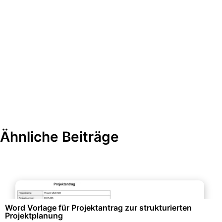
Ähnliche Beiträge
Projektmanagement & -planung
Word Vorlage für Projektantrag zur strukturierten
Projektplanung