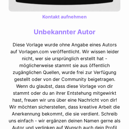
Kontakt aufnehmen
Unbekannter Autor
Diese Vorlage wurde ohne Angabe eines Autors
auf Vorlagen.com veröffentlicht. Wir wissen leider
nicht, wer sie ursprünglich erstellt hat -
möglicherweise stammt sie aus öffentlich
zugänglichen Quellen, wurde frei zur Verfügung
gestellt oder von der Community beigetragen.
Wenn du glaubst, dass diese Vorlage von dir
stammt oder du an ihrer Entstehung mitgewirkt
hast, freuen wir uns über eine Nachricht von dir!
Wir möchten sicherstellen, dass kreative Arbeit die
Anerkennung bekommt, die sie verdient. Schreib
uns einfach - wir ergänzen deinen Namen gerne als
Autor und verlinken auf Wunsch auch dein Profil