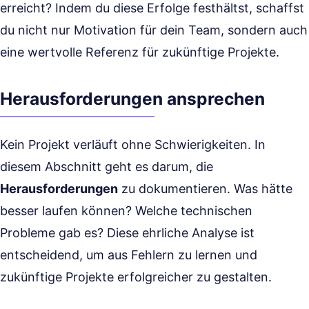
erreicht? Indem du diese Erfolge festhältst, schaffst
du nicht nur Motivation für dein Team, sondern auch
eine wertvolle Referenz für zukünftige Projekte.
Herausforderungen ansprechen
Kein Projekt verläuft ohne Schwierigkeiten. In
diesem Abschnitt geht es darum, die
Herausforderungen
zu dokumentieren. Was hätte
besser laufen können? Welche technischen
Probleme gab es? Diese ehrliche Analyse ist
entscheidend, um aus Fehlern zu lernen und
zukünftige Projekte erfolgreicher zu gestalten.