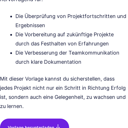
Die Überprüfung von Projektfortschritten und
Ergebnissen
Die Vorbereitung auf zukünftige Projekte
durch das Festhalten von Erfahrungen
Die Verbesserung der Teamkommunikation
durch klare Dokumentation
Mit dieser Vorlage kannst du sicherstellen, dass
jedes Projekt nicht nur ein Schritt in Richtung Erfolg
ist, sondern auch eine Gelegenheit, zu wachsen und
zu lernen.
Vorlage herunterladen