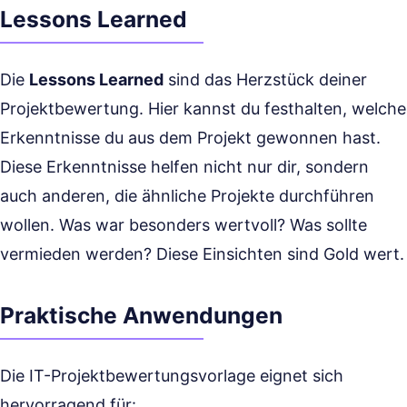
Lessons Learned
Die
Lessons Learned
sind das Herzstück deiner
Projektbewertung. Hier kannst du festhalten, welche
Erkenntnisse du aus dem Projekt gewonnen hast.
Diese Erkenntnisse helfen nicht nur dir, sondern
auch anderen, die ähnliche Projekte durchführen
wollen. Was war besonders wertvoll? Was sollte
vermieden werden? Diese Einsichten sind Gold wert.
Praktische Anwendungen
Die IT-Projektbewertungsvorlage eignet sich
hervorragend für: