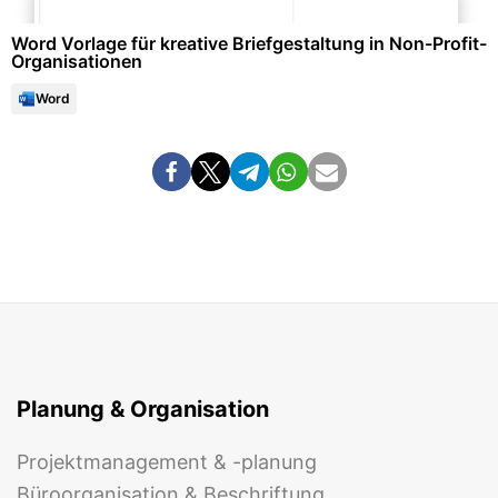
Word Vorlage für kreative Briefgestaltung in Non-Profit-
Organisationen
Word
Planung & Organisation
Projektmanagement & -planung
Büroorganisation & Beschriftung