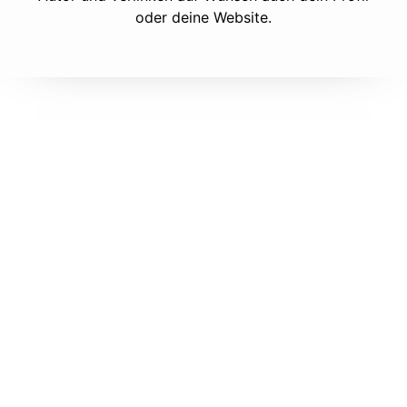
oder deine Website.