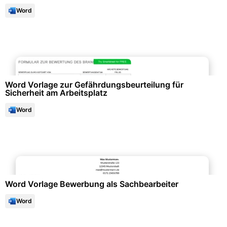
Word
Arbeitsschutz & Sicherheit
Word Vorlage zur Gefährdungsbeurteilung für
Sicherheit am Arbeitsplatz
Word
Bewerbung & Lebenslauf
Word Vorlage Bewerbung als Sachbearbeiter
Word