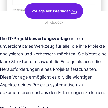
Vorlage herunterladen
51 KB
.docx
Die
IT-Projektbewertungsvorlage
ist ein
unverzichtbares Werkzeug für alle, die ihre Projekte
analysieren und verbessern möchten. Sie bietet eine
klare Struktur, um sowohl die Erfolge als auch die
Herausforderungen eines Projekts festzuhalten.
Diese Vorlage ermöglicht es dir, die wichtigen
Aspekte deines Projekts systematisch zu
dokumentieren und aus den Erfahrungen zu lernen.