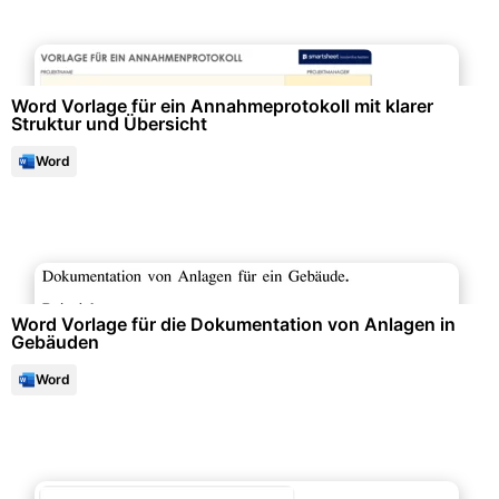
Projektmanagement & -planung
Word Vorlage für ein Annahmeprotokoll mit klarer
Struktur und Übersicht
Word
Qualitäts- & Prozessmanagement
Word Vorlage für die Dokumentation von Anlagen in
Gebäuden
Word
Marketing & Werbung