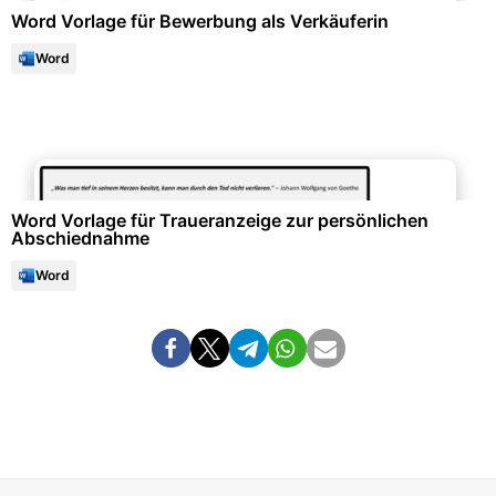
Word Vorlage für Bewerbung als Verkäuferin
Word
Bescheinigungen & Quittungen
Word Vorlage für Traueranzeige zur persönlichen
Abschiednahme
Word