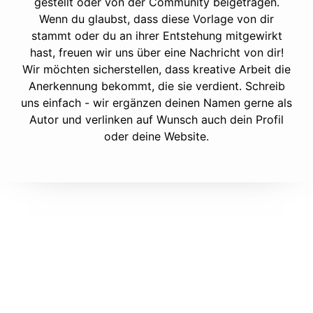
gestellt oder von der Community beigetragen.
Wenn du glaubst, dass diese Vorlage von dir
stammt oder du an ihrer Entstehung mitgewirkt
hast, freuen wir uns über eine Nachricht von dir!
Wir möchten sicherstellen, dass kreative Arbeit die
Anerkennung bekommt, die sie verdient. Schreib
uns einfach - wir ergänzen deinen Namen gerne als
Autor und verlinken auf Wunsch auch dein Profil
oder deine Website.