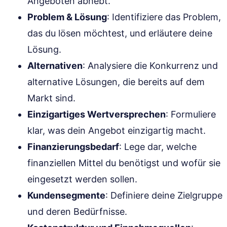
Angeboten abhebt.
Problem & Lösung
: Identifiziere das Problem,
das du lösen möchtest, und erläutere deine
Lösung.
Alternativen
: Analysiere die Konkurrenz und
alternative Lösungen, die bereits auf dem
Markt sind.
Einzigartiges Wertversprechen
: Formuliere
klar, was dein Angebot einzigartig macht.
Finanzierungsbedarf
: Lege dar, welche
finanziellen Mittel du benötigst und wofür sie
eingesetzt werden sollen.
Kundensegmente
: Definiere deine Zielgruppe
und deren Bedürfnisse.