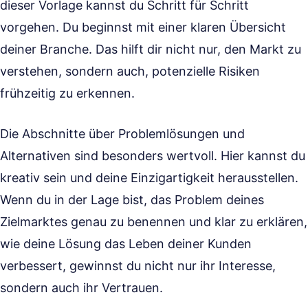
dieser Vorlage kannst du Schritt für Schritt
vorgehen. Du beginnst mit einer klaren Übersicht
deiner Branche. Das hilft dir nicht nur, den Markt zu
verstehen, sondern auch, potenzielle Risiken
frühzeitig zu erkennen.
Die Abschnitte über Problemlösungen und
Alternativen sind besonders wertvoll. Hier kannst du
kreativ sein und deine Einzigartigkeit herausstellen.
Wenn du in der Lage bist, das Problem deines
Zielmarktes genau zu benennen und klar zu erklären,
wie deine Lösung das Leben deiner Kunden
verbessert, gewinnst du nicht nur ihr Interesse,
sondern auch ihr Vertrauen.