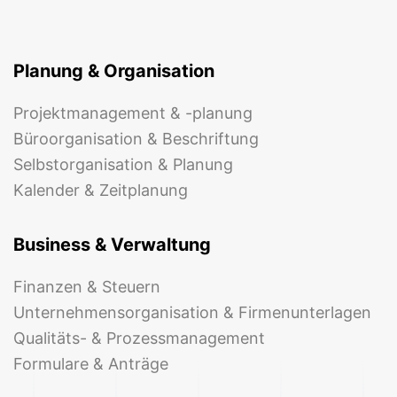
Planung & Organisation
Projektmanagement & -planung
Büroorganisation & Beschriftung
Selbstorganisation & Planung
Kalender & Zeitplanung
Business & Verwaltung
Finanzen & Steuern
Unternehmensorganisation & Firmenunterlagen
Qualitäts- & Prozessmanagement
Formulare & Anträge