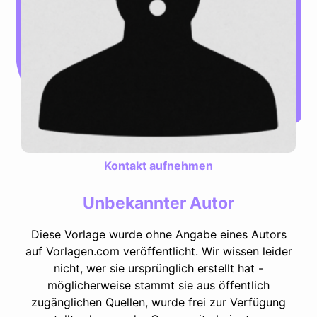
Kontakt aufnehmen
Unbekannter Autor
Diese Vorlage wurde ohne Angabe eines Autors
auf Vorlagen.com veröffentlicht. Wir wissen leider
nicht, wer sie ursprünglich erstellt hat -
möglicherweise stammt sie aus öffentlich
zugänglichen Quellen, wurde frei zur Verfügung