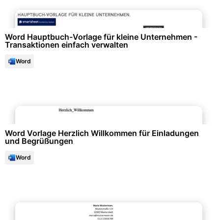
Finanzen & Steuern
Word Hauptbuch-Vorlage für kleine Unternehmen -
Transaktionen einfach verwalten
Word
Büroorganisation & Beschriftung
Word Vorlage Herzlich Willkommen für Einladungen
und Begrüßungen
Word
Bewerbung & Lebenslauf