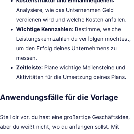
Kostenstruktur und Einnahmequellen
:
Analysiere, wie das Unternehmen Geld
verdienen wird und welche Kosten anfallen.
Wichtige Kennzahlen
: Bestimme, welche
Leistungskennzahlen du verfolgen möchtest,
um den Erfolg deines Unternehmens zu
messen.
Zeitleiste
: Plane wichtige Meilensteine und
Aktivitäten für die Umsetzung deines Plans.
Anwendungsfälle für die Vorlage
Stell dir vor, du hast eine großartige Geschäftsidee,
aber du weißt nicht, wo du anfangen sollst. Mit