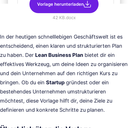
Vorlage herunterladen
42 KB
.docx
In der heutigen schnelllebigen Geschäftswelt ist es
entscheidend, einen klaren und strukturierten Plan
zu haben. Der
Lean Business Plan
bietet dir ein
effektives Werkzeug, um deine Ideen zu organisieren
und dein Unternehmen auf den richtigen Kurs zu
bringen. Ob du ein
Startup
gründest oder ein
bestehendes Unternehmen umstrukturieren
möchtest, diese Vorlage hilft dir, deine Ziele zu
definieren und konkrete Schritte zu planen.