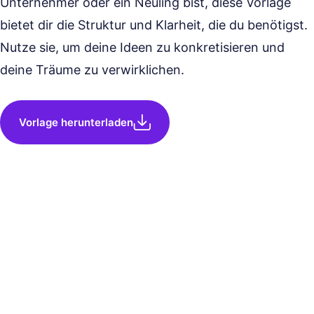
Unternehmer oder ein Neuling bist, diese Vorlage
bietet dir die Struktur und Klarheit, die du benötigst.
Nutze sie, um deine Ideen zu konkretisieren und
deine Träume zu verwirklichen.
Vorlage herunterladen