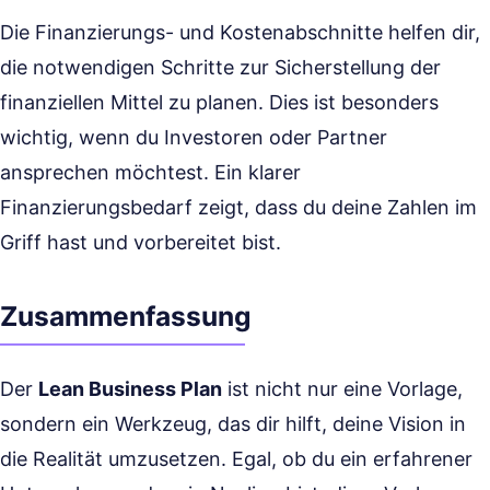
Die Finanzierungs- und Kostenabschnitte helfen dir,
die notwendigen Schritte zur Sicherstellung der
finanziellen Mittel zu planen. Dies ist besonders
wichtig, wenn du Investoren oder Partner
ansprechen möchtest. Ein klarer
Finanzierungsbedarf zeigt, dass du deine Zahlen im
Griff hast und vorbereitet bist.
Zusammenfassung
Der
Lean Business Plan
ist nicht nur eine Vorlage,
sondern ein Werkzeug, das dir hilft, deine Vision in
die Realität umzusetzen. Egal, ob du ein erfahrener