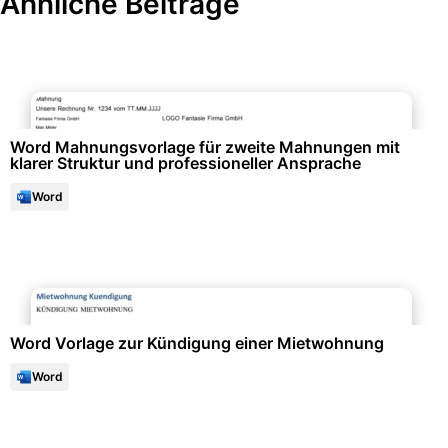
Ähnliche Beiträge
Formulare & Anträge
Word Mahnungsvorlage für zweite Mahnungen mit
klarer Struktur und professioneller Ansprache
Word
Immobilien & Mietwesen
Word Vorlage zur Kündigung einer Mietwohnung
Word