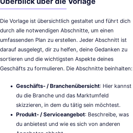
Überblick über die Vorlage
Die Vorlage ist übersichtlich gestaltet und führt dich
durch alle notwendigen Abschnitte, um einen
umfassenden Plan zu erstellen. Jeder Abschnitt ist
darauf ausgelegt, dir zu helfen, deine Gedanken zu
sortieren und die wichtigsten Aspekte deines
Geschäfts zu formulieren. Die Abschnitte beinhalten:
Geschäfts- / Branchenübersicht
: Hier kannst
du die Branche und das Marktumfeld
skizzieren, in dem du tätig sein möchtest.
Produkt- / Serviceangebot
: Beschreibe, was
du anbietest und wie es sich von anderen