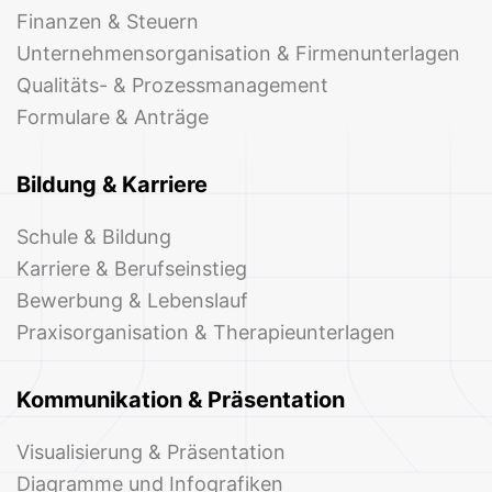
Finanzen & Steuern
Unternehmensorganisation & Firmenunterlagen
Qualitäts- & Prozessmanagement
Formulare & Anträge
Bildung & Karriere
Schule & Bildung
Karriere & Berufseinstieg
Bewerbung & Lebenslauf
Praxisorganisation & Therapieunterlagen
Kommunikation & Präsentation
Visualisierung & Präsentation
Diagramme und Infografiken