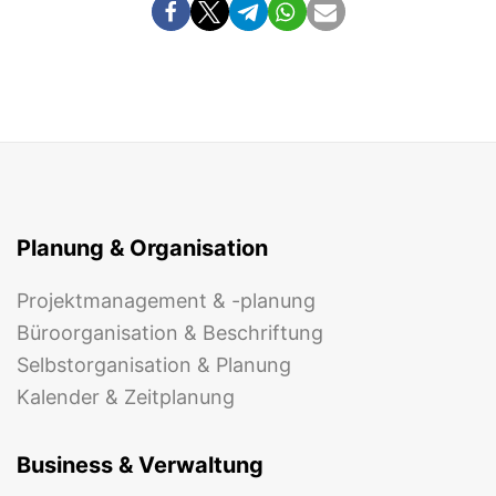
Planung & Organisation
Projektmanagement & -planung
Büroorganisation & Beschriftung
Selbstorganisation & Planung
Kalender & Zeitplanung
Business & Verwaltung