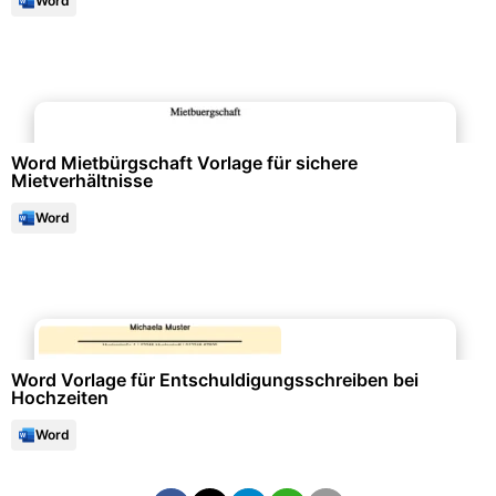
Word
Immobilien & Mietwesen
Word Mietbürgschaft Vorlage für sichere
Mietverhältnisse
Word
Schule & Bildung
Word Vorlage für Entschuldigungsschreiben bei
Hochzeiten
Word