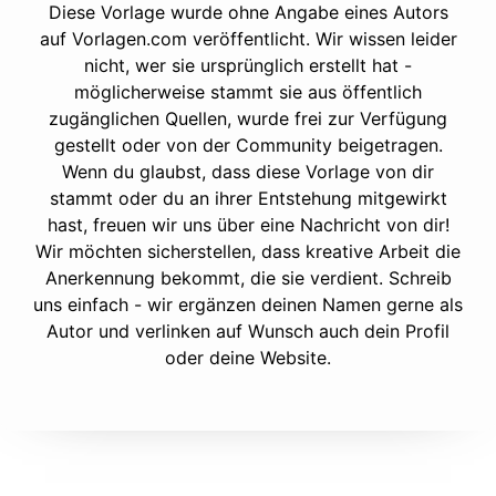
Diese Vorlage wurde ohne Angabe eines Autors
auf Vorlagen.com veröffentlicht. Wir wissen leider
nicht, wer sie ursprünglich erstellt hat -
möglicherweise stammt sie aus öffentlich
zugänglichen Quellen, wurde frei zur Verfügung
gestellt oder von der Community beigetragen.
Wenn du glaubst, dass diese Vorlage von dir
stammt oder du an ihrer Entstehung mitgewirkt
hast, freuen wir uns über eine Nachricht von dir!
Wir möchten sicherstellen, dass kreative Arbeit die
Anerkennung bekommt, die sie verdient. Schreib
uns einfach - wir ergänzen deinen Namen gerne als
Autor und verlinken auf Wunsch auch dein Profil
oder deine Website.