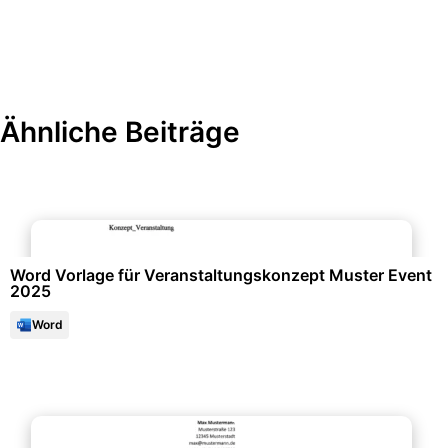
Ähnliche Beiträge
Events & Einladungen
Word Vorlage für Veranstaltungskonzept Muster Event
2025
Word
Bewerbung & Lebenslauf