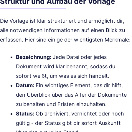
Struktur und Aufbau der Vorlage
Die Vorlage ist klar strukturiert und ermöglicht dir,
alle notwendigen Informationen auf einen Blick zu
erfassen. Hier sind einige der wichtigsten Merkmale:
Bezeichnung:
Jede Datei oder jedes
Dokument wird klar benannt, sodass du
sofort weißt, um was es sich handelt.
Datum:
Ein wichtiges Element, das dir hilft,
den Überblick über das Alter der Dokumente
zu behalten und Fristen einzuhalten.
Status:
Ob archiviert, vernichtet oder noch
gültig - der Status gibt dir sofort Auskunft