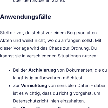
über den aktuellen Stand.
Anwendungsfälle
Stell dir vor, du stehst vor einem Berg von alten
Akten und weißt nicht, wo du anfangen sollst. Mit
dieser Vorlage wird das Chaos zur Ordnung. Du
kannst sie in verschiedenen Situationen nutzen:
Bei der
Archivierung
von Dokumenten, die du
langfristig aufbewahren möchtest.
Zur
Vernichtung
von sensiblen Daten - dabei
ist es wichtig, dass du richtig vorgehst, um
Datenschutzrichtlinien einzuhalten.