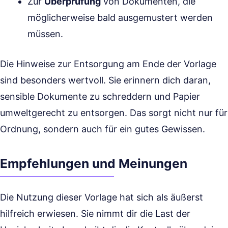
Zur
Überprüfung
von Dokumenten, die
möglicherweise bald ausgemustert werden
müssen.
Die Hinweise zur Entsorgung am Ende der Vorlage
sind besonders wertvoll. Sie erinnern dich daran,
sensible Dokumente zu schreddern und Papier
umweltgerecht zu entsorgen. Das sorgt nicht nur für
Ordnung, sondern auch für ein gutes Gewissen.
Empfehlungen und Meinungen
Die Nutzung dieser Vorlage hat sich als äußerst
hilfreich erwiesen. Sie nimmt dir die Last der