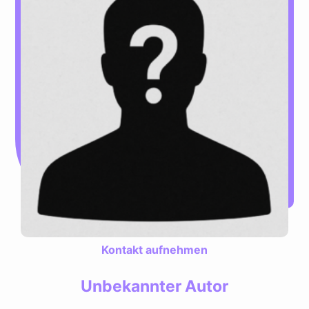
Kontakt aufnehmen
Unbekannter Autor