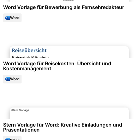
Word Vorlage für Bewerbung als Fernsehredakteur
Word
Reiseplanung & Ablaufdokumente
Word Vorlage für Reisekosten: Übersicht und
Kostenmanagement
Word
Events & Einladungen
Stern Vorlage für Word: Kreative Einladungen und
Präsentationen