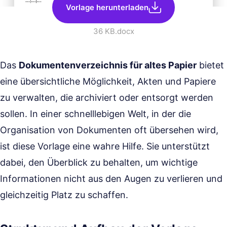
Vorlage herunterladen
36 KB
.docx
Das
Dokumentenverzeichnis für altes Papier
bietet
eine übersichtliche Möglichkeit, Akten und Papiere
zu verwalten, die archiviert oder entsorgt werden
sollen. In einer schnelllebigen Welt, in der die
Organisation von Dokumenten oft übersehen wird,
ist diese Vorlage eine wahre Hilfe. Sie unterstützt
dabei, den Überblick zu behalten, um wichtige
Informationen nicht aus den Augen zu verlieren und
gleichzeitig Platz zu schaffen.