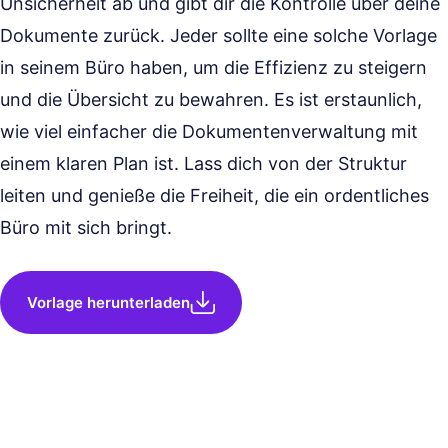
Unsicherheit ab und gibt dir die Kontrolle über deine
Dokumente zurück. Jeder sollte eine solche Vorlage
in seinem Büro haben, um die Effizienz zu steigern
und die Übersicht zu bewahren. Es ist erstaunlich,
wie viel einfacher die Dokumentenverwaltung mit
einem klaren Plan ist. Lass dich von der Struktur
leiten und genieße die Freiheit, die ein ordentliches
Büro mit sich bringt.
Vorlage herunterladen