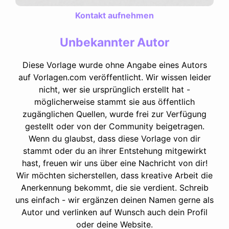
Kontakt aufnehmen
Unbekannter Autor
Diese Vorlage wurde ohne Angabe eines Autors
auf Vorlagen.com veröffentlicht. Wir wissen leider
nicht, wer sie ursprünglich erstellt hat -
möglicherweise stammt sie aus öffentlich
zugänglichen Quellen, wurde frei zur Verfügung
gestellt oder von der Community beigetragen.
Wenn du glaubst, dass diese Vorlage von dir
stammt oder du an ihrer Entstehung mitgewirkt
hast, freuen wir uns über eine Nachricht von dir!
Wir möchten sicherstellen, dass kreative Arbeit die
Anerkennung bekommt, die sie verdient. Schreib
uns einfach - wir ergänzen deinen Namen gerne als
Autor und verlinken auf Wunsch auch dein Profil
oder deine Website.