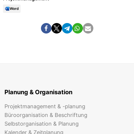
Word
Planung & Organisation
Projektmanagement & -planung
Büroorganisation & Beschriftung
Selbstorganisation & Planung
Kalender & Zeitplanung