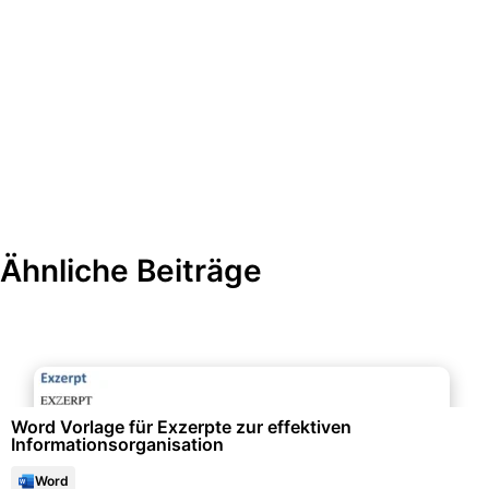
Ähnliche Beiträge
Protokolle & Berichte
Word Vorlage für Exzerpte zur effektiven
Informationsorganisation
Word