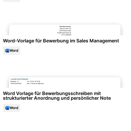
Bewerbung & Lebenslauf
Word-Vorlage für Bewerbung im Sales Management
Word
Bewerbung & Lebenslauf
Word Vorlage für Bewerbungsschreiben mit
strukturierter Anordnung und persönlicher Note
Word