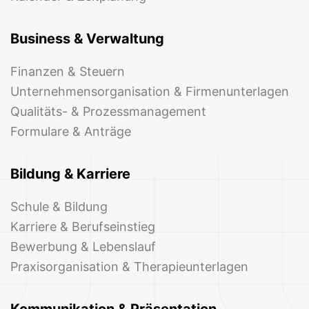
Business & Verwaltung
Finanzen & Steuern
Unternehmensorganisation & Firmenunterlagen
Qualitäts- & Prozessmanagement
Formulare & Anträge
Bildung & Karriere
Schule & Bildung
Karriere & Berufseinstieg
Bewerbung & Lebenslauf
Praxisorganisation & Therapieunterlagen