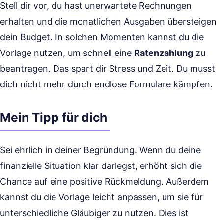
Stell dir vor, du hast unerwartete Rechnungen
erhalten und die monatlichen Ausgaben übersteigen
dein Budget. In solchen Momenten kannst du die
Vorlage nutzen, um schnell eine
Ratenzahlung
zu
beantragen. Das spart dir Stress und Zeit. Du musst
dich nicht mehr durch endlose Formulare kämpfen.
Mein Tipp für dich
Sei ehrlich in deiner Begründung. Wenn du deine
finanzielle Situation klar darlegst, erhöht sich die
Chance auf eine positive Rückmeldung. Außerdem
kannst du die Vorlage leicht anpassen, um sie für
unterschiedliche Gläubiger zu nutzen. Dies ist