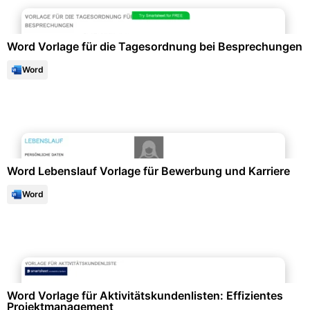
Protokolle & Berichte
Word Vorlage für die Tagesordnung bei Besprechungen
Word
Bewerbung & Lebenslauf
Word Lebenslauf Vorlage für Bewerbung und Karriere
Word
Büroorganisation & Beschriftung
Word Vorlage für Aktivitätskundenlisten: Effizientes
Projektmanagement