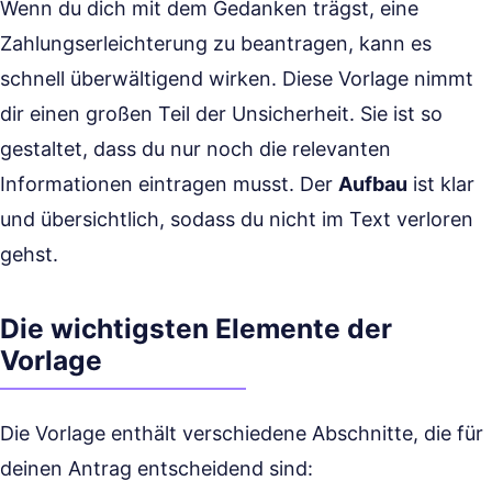
Wenn du dich mit dem Gedanken trägst, eine
Zahlungserleichterung zu beantragen, kann es
schnell überwältigend wirken. Diese Vorlage nimmt
dir einen großen Teil der Unsicherheit. Sie ist so
gestaltet, dass du nur noch die relevanten
Informationen eintragen musst. Der
Aufbau
ist klar
und übersichtlich, sodass du nicht im Text verloren
gehst.
Die wichtigsten Elemente der
Vorlage
Die Vorlage enthält verschiedene Abschnitte, die für
deinen Antrag entscheidend sind: