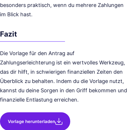
besonders praktisch, wenn du mehrere Zahlungen
im Blick hast.
Fazit
Die Vorlage für den Antrag auf
Zahlungserleichterung ist ein wertvolles Werkzeug,
das dir hilft, in schwierigen finanziellen Zeiten den
Überblick zu behalten. Indem du die Vorlage nutzt,
kannst du deine Sorgen in den Griff bekommen und
finanzielle Entlastung erreichen.
Vorlage herunterladen