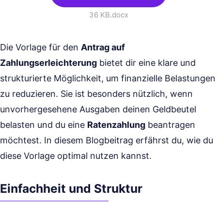
36 KB
.docx
Die Vorlage für den
Antrag auf
Zahlungserleichterung
bietet dir eine klare und
strukturierte Möglichkeit, um finanzielle Belastungen
zu reduzieren. Sie ist besonders nützlich, wenn
unvorhergesehene Ausgaben deinen Geldbeutel
belasten und du eine
Ratenzahlung
beantragen
möchtest. In diesem Blogbeitrag erfährst du, wie du
diese Vorlage optimal nutzen kannst.
Einfachheit und Struktur