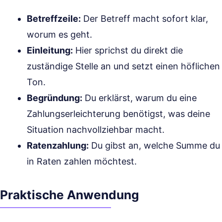
Betreffzeile:
Der Betreff macht sofort klar,
worum es geht.
Einleitung:
Hier sprichst du direkt die
zuständige Stelle an und setzt einen höflichen
Ton.
Begründung:
Du erklärst, warum du eine
Zahlungserleichterung benötigst, was deine
Situation nachvollziehbar macht.
Ratenzahlung:
Du gibst an, welche Summe du
in Raten zahlen möchtest.
Praktische Anwendung