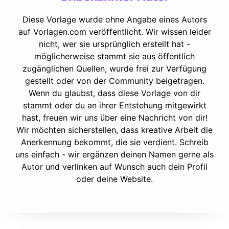
Diese Vorlage wurde ohne Angabe eines Autors
auf Vorlagen.com veröffentlicht. Wir wissen leider
nicht, wer sie ursprünglich erstellt hat -
möglicherweise stammt sie aus öffentlich
zugänglichen Quellen, wurde frei zur Verfügung
gestellt oder von der Community beigetragen.
Wenn du glaubst, dass diese Vorlage von dir
stammt oder du an ihrer Entstehung mitgewirkt
hast, freuen wir uns über eine Nachricht von dir!
Wir möchten sicherstellen, dass kreative Arbeit die
Anerkennung bekommt, die sie verdient. Schreib
uns einfach - wir ergänzen deinen Namen gerne als
Autor und verlinken auf Wunsch auch dein Profil
oder deine Website.