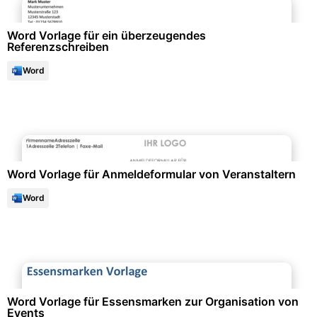
Word Vorlage für ein überzeugendes
Referenzschreiben
Word
Events & Einladungen
Word Vorlage für Anmeldeformular von Veranstaltern
Word
Events & Einladungen
Word Vorlage für Essensmarken zur Organisation von
Events