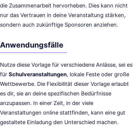
die Zusammenarbeit hervorheben. Dies kann nicht
nur das Vertrauen in deine Veranstaltung stärken,
sondern auch zukünftige Sponsoren anziehen.
Anwendungsfälle
Nutze diese Vorlage für verschiedene Anlässe, sei es
für
Schulveranstaltungen
, lokale Feste oder große
Wettbewerbe. Die Flexibilität dieser Vorlage erlaubt
es dir, sie an deine spezifischen Bedürfnisse
anzupassen. In einer Zeit, in der viele
Veranstaltungen online stattfinden, kann eine gut
gestaltete Einladung den Unterschied machen.