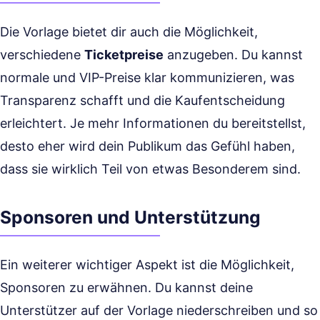
Die Vorlage bietet dir auch die Möglichkeit,
verschiedene
Ticketpreise
anzugeben. Du kannst
normale und VIP-Preise klar kommunizieren, was
Transparenz schafft und die Kaufentscheidung
erleichtert. Je mehr Informationen du bereitstellst,
desto eher wird dein Publikum das Gefühl haben,
dass sie wirklich Teil von etwas Besonderem sind.
Sponsoren und Unterstützung
Ein weiterer wichtiger Aspekt ist die Möglichkeit,
Sponsoren zu erwähnen. Du kannst deine
Unterstützer auf der Vorlage niederschreiben und so