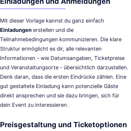
Einladungen und Anmeldungen
Mit dieser Vorlage kannst du ganz einfach
Einladungen
erstellen und die
Teilnahmebedingungen kommunizieren. Die klare
Struktur ermöglicht es dir, alle relevanten
Informationen - wie Datumsangaben, Ticketpreise
und Veranstaltungsorte - übersichtlich darzustellen.
Denk daran, dass die ersten Eindrücke zählen. Eine
gut gestaltete Einladung kann potenzielle Gäste
direkt ansprechen und sie dazu bringen, sich für
dein Event zu interessieren.
Preisgestaltung und Ticketoptionen