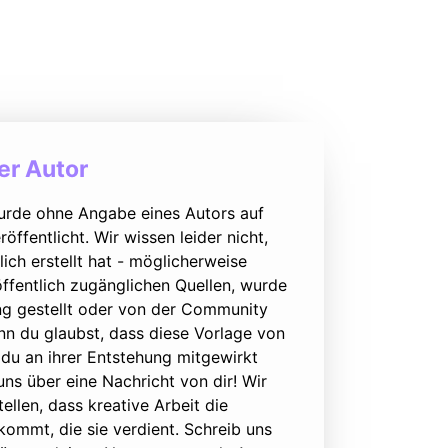
r Autor
urde ohne Angabe eines Autors auf
öffentlicht. Wir wissen leider nicht,
lich erstellt hat - möglicherweise
ffentlich zugänglichen Quellen, wurde
ung gestellt oder von der Community
nn du glaubst, dass diese Vorlage von
du an ihrer Entstehung mitgewirkt
 uns über eine Nachricht von dir! Wir
ellen, dass kreative Arbeit die
ommt, die sie verdient. Schreib uns