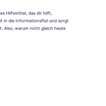
es Hilfsmittel, das dir hilft,
t in die Informationsflut und sorgt
st. Also, warum nicht gleich heute