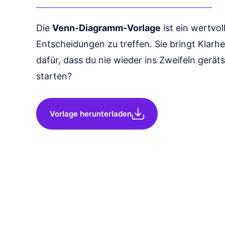
Die
Venn-Diagramm-Vorlage
ist ein wertvoll
Entscheidungen zu treffen. Sie bringt Klarhei
dafür, dass du nie wieder ins Zweifeln gerät
starten?
Vorlage herunterladen