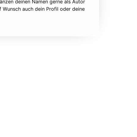
rgänzen deinen Namen gerne als Autor
f Wunsch auch dein Profil oder deine