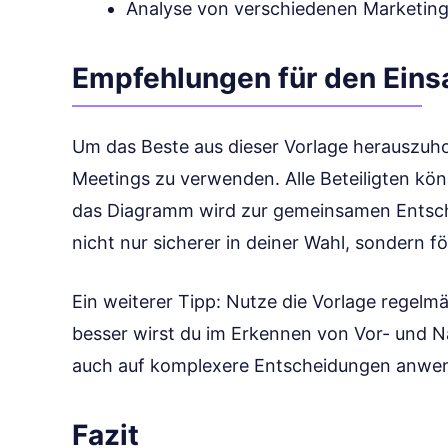
Analyse von verschiedenen Marketing
Empfehlungen für den Eins
Um das Beste aus dieser Vorlage herauszuhol
Meetings zu verwenden. Alle Beteiligten kön
das Diagramm wird zur gemeinsamen Entsche
nicht nur sicherer in deiner Wahl, sondern f
Ein weiterer Tipp: Nutze die Vorlage regelmä
besser wirst du im Erkennen von Vor- und Na
auch auf komplexere Entscheidungen anwe
Fazit