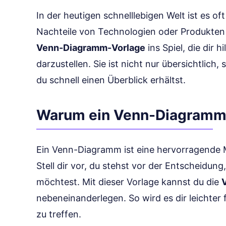
In der heutigen schnelllebigen Welt ist es of
Nachteile von Technologien oder Produkten 
Venn-Diagramm-Vorlage
ins Spiel, die dir h
darzustellen. Sie ist nicht nur übersichtlich,
du schnell einen Überblick erhältst.
Warum ein Venn-Diagram
Ein Venn-Diagramm ist eine hervorragende
Stell dir vor, du stehst vor der Entscheidu
möchtest. Mit dieser Vorlage kannst du die
nebeneinanderlegen. So wird es dir leichter 
zu treffen.