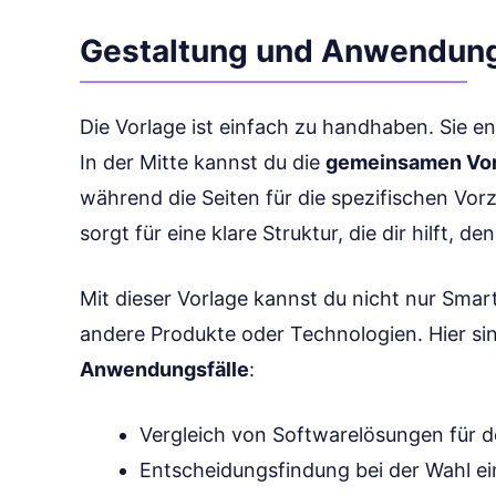
Gestaltung und Anwendun
Die Vorlage ist einfach zu handhaben. Sie en
In der Mitte kannst du die
gemeinsamen Vor
während die Seiten für die spezifischen Vorz
sorgt für eine klare Struktur, die dir hilft, d
Mit dieser Vorlage kannst du nicht nur Sma
andere Produkte oder Technologien. Hier si
Anwendungsfälle
:
Vergleich von Softwarelösungen für 
Entscheidungsfindung bei der Wahl ei