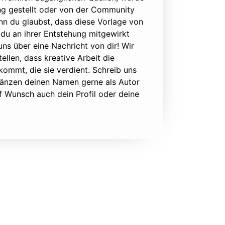
ung gestellt oder von der Community
nn du glaubst, dass diese Vorlage von
du an ihrer Entstehung mitgewirkt
 uns über eine Nachricht von dir! Wir
ellen, dass kreative Arbeit die
ommt, die sie verdient. Schreib uns
rgänzen deinen Namen gerne als Autor
f Wunsch auch dein Profil oder deine