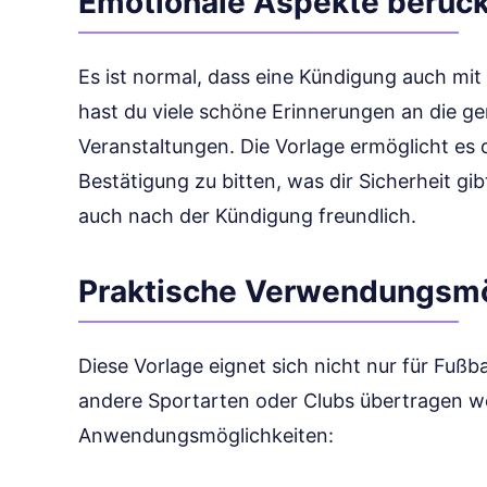
Emotionale Aspekte berück
Es ist normal, dass eine Kündigung auch mit 
hast du viele schöne Erinnerungen an die g
Veranstaltungen. Die Vorlage ermöglicht es di
Bestätigung zu bitten, was dir Sicherheit gi
auch nach der Kündigung freundlich.
Praktische Verwendungsmö
Diese Vorlage eignet sich nicht nur für Fußb
andere Sportarten oder Clubs übertragen we
Anwendungsmöglichkeiten: