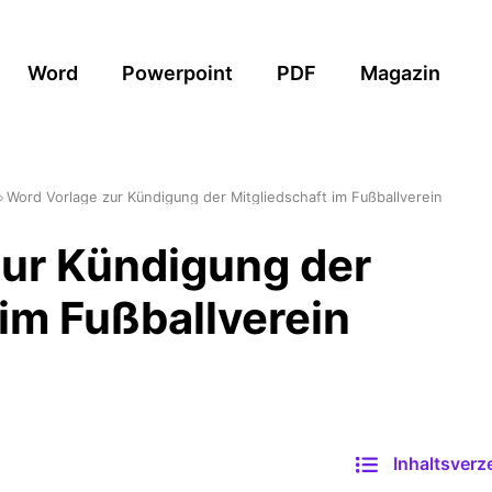
Word
Powerpoint
PDF
Magazin
Word Vorlage zur Kündigung der Mitgliedschaft im Fußballverein
ur Kündigung der
 im Fußballverein
Inhaltsverz