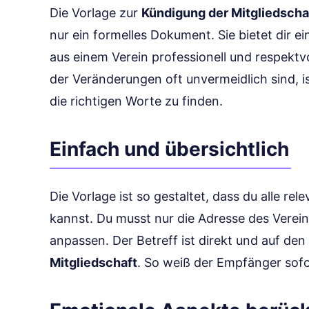
Die Vorlage zur
Kündigung der Mitgliedscha
nur ein formelles Dokument. Sie bietet dir ei
aus einem Verein professionell und respektvo
der Veränderungen oft unvermeidlich sind, i
die richtigen Worte zu finden.
Einfach und übersichtlich
Die Vorlage ist so gestaltet, dass du alle re
kannst. Du musst nur die Adresse des Verei
anpassen. Der Betreff ist direkt und auf den
Mitgliedschaft
. So weiß der Empfänger sofo