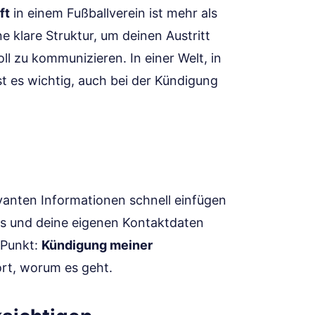
ft
in einem Fußballverein ist mehr als
ne klare Struktur, um deinen Austritt
ll zu kommunizieren. In einer Welt, in
st es wichtig, auch bei der Kündigung
levanten Informationen schnell einfügen
ns und deine eigenen Kontaktdaten
 Punkt:
Kündigung meiner
rt, worum es geht.