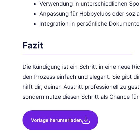
Verwendung in unterschiedlichen Spo
Anpassung für Hobbyclubs oder sozia
Integration in persönliche Dokumente
Fazit
Die Kündigung ist ein Schritt in eine neue Ri
den Prozess einfach und elegant. Sie gibt dir
hilft dir, deinen Austritt professionell zu ge
sondern nutze diesen Schritt als Chance fü
Vorlage herunterladen