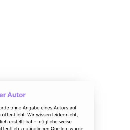
r Autor
urde ohne Angabe eines Autors auf
öffentlicht. Wir wissen leider nicht,
lich erstellt hat - möglicherweise
ffentlich zugänglichen Quellen, wurde