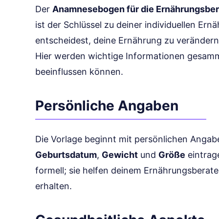
Der
Anamnesebogen für die Ernährungsbe
ist der Schlüssel zu deiner individuellen Er
entscheidest, deine Ernährung zu verändern, 
Hier werden wichtige Informationen gesamm
beeinflussen können.
Persönliche Angaben
Die Vorlage beginnt mit persönlichen Angab
Geburtsdatum
,
Gewicht
und
Größe
eintrag
formell; sie helfen deinem Ernährungsberater
erhalten.