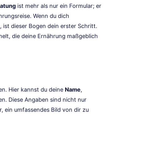
ratung
ist mehr als nur ein Formular; er
nährungsreise. Wenn du dich
ist dieser Bogen dein erster Schritt.
elt, die deine Ernährung maßgeblich
en. Hier kannst du deine
Name
,
en. Diese Angaben sind nicht nur
, ein umfassendes Bild von dir zu