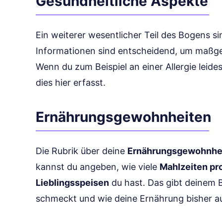
Gesundheitliche Aspekte
Ein weiterer wesentlicher Teil des Bogens si
Informationen sind entscheidend, um maßg
Wenn du zum Beispiel an einer Allergie leides
dies hier erfasst.
Ernährungsgewohnheiten
Die Rubrik über deine
Ernährungsgewohnhe
kannst du angeben, wie viele
Mahlzeiten pr
Lieblingsspeisen
du hast. Das gibt deinem B
schmeckt und wie deine Ernährung bisher au