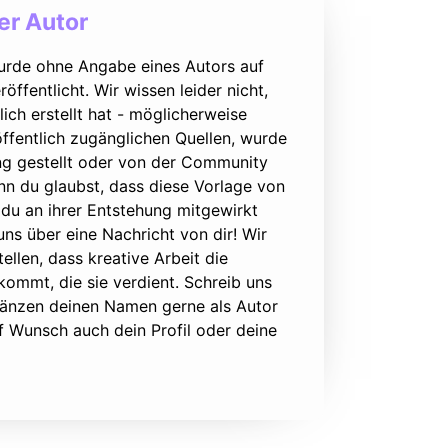
r Autor
urde ohne Angabe eines Autors auf
öffentlicht. Wir wissen leider nicht,
lich erstellt hat - möglicherweise
ffentlich zugänglichen Quellen, wurde
ung gestellt oder von der Community
nn du glaubst, dass diese Vorlage von
du an ihrer Entstehung mitgewirkt
 uns über eine Nachricht von dir! Wir
ellen, dass kreative Arbeit die
ommt, die sie verdient. Schreib uns
rgänzen deinen Namen gerne als Autor
f Wunsch auch dein Profil oder deine