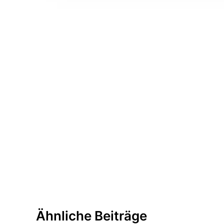
Ähnliche Beiträge