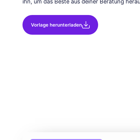
ihn, um das Beste aus deiner Beratung hera
Vorlage herunterladen